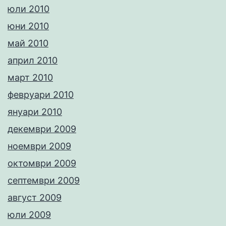
юли 2010
юни 2010
май 2010
април 2010
март 2010
февруари 2010
януари 2010
декември 2009
ноември 2009
октомври 2009
септември 2009
август 2009
юли 2009