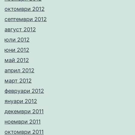
октомври 2012
септември 2012
август 2012
юли 2012
юни 2012
май 2012
април 2012
март 2012
февруари 2012
януари 2012
декември 2011
ноември 2011
октомври 2011