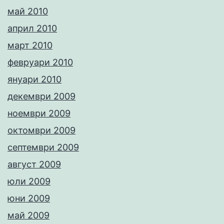
май 2010
април 2010
март 2010
февруари 2010
януари 2010
декември 2009
ноември 2009
октомври 2009
септември 2009
август 2009
юли 2009
юни 2009
май 2009