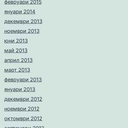
февруари 2015
януари 2014
декември 2013
ноември 2013
юни 2013
май 2013
април 2013
март 2013
февруари 2013
януари 2013
декември 2012
ноември 2012
октомври 2012