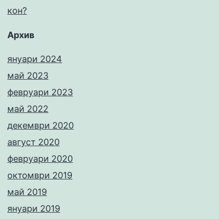
кон?
Архив
януари 2024
май 2023
февруари 2023
май 2022
декември 2020
август 2020
февруари 2020
октомври 2019
май 2019
януари 2019