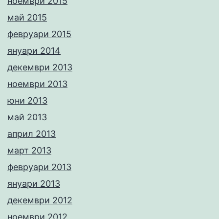
ноември 2015
май 2015
февруари 2015
януари 2014
декември 2013
ноември 2013
юни 2013
май 2013
април 2013
март 2013
февруари 2013
януари 2013
декември 2012
ноември 2012