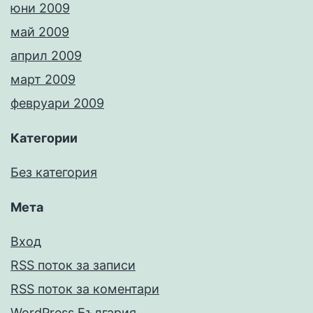
юни 2009
май 2009
април 2009
март 2009
февруари 2009
Категории
Без категория
Мета
Вход
RSS поток за записи
RSS поток за коментари
WordPress България