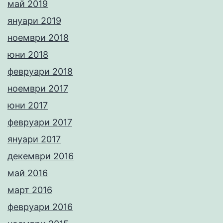
май 2019
януари 2019
ноември 2018
юни 2018
февруари 2018
ноември 2017
юни 2017
февруари 2017
януари 2017
декември 2016
май 2016
март 2016
февруари 2016