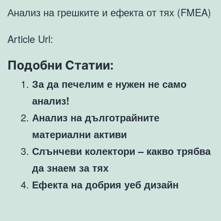
Анализ на грешките и ефекта от тях (FMEA)
Article Url:
Подобни Статии:
За да печелим е нужен не само
анализ!
Анализ на дълготрайните
материални активи
Слънчеви колектори – какво трябва
да знаем за тях
Ефекта на добрия уеб дизайн