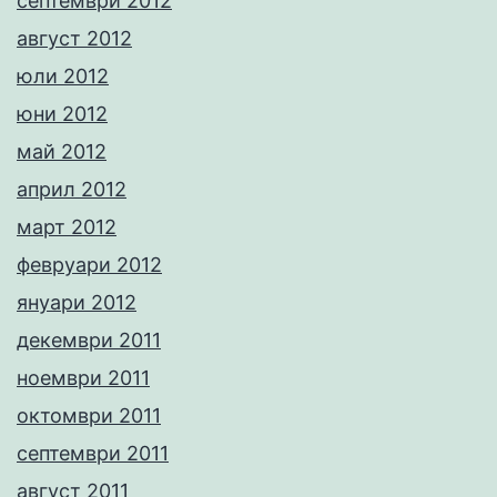
септември 2012
август 2012
юли 2012
юни 2012
май 2012
април 2012
март 2012
февруари 2012
януари 2012
декември 2011
ноември 2011
октомври 2011
септември 2011
август 2011