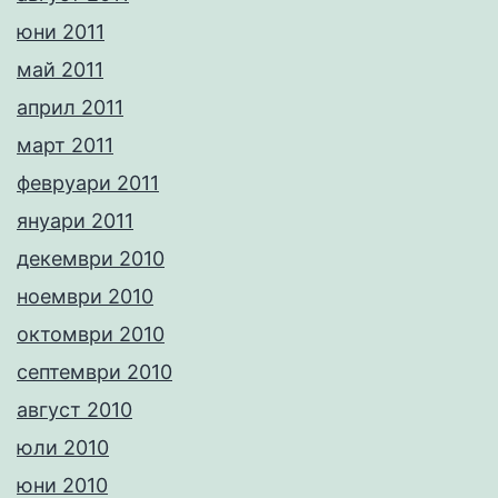
юни 2011
май 2011
април 2011
март 2011
февруари 2011
януари 2011
декември 2010
ноември 2010
октомври 2010
септември 2010
август 2010
юли 2010
юни 2010