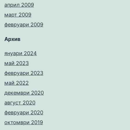
април 2009
март 2009
февруари 2009
Архив
януари 2024
май 2023
февруари 2023
май 2022
декември 2020
август 2020
февруари 2020
октомври 2019