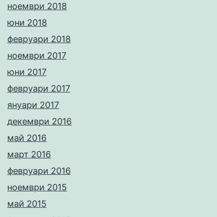
ноември 2018
юни 2018
февруари 2018
ноември 2017
юни 2017
февруари 2017
януари 2017
декември 2016
май 2016
март 2016
февруари 2016
ноември 2015
май 2015