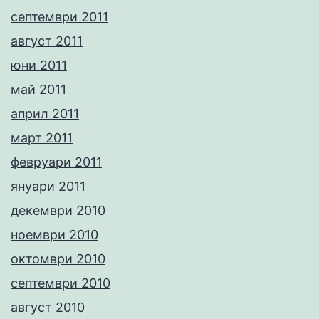
септември 2011
август 2011
юни 2011
май 2011
април 2011
март 2011
февруари 2011
януари 2011
декември 2010
ноември 2010
октомври 2010
септември 2010
август 2010