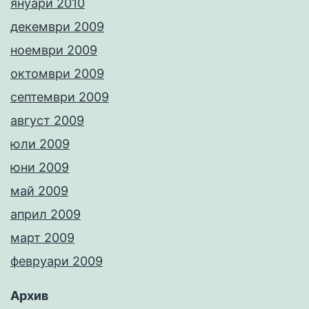
януари 2010
декември 2009
ноември 2009
октомври 2009
септември 2009
август 2009
юли 2009
юни 2009
май 2009
април 2009
март 2009
февруари 2009
Архив