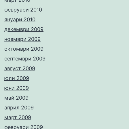
февруари 2010
януари 2010
декември 2009
ноември 2009
октомври 2009
септември 2009
август 2009
юли 2009
юни 2009
май 2009
април 2009
март 2009
февруари 2009