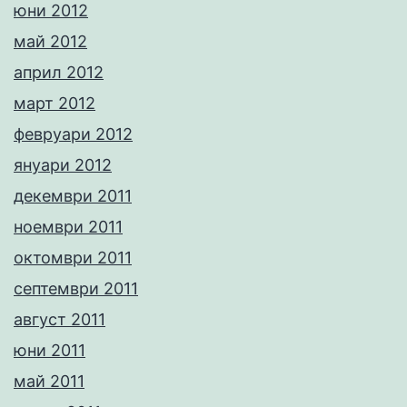
юни 2012
май 2012
април 2012
март 2012
февруари 2012
януари 2012
декември 2011
ноември 2011
октомври 2011
септември 2011
август 2011
юни 2011
май 2011