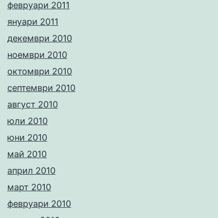
февруари 2011
януари 2011
декември 2010
ноември 2010
октомври 2010
септември 2010
август 2010
юли 2010
юни 2010
май 2010
април 2010
март 2010
февруари 2010