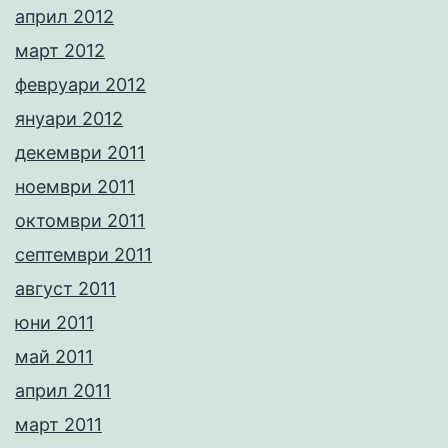
април 2012
март 2012
февруари 2012
януари 2012
декември 2011
ноември 2011
октомври 2011
септември 2011
август 2011
юни 2011
май 2011
април 2011
март 2011