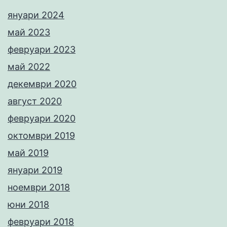
януари 2024
май 2023
февруари 2023
май 2022
декември 2020
август 2020
февруари 2020
октомври 2019
май 2019
януари 2019
ноември 2018
юни 2018
февруари 2018