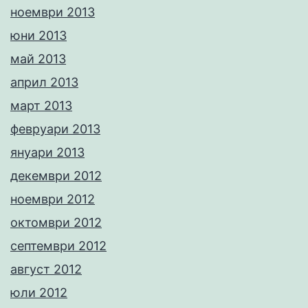
ноември 2013
юни 2013
май 2013
април 2013
март 2013
февруари 2013
януари 2013
декември 2012
ноември 2012
октомври 2012
септември 2012
август 2012
юли 2012