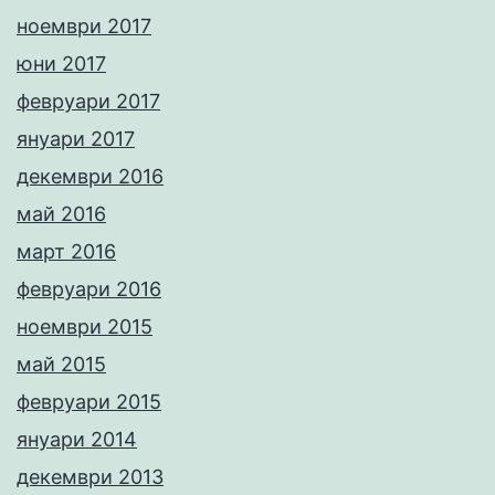
ноември 2017
юни 2017
февруари 2017
януари 2017
декември 2016
май 2016
март 2016
февруари 2016
ноември 2015
май 2015
февруари 2015
януари 2014
декември 2013