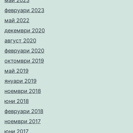
май 2023
февруари 2023
май 2022
декември 2020
август 2020
февруари 2020
октомври 2019
май 2019
януари 2019
ноември 2018
юни 2018
февруари 2018
ноември 2017
юни 2017