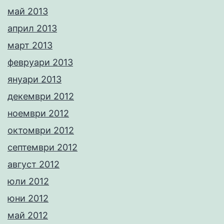
май 2013
април 2013
март 2013
февруари 2013
януари 2013
декември 2012
ноември 2012
октомври 2012
септември 2012
август 2012
юли 2012
юни 2012
май 2012