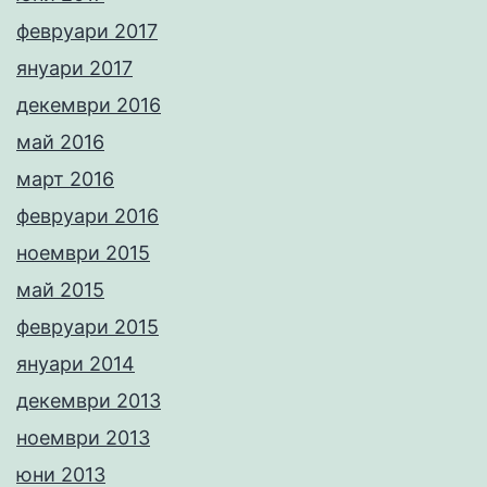
февруари 2017
януари 2017
декември 2016
май 2016
март 2016
февруари 2016
ноември 2015
май 2015
февруари 2015
януари 2014
декември 2013
ноември 2013
юни 2013