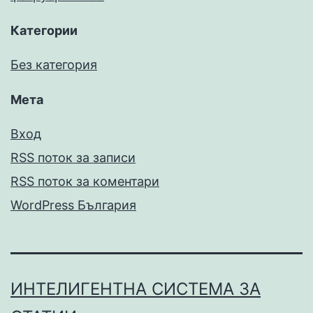
Категории
Без категория
Мета
Вход
RSS поток за записи
RSS поток за коментари
WordPress България
ИНТЕЛИГЕНТНА СИСТЕМА ЗА