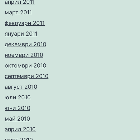
април 2011
март 2011
февруари 2011
януари 2011
декември 2010
ноември 2010
октомври 2010
септември 2010
август 2010
юли 2010
юни 2010
май 2010
април 2010
март 2010