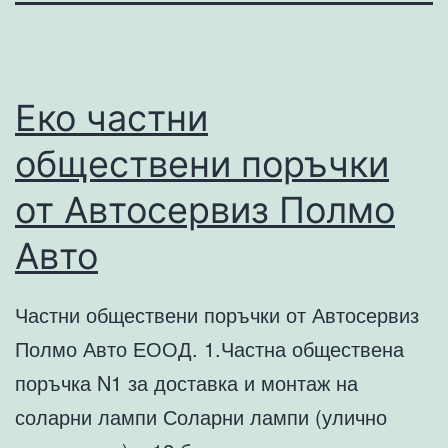
Еко частни
обществени поръчки
от Автосервиз Полмо
Авто
Частни обществени поръчки от Автосервиз
Полмо Авто ЕООД. 1.Частна обществена
поръчка N1 за доставка и монтаж на
соларни лампи Соларни лампи (улично