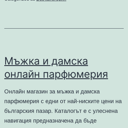
Мъжка и дамска
онлайн парфюмерия
Онлайн магазин за мъжка и дамска
парфюмерия с едни от най-ниските цени на
българския пазар. Каталогът е с улеснена
навигация предназначена да бъде