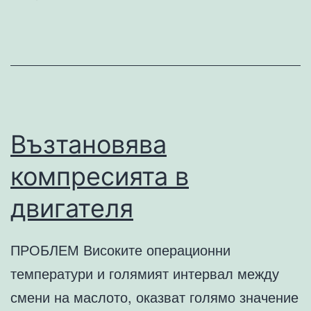
Възтановява
компресията в
двигателя
ПРОБЛЕМ Високите операционни
температури и голямият интервал между
смени на маслото, оказват голямо значение