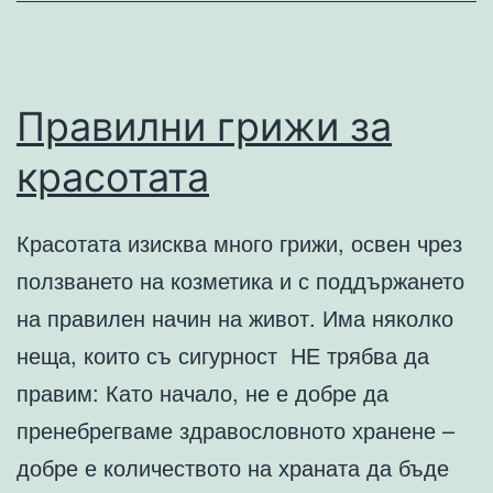
Правилни грижи за
красотата
Красотата изисква много грижи, освен чрез
ползването на козметика и с поддържането
на правилен начин на живот. Има няколко
неща, които съ сигурност НЕ трябва да
правим: Като начало, не е добре да
пренебрегваме здравословното хранене –
добре е количеството на храната да бъде