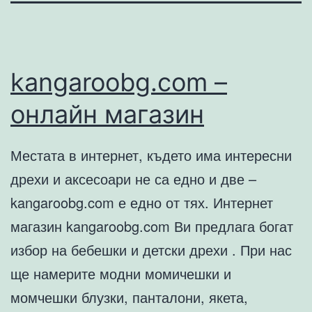
kangaroobg.com –
онлайн магазин
Местата в интернет, където има интересни
дрехи и аксесоари не са едно и две –
kangaroobg.com е едно от тях. Интернет
магазин kangaroobg.com Ви предлага богат
избор на бебешки и детски дрехи . При нас
ще намерите модни момичешки и
момчешки блузки, панталони, якета,