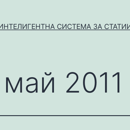
ИНТЕЛИГЕНТНА СИСТЕМА ЗА СТАТИ
:
май 2011