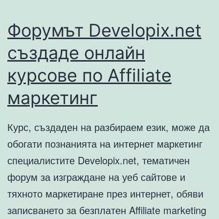
Форумът Developix.net
създаде онлайн
курсове по Affiliate
маркетинг
Курс, създаден на разбираем език, може да
обогати познанията на интернет маркетинг
специалистите Developix.net, тематичен
форум за изграждане на уеб сайтове и
тяхното маркетиране през интернет, обяви
записването за безплатен Affiliate marketing