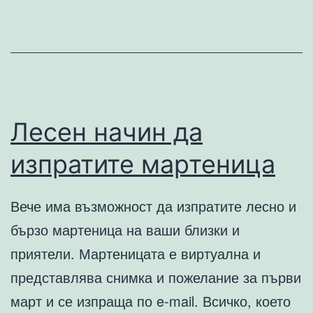
Лесен начин да
изпратите мартеница
Вече има възможност да изпратите лесно и
бързо мартеница на ваши близки и
приятели. Мартеницата е виртуална и
представлява снимка и пожелание за първи
март и се изпраща по e-mail. Всичко, което