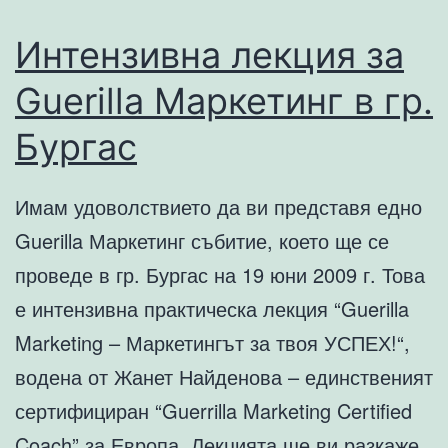
Интензивна лекция за
Guerilla Маркетинг в гр.
Бургас
Имам удоволствието да ви представя едно
Guerilla Маркетинг събитие, което ще се
проведе в гр. Бургас на 19 юни 2009 г. Това
е интензивна практическа лекция “Guerilla
Marketing – Маркетингът за твоя УСПЕХ!“,
водена от Жанет Найденова – единственият
сертифициран “Guerrilla Marketing Certified
Coach” за Европа. Лекцията ще ви разкаже