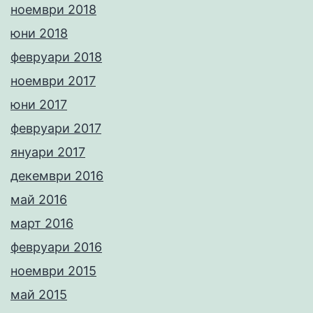
ноември 2018
юни 2018
февруари 2018
ноември 2017
юни 2017
февруари 2017
януари 2017
декември 2016
май 2016
март 2016
февруари 2016
ноември 2015
май 2015