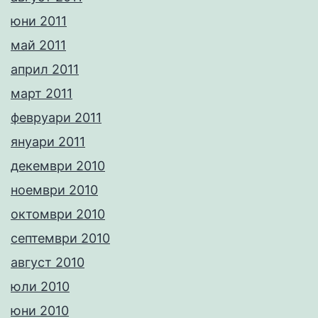
юни 2011
май 2011
април 2011
март 2011
февруари 2011
януари 2011
декември 2010
ноември 2010
октомври 2010
септември 2010
август 2010
юли 2010
юни 2010