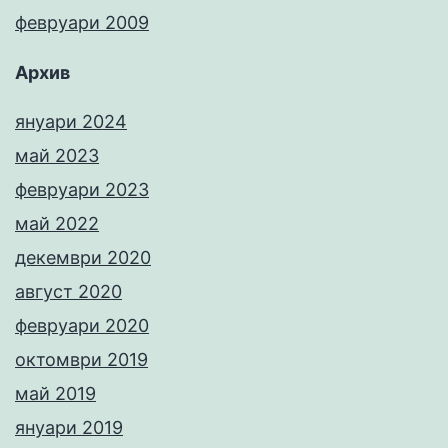
февруари 2009
Архив
януари 2024
май 2023
февруари 2023
май 2022
декември 2020
август 2020
февруари 2020
октомври 2019
май 2019
януари 2019