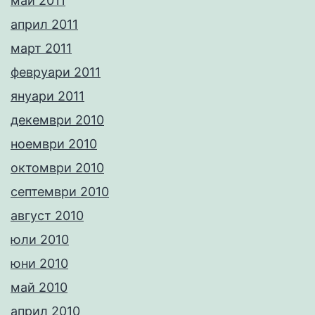
май 2011
април 2011
март 2011
февруари 2011
януари 2011
декември 2010
ноември 2010
октомври 2010
септември 2010
август 2010
юли 2010
юни 2010
май 2010
април 2010