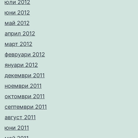
юли 2012
юни 2012
май 2012
април 2012
март 2012
февруари 2012
януари 2012
декември 2011
ноември 2011
октомври 2011
септември 2011
август 2011
юни 2011