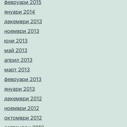
февруари 2015
януари 2014
декември 2013
ноември 2013
юни 2013
май 2013
април 2013
март 2013
февруари 2013
януари 2013
декември 2012
ноември 2012
октомври 2012