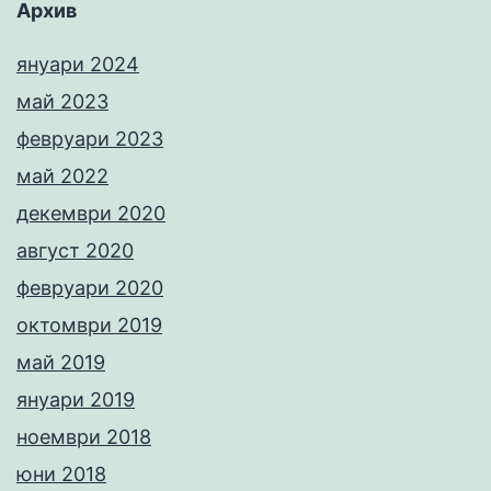
Архив
януари 2024
май 2023
февруари 2023
май 2022
декември 2020
август 2020
февруари 2020
октомври 2019
май 2019
януари 2019
ноември 2018
юни 2018