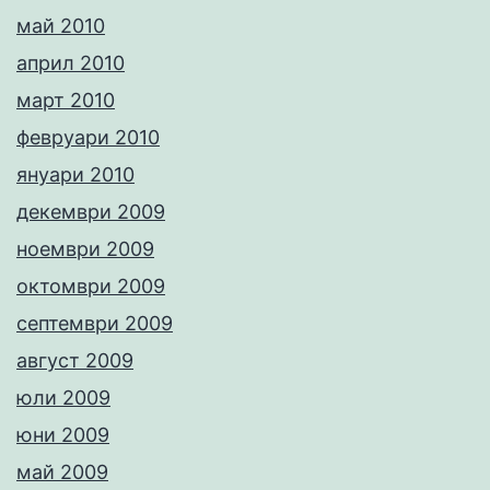
май 2010
април 2010
март 2010
февруари 2010
януари 2010
декември 2009
ноември 2009
октомври 2009
септември 2009
август 2009
юли 2009
юни 2009
май 2009