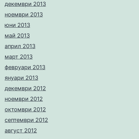
декември 2013
ноември 2013
юни 2013
май 2013
април 2013
март 2013
февруари 2013
януари 2013
декември 2012
ноември 2012
октомври 2012
септември 2012
август 2012