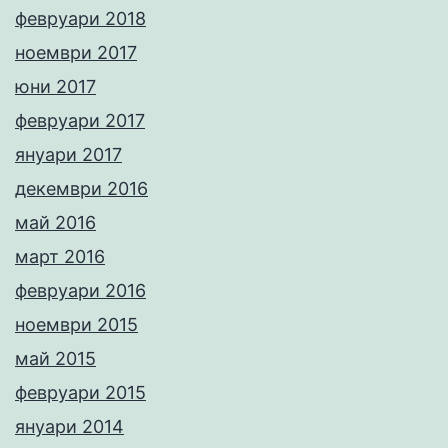
февруари 2018
ноември 2017
юни 2017
февруари 2017
януари 2017
декември 2016
май 2016
март 2016
февруари 2016
ноември 2015
май 2015
февруари 2015
януари 2014