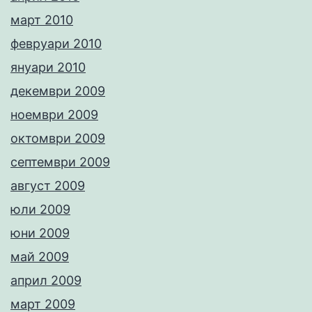
март 2010
февруари 2010
януари 2010
декември 2009
ноември 2009
октомври 2009
септември 2009
август 2009
юли 2009
юни 2009
май 2009
април 2009
март 2009