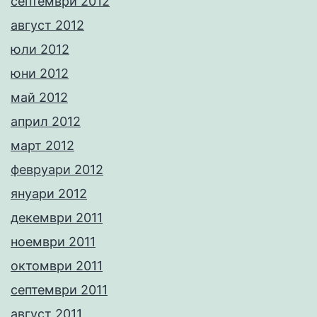
септември 2012
август 2012
юли 2012
юни 2012
май 2012
април 2012
март 2012
февруари 2012
януари 2012
декември 2011
ноември 2011
октомври 2011
септември 2011
август 2011