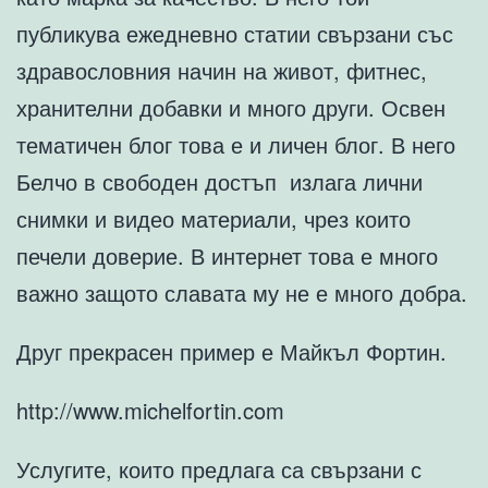
публикува ежедневно статии свързани със
здравословния начин на живот, фитнес,
хранителни добавки и много други. Освен
тематичен блог това е и личен блог. В него
Белчо в свободен достъп излага лични
снимки и видео материали, чрез които
печели доверие. В интернет това е много
важно защото славата му не е много добра.
Друг прекрасен пример е Майкъл Фортин.
http://www.michelfortin.com
Услугите, които предлага са свързани с