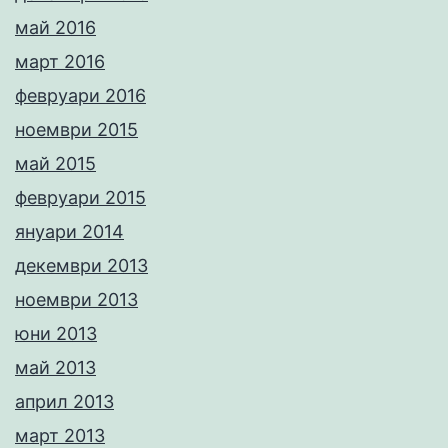
май 2016
март 2016
февруари 2016
ноември 2015
май 2015
февруари 2015
януари 2014
декември 2013
ноември 2013
юни 2013
май 2013
април 2013
март 2013