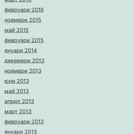
февруари 2016
ноември 2015
май 2015
февруари 2015
януари 2014
декември 2013
ноември 2013
юни 2013
май 2013
април 2013
март 2013
февруари 2013
януари 2013