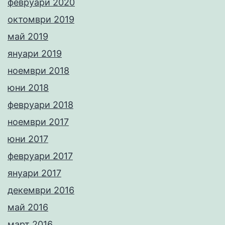
февруари 2020
октомври 2019
май 2019
януари 2019
ноември 2018
юни 2018
февруари 2018
ноември 2017
юни 2017
февруари 2017
януари 2017
декември 2016
май 2016
март 2016