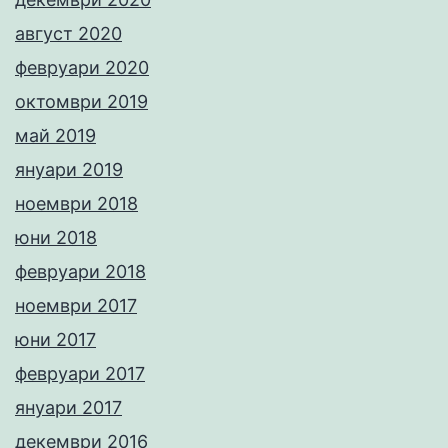
август 2020
февруари 2020
октомври 2019
май 2019
януари 2019
ноември 2018
юни 2018
февруари 2018
ноември 2017
юни 2017
февруари 2017
януари 2017
декември 2016