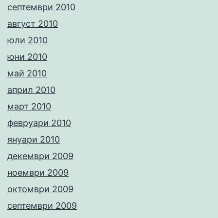
септември 2010
август 2010
юли 2010
юни 2010
май 2010
април 2010
март 2010
февруари 2010
януари 2010
декември 2009
ноември 2009
октомври 2009
септември 2009