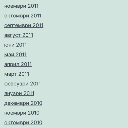
ноември 2011
октомври 2011
септември 2011
август 2011
юни 2011
май 2011
април 2011
март 2011
февруари 2011
януари 2011
декември 2010
ноември 2010
октомври 2010