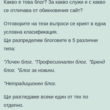
Какво е това блог? За какво служи и с какво
се отличава от обикновения сайт?
Отговорите на тези въпроси се крият в една
условна класификация.
Ще разпределим блоговете в 5 различни
типа:
*Личен блог. *Професионален блог. *Бренд
блог. *Блог за новини.
*Нетрадиционен блог.
Ще разгледаме всеки един от тях по
отделно.