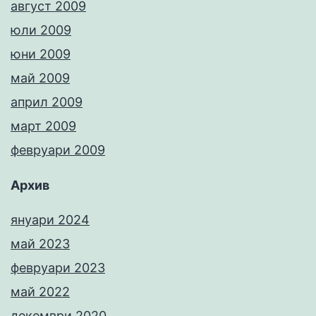
август 2009
юли 2009
юни 2009
май 2009
април 2009
март 2009
февруари 2009
Архив
януари 2024
май 2023
февруари 2023
май 2022
декември 2020