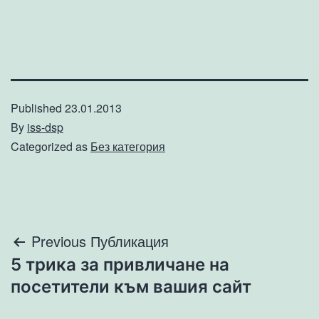
Published
23.01.2013
By
iss-dsp
Categorized as
Без категория
Навигация
Previous Публикация
5 трика за привличане на
посетители към вашия сайт