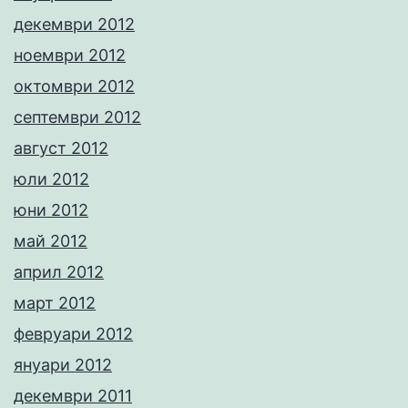
декември 2012
ноември 2012
октомври 2012
септември 2012
август 2012
юли 2012
юни 2012
май 2012
април 2012
март 2012
февруари 2012
януари 2012
декември 2011