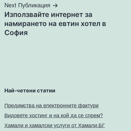
Next Публикация
Използвайте интернет за
намирането на евтин хотел в
София
Най-четени статии
Предимства на електронните фактури
Видовете хостинг и на кой да се спрем?
Хамали и хамалски услуги от Хамали.БГ