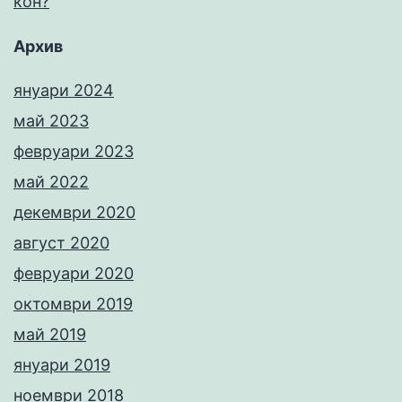
кон?
Архив
януари 2024
май 2023
февруари 2023
май 2022
декември 2020
август 2020
февруари 2020
октомври 2019
май 2019
януари 2019
ноември 2018