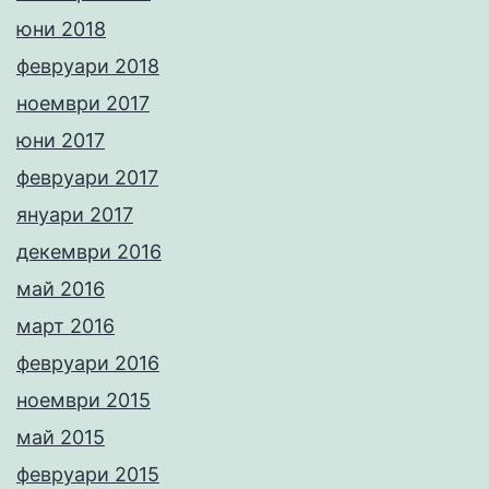
юни 2018
февруари 2018
ноември 2017
юни 2017
февруари 2017
януари 2017
декември 2016
май 2016
март 2016
февруари 2016
ноември 2015
май 2015
февруари 2015