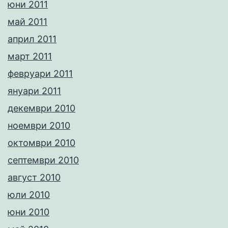
юни 2011
май 2011
април 2011
март 2011
февруари 2011
януари 2011
декември 2010
ноември 2010
октомври 2010
септември 2010
август 2010
юли 2010
юни 2010