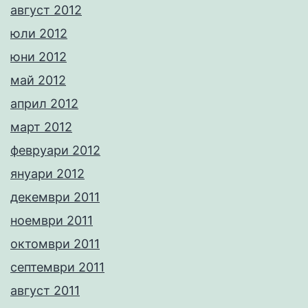
август 2012
юли 2012
юни 2012
май 2012
април 2012
март 2012
февруари 2012
януари 2012
декември 2011
ноември 2011
октомври 2011
септември 2011
август 2011