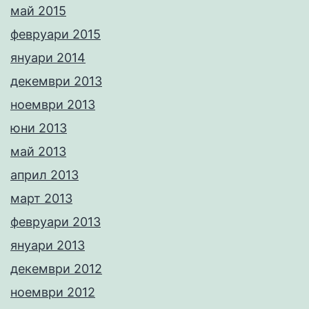
май 2015
февруари 2015
януари 2014
декември 2013
ноември 2013
юни 2013
май 2013
април 2013
март 2013
февруари 2013
януари 2013
декември 2012
ноември 2012