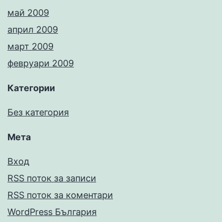
май 2009
април 2009
март 2009
февруари 2009
Категории
Без категория
Мета
Вход
RSS поток за записи
RSS поток за коментари
WordPress България