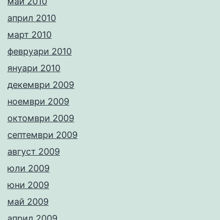
май 2010
април 2010
март 2010
февруари 2010
януари 2010
декември 2009
ноември 2009
октомври 2009
септември 2009
август 2009
юли 2009
юни 2009
май 2009
април 2009