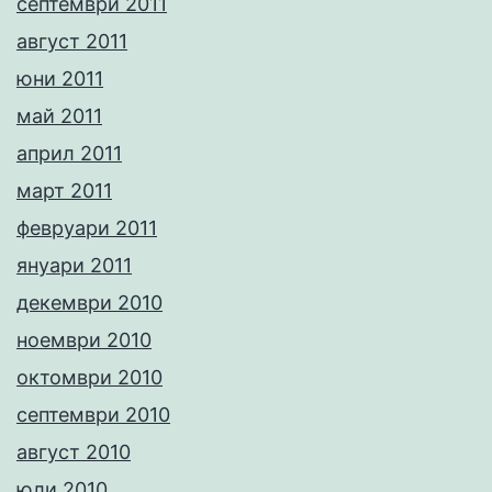
септември 2011
август 2011
юни 2011
май 2011
април 2011
март 2011
февруари 2011
януари 2011
декември 2010
ноември 2010
октомври 2010
септември 2010
август 2010
юли 2010