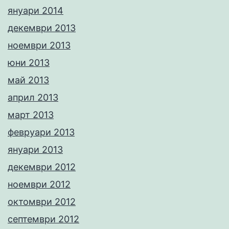
януари 2014
декември 2013
ноември 2013
юни 2013
май 2013
април 2013
март 2013
февруари 2013
януари 2013
декември 2012
ноември 2012
октомври 2012
септември 2012