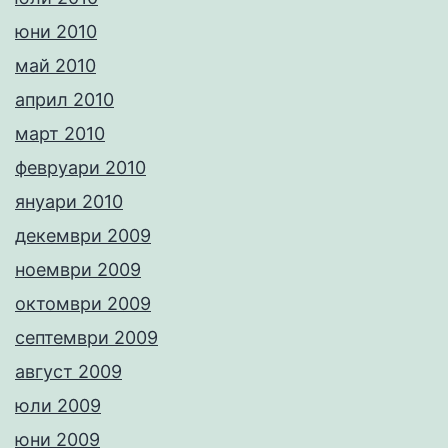
юни 2010
май 2010
април 2010
март 2010
февруари 2010
януари 2010
декември 2009
ноември 2009
октомври 2009
септември 2009
август 2009
юли 2009
юни 2009