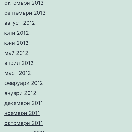
октомври 2012
септември 2012
август 2012
юли 2012
юни 2012
май 2012
април 2012
март 2012
февруари 2012
януари 2012
декември 2011
ноември 2011
октомври 2011