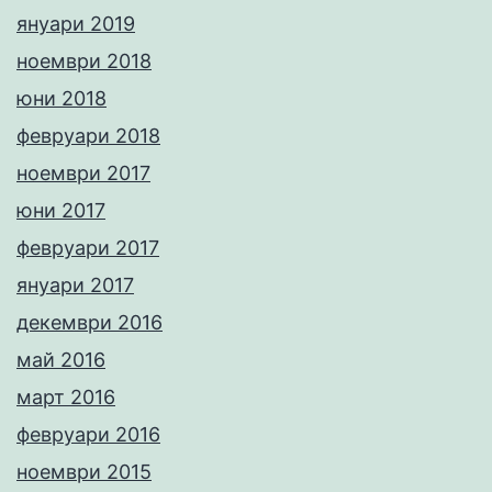
януари 2019
ноември 2018
юни 2018
февруари 2018
ноември 2017
юни 2017
февруари 2017
януари 2017
декември 2016
май 2016
март 2016
февруари 2016
ноември 2015