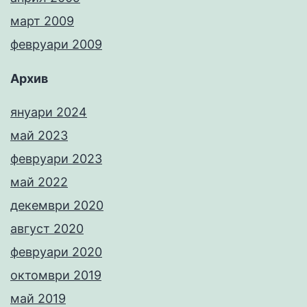
март 2009
февруари 2009
Архив
януари 2024
май 2023
февруари 2023
май 2022
декември 2020
август 2020
февруари 2020
октомври 2019
май 2019