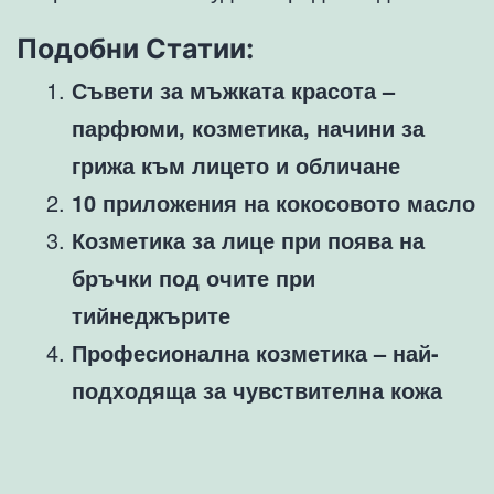
Подобни Статии:
Съвети за мъжката красота –
парфюми, козметика, начини за
грижа към лицето и обличане
10 приложения на кокосовото масло
Козметика за лице при поява на
бръчки под очите при
тийнеджърите
Професионална козметика – най-
подходяща за чувствителна кожа