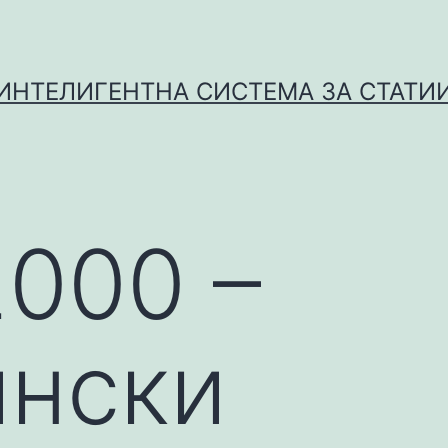
ИНТЕЛИГЕНТНА СИСТЕМА ЗА СТАТИ
2000 –
нски