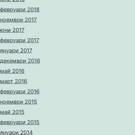
февруари 2018
ноември 2017
юни 2017
февруари 2017
януари 2017
декември 2016
май 2016
март 2016
февруари 2016
ноември 2015
май 2015
февруари 2015
януари 2014