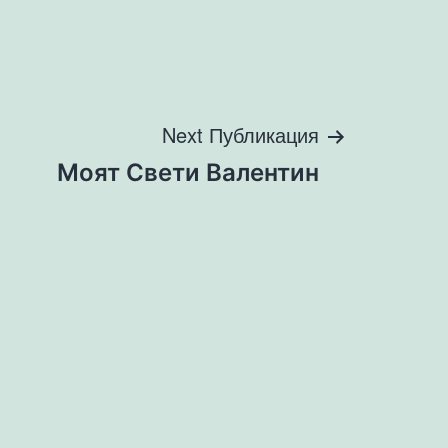
Next Публикация
Моят Свети Валентин