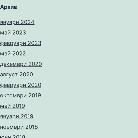
Архив
януари 2024
май 2023
февруари 2023
май 2022
декември 2020
август 2020
февруари 2020
октомври 2019
май 2019
януари 2019
ноември 2018
юни 2018