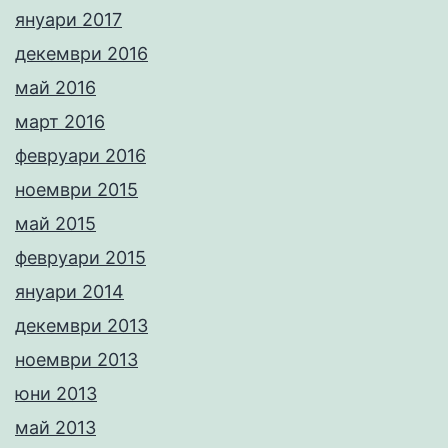
януари 2017
декември 2016
май 2016
март 2016
февруари 2016
ноември 2015
май 2015
февруари 2015
януари 2014
декември 2013
ноември 2013
юни 2013
май 2013