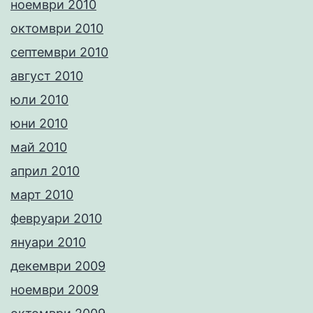
ноември 2010
октомври 2010
септември 2010
август 2010
юли 2010
юни 2010
май 2010
април 2010
март 2010
февруари 2010
януари 2010
декември 2009
ноември 2009