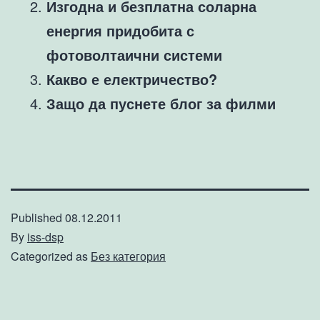
Изгодна и безплатна соларна
енергия придобита с
фотоволтаични системи
Какво е електричество?
Защо да пуснете блог за филми
Published
08.12.2011
By
iss-dsp
Categorized as
Без категория