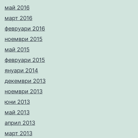
май 2016
март 2016
февруари 2016
ноември 2015
май 2015
февруари 2015
януари 2014
декември 2013
ноември 2013
юни 2013
май 2013
април 2013
март 2013