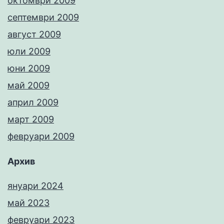
октомври 2009
септември 2009
август 2009
юли 2009
юни 2009
май 2009
април 2009
март 2009
февруари 2009
Архив
януари 2024
май 2023
февруари 2023