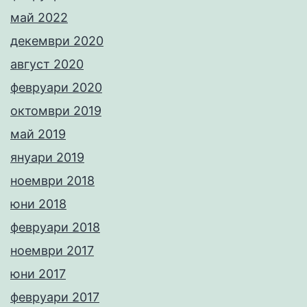
май 2022
декември 2020
август 2020
февруари 2020
октомври 2019
май 2019
януари 2019
ноември 2018
юни 2018
февруари 2018
ноември 2017
юни 2017
февруари 2017