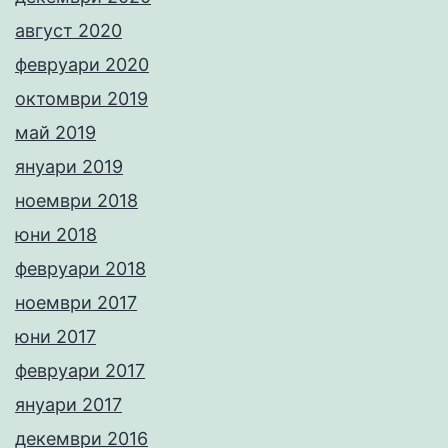
август 2020
февруари 2020
октомври 2019
май 2019
януари 2019
ноември 2018
юни 2018
февруари 2018
ноември 2017
юни 2017
февруари 2017
януари 2017
декември 2016