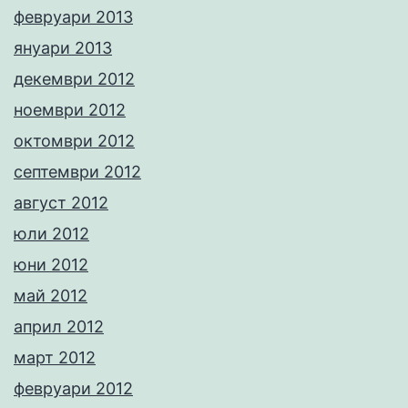
февруари 2013
януари 2013
декември 2012
ноември 2012
октомври 2012
септември 2012
август 2012
юли 2012
юни 2012
май 2012
април 2012
март 2012
февруари 2012