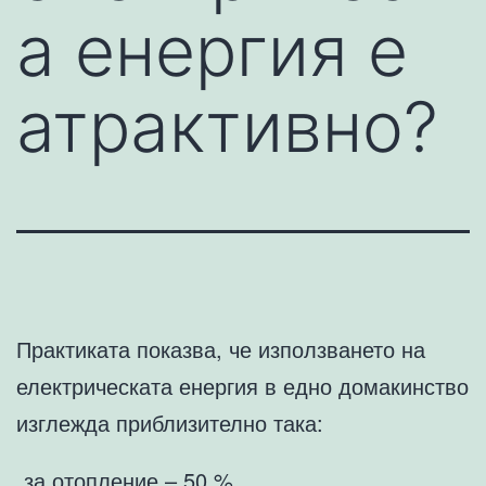
а енергия е
атрактивно?
Практиката показва, че използването на
електрическата енергия в едно домакинство
изглежда приблизително така:
„за отопление – 50 %