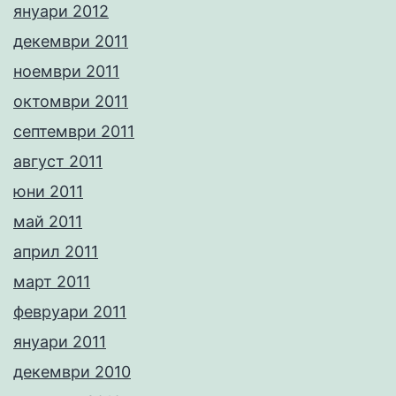
януари 2012
декември 2011
ноември 2011
октомври 2011
септември 2011
август 2011
юни 2011
май 2011
април 2011
март 2011
февруари 2011
януари 2011
декември 2010