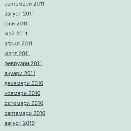
септември 2011
август 2011
юни 2011
май 2011
април 2011
март 2011
февруари 2011
януари 2011
декември 2010
ноември 2010
октомври 2010
септември 2010
август 2010