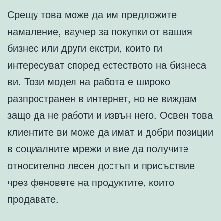
Срещу това може да им предложите
намаление, ваучер за покупки от вашия
бизнес или други екстри, които ги
интересуват според естеството на бизнеса
ви. Този модел на работа е широко
разпространен в интернет, но не виждам
защо да не работи и извън него. Освен това
клиентите ви може да имат и добри позиции
в социалните мрежи и вие да получите
относително лесен достъп и присъствие
чрез феновете на продуктите, които
продавате.