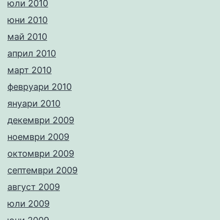
юли 2010
юни 2010
май 2010
април 2010
март 2010
февруари 2010
януари 2010
декември 2009
ноември 2009
октомври 2009
септември 2009
август 2009
юли 2009