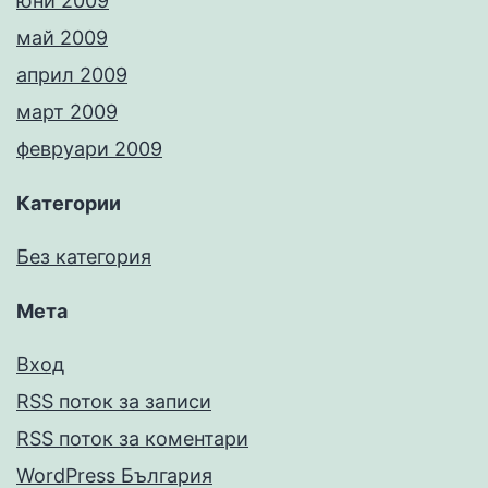
юни 2009
май 2009
април 2009
март 2009
февруари 2009
Категории
Без категория
Мета
Вход
RSS поток за записи
RSS поток за коментари
WordPress България