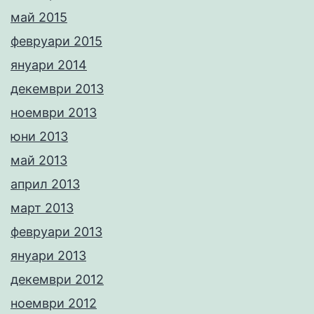
май 2015
февруари 2015
януари 2014
декември 2013
ноември 2013
юни 2013
май 2013
април 2013
март 2013
февруари 2013
януари 2013
декември 2012
ноември 2012