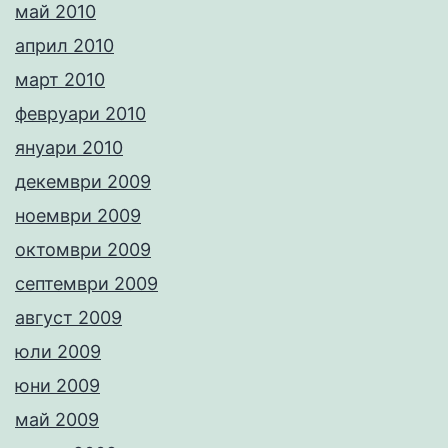
май 2010
април 2010
март 2010
февруари 2010
януари 2010
декември 2009
ноември 2009
октомври 2009
септември 2009
август 2009
юли 2009
юни 2009
май 2009