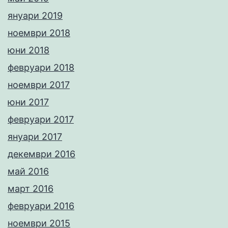
януари 2019
ноември 2018
юни 2018
февруари 2018
ноември 2017
юни 2017
февруари 2017
януари 2017
декември 2016
май 2016
март 2016
февруари 2016
ноември 2015