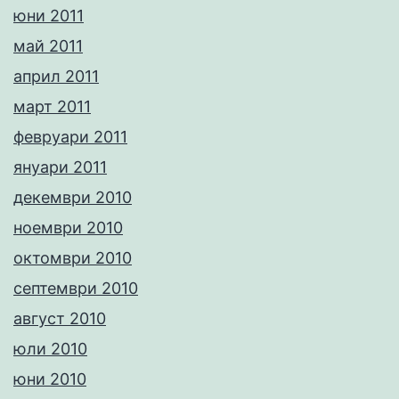
юни 2011
май 2011
април 2011
март 2011
февруари 2011
януари 2011
декември 2010
ноември 2010
октомври 2010
септември 2010
август 2010
юли 2010
юни 2010