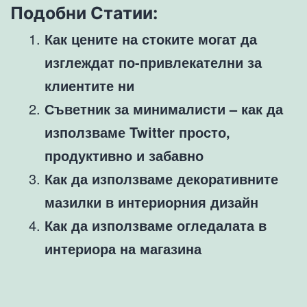
Подобни Статии:
Как цените на стоките могат да
изглеждат по-привлекателни за
клиентите ни
Съветник за минималисти – как да
използваме Twitter просто,
продуктивно и забавно
Как да използваме декоративните
мазилки в интериорния дизайн
Как да използваме огледалата в
интериора на магазина