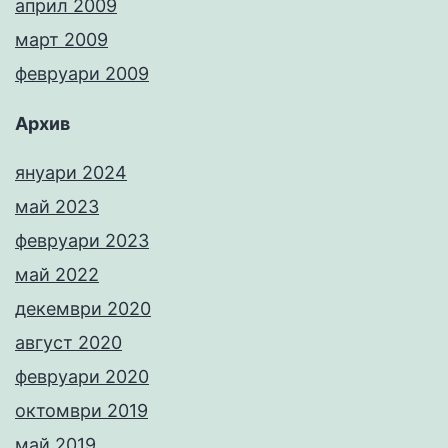
април 2009
март 2009
февруари 2009
Архив
януари 2024
май 2023
февруари 2023
май 2022
декември 2020
август 2020
февруари 2020
октомври 2019
май 2019