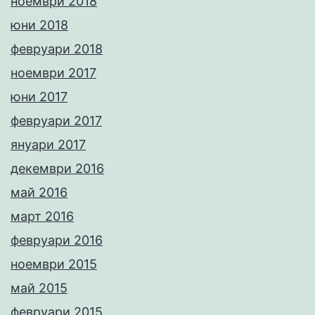
ноември 2018
юни 2018
февруари 2018
ноември 2017
юни 2017
февруари 2017
януари 2017
декември 2016
май 2016
март 2016
февруари 2016
ноември 2015
май 2015
февруари 2015