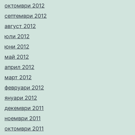
октомври 2012
септември 2012
август 2012
юли 2012
юни 2012
май 2012
април 2012
март 2012
февруари 2012
януари 2012
декември 2011
ноември 2011
октомври 2011