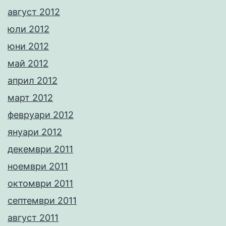
август 2012
юли 2012
юни 2012
май 2012
април 2012
март 2012
февруари 2012
януари 2012
декември 2011
ноември 2011
октомври 2011
септември 2011
август 2011