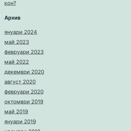
кон?
Архив
януари 2024
май 2023
февруари 2023
май 2022
декември 2020
август 2020
февруари 2020
октомври 2019
май 2019
януари 2019