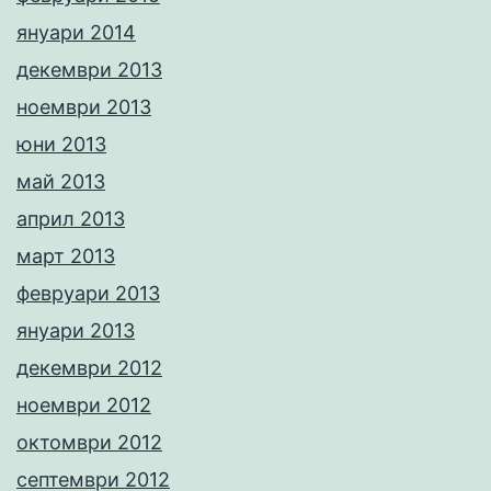
януари 2014
декември 2013
ноември 2013
юни 2013
май 2013
април 2013
март 2013
февруари 2013
януари 2013
декември 2012
ноември 2012
октомври 2012
септември 2012