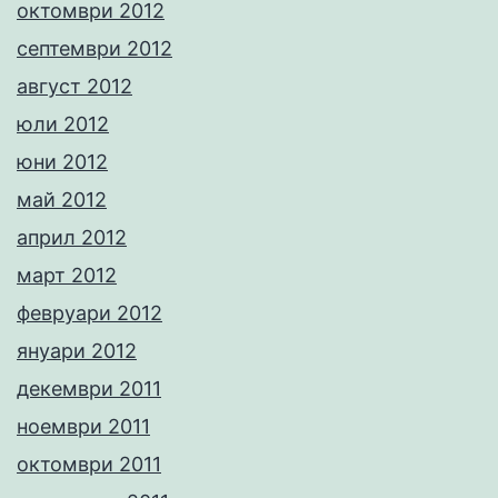
октомври 2012
септември 2012
август 2012
юли 2012
юни 2012
май 2012
април 2012
март 2012
февруари 2012
януари 2012
декември 2011
ноември 2011
октомври 2011