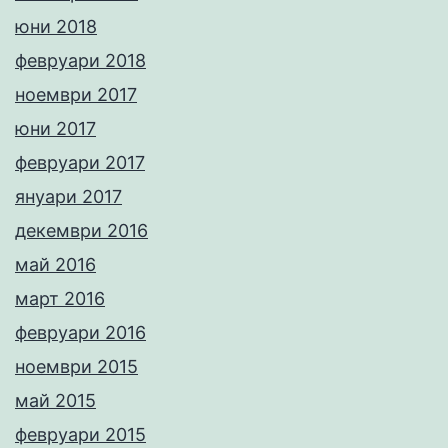
юни 2018
февруари 2018
ноември 2017
юни 2017
февруари 2017
януари 2017
декември 2016
май 2016
март 2016
февруари 2016
ноември 2015
май 2015
февруари 2015