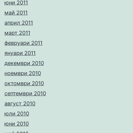
юни 2011
май 2011
април 2011
март 2011
февруари 2011
януари 2011
декември 2010
ноември 2010
октомври 2010
септември 2010
август 2010
юли 2010
юни 2010