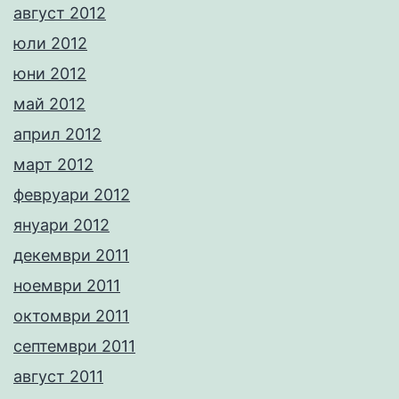
август 2012
юли 2012
юни 2012
май 2012
април 2012
март 2012
февруари 2012
януари 2012
декември 2011
ноември 2011
октомври 2011
септември 2011
август 2011