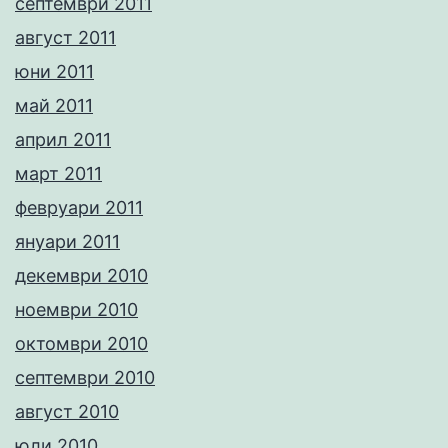
септември 2011
август 2011
юни 2011
май 2011
април 2011
март 2011
февруари 2011
януари 2011
декември 2010
ноември 2010
октомври 2010
септември 2010
август 2010
юли 2010