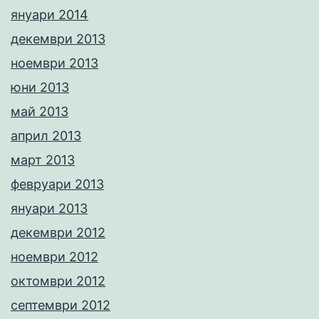
януари 2014
декември 2013
ноември 2013
юни 2013
май 2013
април 2013
март 2013
февруари 2013
януари 2013
декември 2012
ноември 2012
октомври 2012
септември 2012