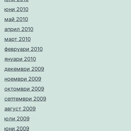
юни 2010
май 2010
април 2010
март 2010
февруари 2010
януари 2010
декември 2009
ноември 2009
октомври 2009
септември 2009
август 2009
юли 2009
юни 2009