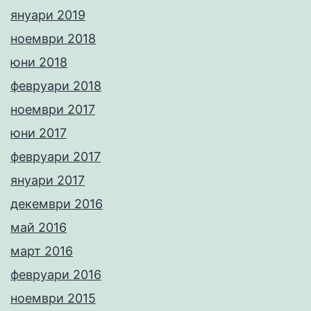
януари 2019
ноември 2018
юни 2018
февруари 2018
ноември 2017
юни 2017
февруари 2017
януари 2017
декември 2016
май 2016
март 2016
февруари 2016
ноември 2015