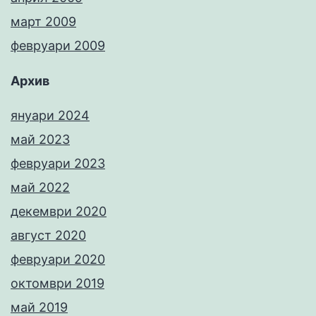
март 2009
февруари 2009
Архив
януари 2024
май 2023
февруари 2023
май 2022
декември 2020
август 2020
февруари 2020
октомври 2019
май 2019