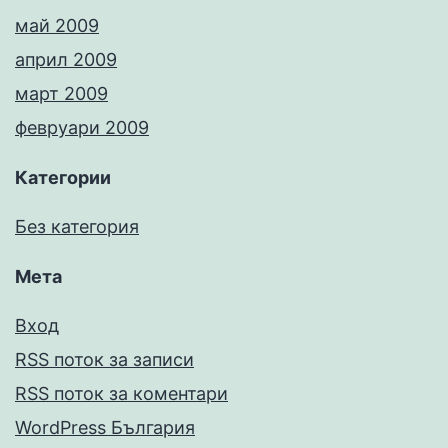
май 2009
април 2009
март 2009
февруари 2009
Категории
Без категория
Мета
Вход
RSS поток за записи
RSS поток за коментари
WordPress България