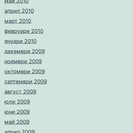
май 2010
април 2010
март 2010
февруари 2010
януари 2010
декември 2009
ноември 2009
октомври 2009
септември 2009
август 2009
юли 2009
юни 2009
май 2009
април 2009