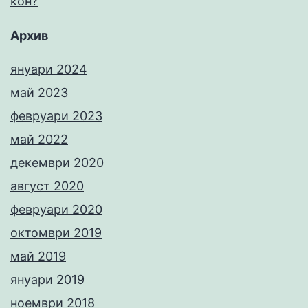
кон?
Архив
януари 2024
май 2023
февруари 2023
май 2022
декември 2020
август 2020
февруари 2020
октомври 2019
май 2019
януари 2019
ноември 2018