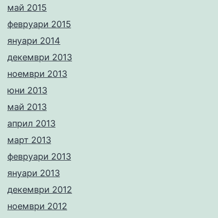
май 2015
февруари 2015
януари 2014
декември 2013
ноември 2013
юни 2013
май 2013
април 2013
март 2013
февруари 2013
януари 2013
декември 2012
ноември 2012