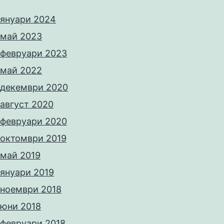
януари 2024
май 2023
февруари 2023
май 2022
декември 2020
август 2020
февруари 2020
октомври 2019
май 2019
януари 2019
ноември 2018
юни 2018
февруари 2018