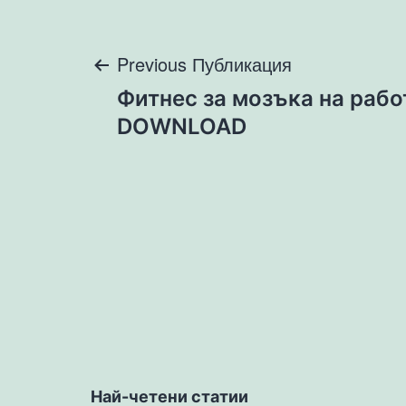
Навигация
Previous Публикация
Фитнес за мозъка на рабо
DOWNLOAD
Най-четени статии