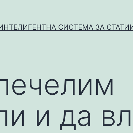
ИНТЕЛИГЕНТНА СИСТЕМА ЗА СТАТИ
 печелим
ли и да в