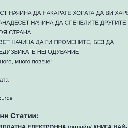
СТ НАЧИНА ДА НАКАРАТЕ ХОРАТА ДА ВИ ХАР
АНАДЕСЕТ НАЧИНА ДА СПЕЧЕЛИТЕ ДРУГИТЕ
ОЯ СТРАНА
ВЕТ НАЧИНА ДА ГИ ПРОМЕНИТЕ, БЕЗ ДА
ЕДИЗВИКАТЕ НЕГОДУВАНИЕ
ного, много повече!
ата
ource
ни Статии:
ЗПЛАТНА ЕЛЕКТРОННА /онлайн/ КНИГА НАЙ-