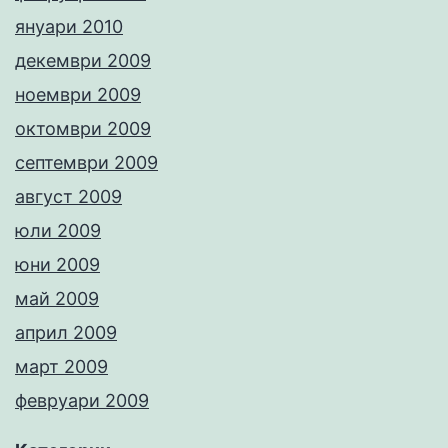
януари 2010
декември 2009
ноември 2009
октомври 2009
септември 2009
август 2009
юли 2009
юни 2009
май 2009
април 2009
март 2009
февруари 2009