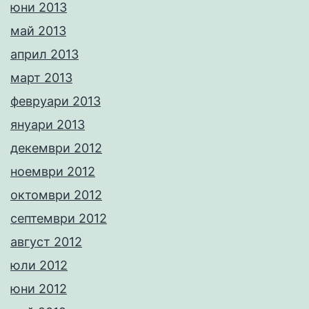
юни 2013
май 2013
април 2013
март 2013
февруари 2013
януари 2013
декември 2012
ноември 2012
октомври 2012
септември 2012
август 2012
юли 2012
юни 2012