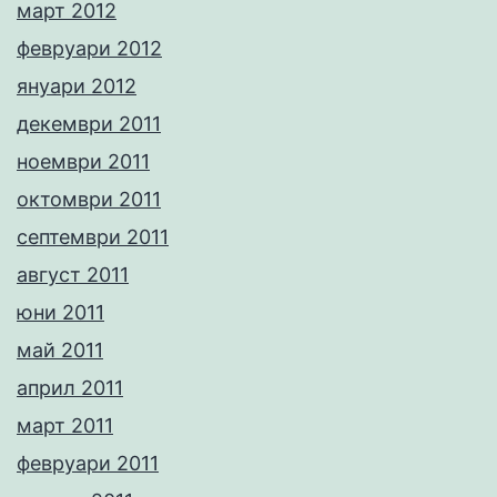
март 2012
февруари 2012
януари 2012
декември 2011
ноември 2011
октомври 2011
септември 2011
август 2011
юни 2011
май 2011
април 2011
март 2011
февруари 2011