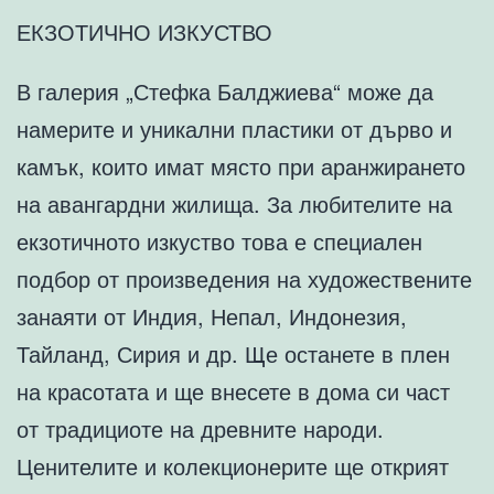
ЕКЗОТИЧНО ИЗКУСТВО
В галерия „Стефка Балджиева“ може да
намерите и уникални пластики от дърво и
камък, които имат място при аранжирането
на авангардни жилища. За любителите на
екзотичното изкуство това е специален
подбор от произведения на художествените
занаяти от Индия, Непал, Индонезия,
Тайланд, Сирия и др. Ще останете в плен
на красотата и ще внесете в дома си част
от традициоте на древните народи.
Ценителите и колекционерите ще открият