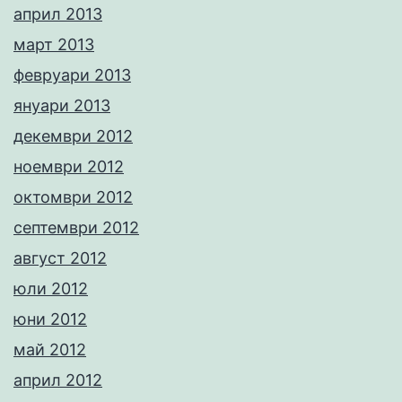
април 2013
март 2013
февруари 2013
януари 2013
декември 2012
ноември 2012
октомври 2012
септември 2012
август 2012
юли 2012
юни 2012
май 2012
април 2012