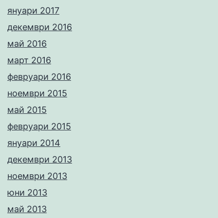
януари 2017
декември 2016
май 2016
март 2016
февруари 2016
ноември 2015
май 2015
февруари 2015
януари 2014
декември 2013
ноември 2013
юни 2013
май 2013