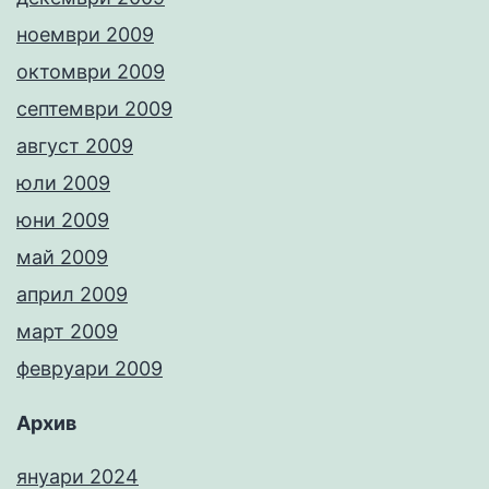
ноември 2009
октомври 2009
септември 2009
август 2009
юли 2009
юни 2009
май 2009
април 2009
март 2009
февруари 2009
Архив
януари 2024