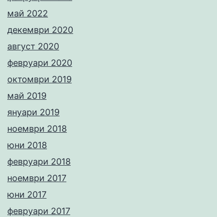
май 2022
декември 2020
август 2020
февруари 2020
октомври 2019
май 2019
януари 2019
ноември 2018
юни 2018
февруари 2018
ноември 2017
юни 2017
февруари 2017