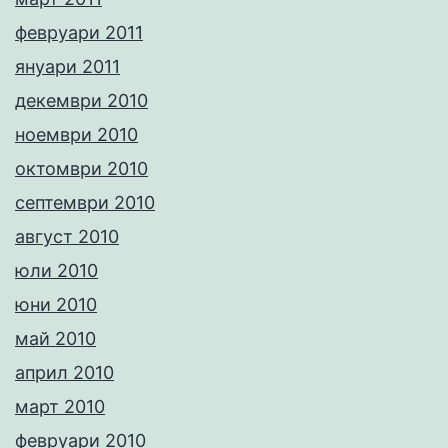
февруари 2011
януари 2011
декември 2010
ноември 2010
октомври 2010
септември 2010
август 2010
юли 2010
юни 2010
май 2010
април 2010
март 2010
февруари 2010