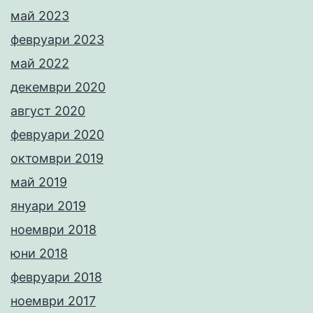
май 2023
февруари 2023
май 2022
декември 2020
август 2020
февруари 2020
октомври 2019
май 2019
януари 2019
ноември 2018
юни 2018
февруари 2018
ноември 2017