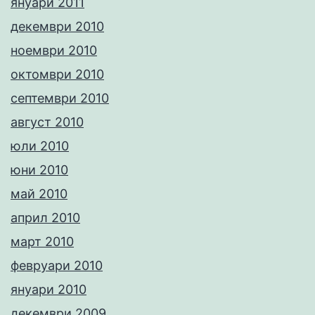
януари 2011
декември 2010
ноември 2010
октомври 2010
септември 2010
август 2010
юли 2010
юни 2010
май 2010
април 2010
март 2010
февруари 2010
януари 2010
декември 2009