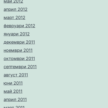
май 2012
април 2012
март 2012
февруари 2012
януари 2012
декември 2011
ноември 2011
октомври 2011
септември 2011
август 2011
юни 2011
май 2011
април 2011
март 2011