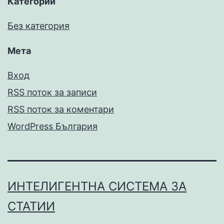
Категории
Без категория
Мета
Вход
RSS поток за записи
RSS поток за коментари
WordPress България
ИНТЕЛИГЕНТНА СИСТЕМА ЗА
СТАТИИ