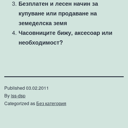
Безплатен и лесен начин за
купуване или продаване на
земеделска земя
Часовниците бижу, аксесоар или
необходимост?
Published
03.02.2011
By
iss-dsp
Categorized as
Без категория