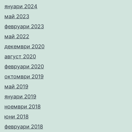
януари 2024
май 2023
февруари 2023
май 2022
декември 2020
август 2020
февруари 2020
октомври 2019
май 2019
януари 2019
ноември 2018
юни 2018
февруари 2018