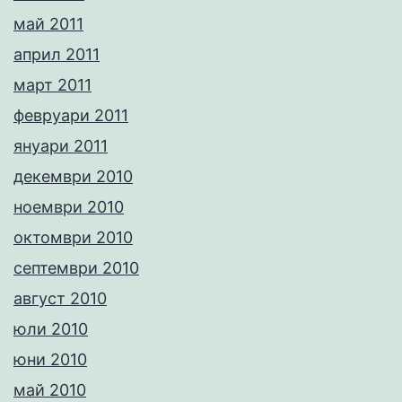
май 2011
април 2011
март 2011
февруари 2011
януари 2011
декември 2010
ноември 2010
октомври 2010
септември 2010
август 2010
юли 2010
юни 2010
май 2010