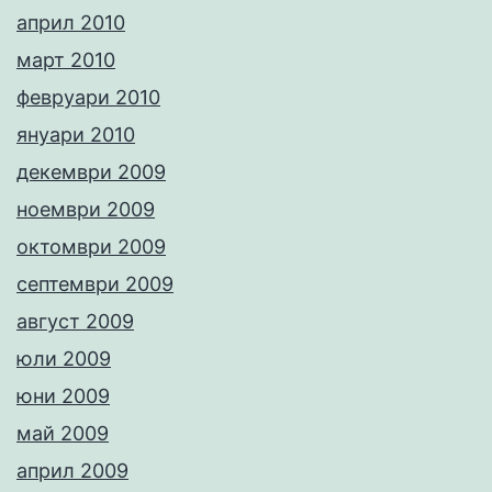
април 2010
март 2010
февруари 2010
януари 2010
декември 2009
ноември 2009
октомври 2009
септември 2009
август 2009
юли 2009
юни 2009
май 2009
април 2009