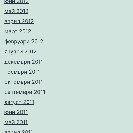
юни 2012
май 2012
април 2012
март 2012
февруари 2012
януари 2012
декември 2011
ноември 2011
октомври 2011
септември 2011
август 2011
юни 2011
май 2011
април 2011