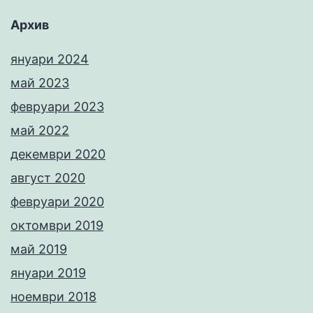
Архив
януари 2024
май 2023
февруари 2023
май 2022
декември 2020
август 2020
февруари 2020
октомври 2019
май 2019
януари 2019
ноември 2018