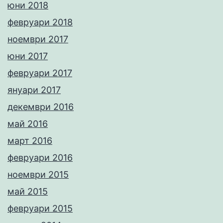
юни 2018
февруари 2018
ноември 2017
юни 2017
февруари 2017
януари 2017
декември 2016
май 2016
март 2016
февруари 2016
ноември 2015
май 2015
февруари 2015