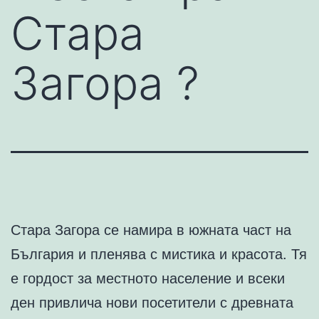
Стара
Загора ?
Стара Загора се намира в южната част на
България и пленява с мистика и красота. Тя
е гордост за местното население и всеки
ден привлича нови посетители с древната