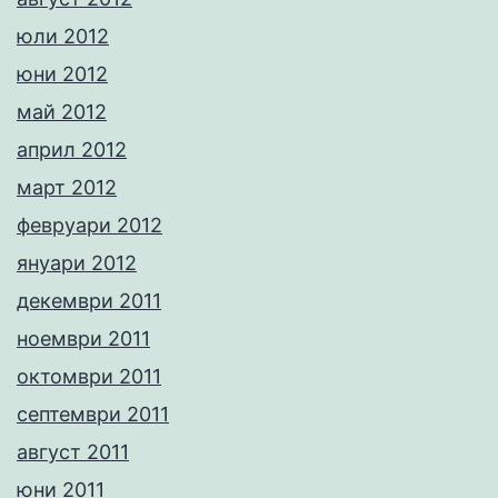
юли 2012
юни 2012
май 2012
април 2012
март 2012
февруари 2012
януари 2012
декември 2011
ноември 2011
октомври 2011
септември 2011
август 2011
юни 2011