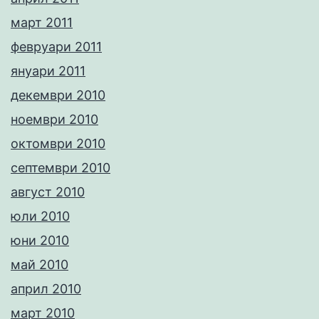
март 2011
февруари 2011
януари 2011
декември 2010
ноември 2010
октомври 2010
септември 2010
август 2010
юли 2010
юни 2010
май 2010
април 2010
март 2010