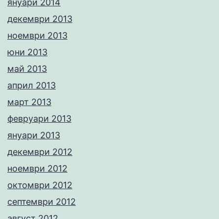
януари 2014
декември 2013
ноември 2013
юни 2013
май 2013
април 2013
март 2013
февруари 2013
януари 2013
декември 2012
ноември 2012
октомври 2012
септември 2012
август 2012