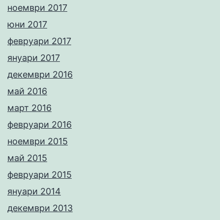
ноември 2017
юни 2017
февруари 2017
януари 2017
декември 2016
май 2016
март 2016
февруари 2016
ноември 2015
май 2015
февруари 2015
януари 2014
декември 2013