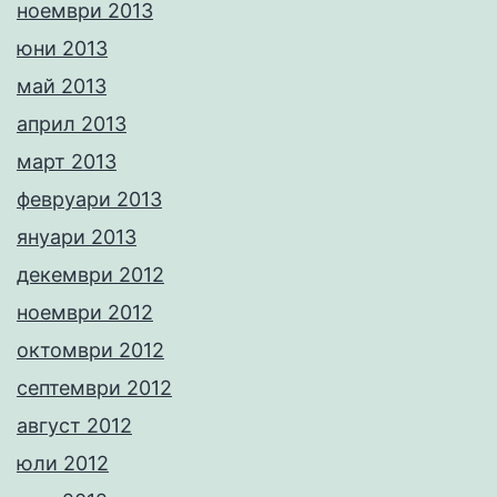
ноември 2013
юни 2013
май 2013
април 2013
март 2013
февруари 2013
януари 2013
декември 2012
ноември 2012
октомври 2012
септември 2012
август 2012
юли 2012