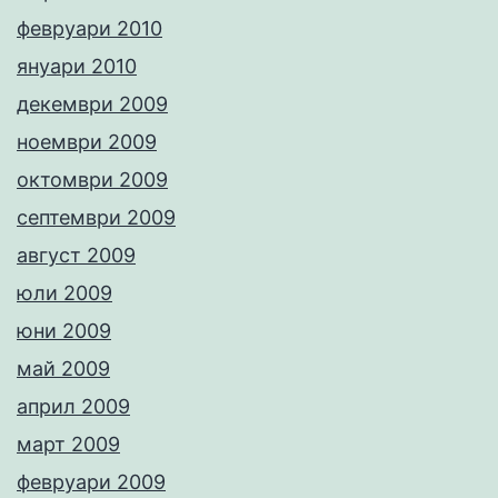
февруари 2010
януари 2010
декември 2009
ноември 2009
октомври 2009
септември 2009
август 2009
юли 2009
юни 2009
май 2009
април 2009
март 2009
февруари 2009