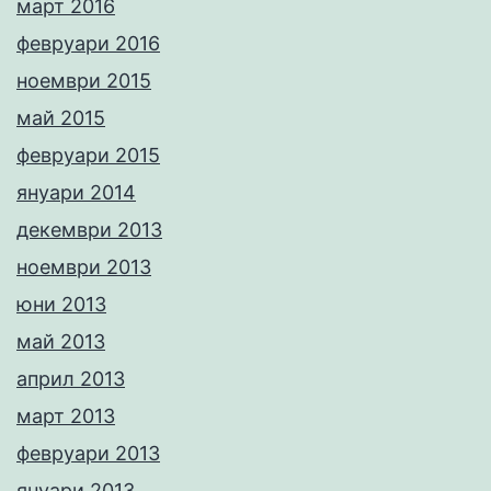
март 2016
февруари 2016
ноември 2015
май 2015
февруари 2015
януари 2014
декември 2013
ноември 2013
юни 2013
май 2013
април 2013
март 2013
февруари 2013
януари 2013