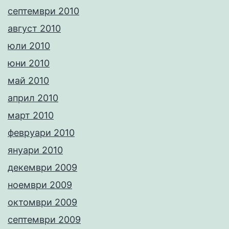
септември 2010
август 2010
юли 2010
юни 2010
май 2010
април 2010
март 2010
февруари 2010
януари 2010
декември 2009
ноември 2009
октомври 2009
септември 2009