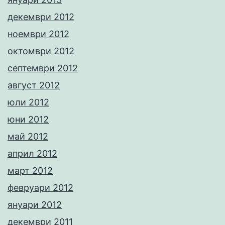
декември 2012
ноември 2012
октомври 2012
септември 2012
август 2012
юли 2012
юни 2012
май 2012
април 2012
март 2012
февруари 2012
януари 2012
декември 2011