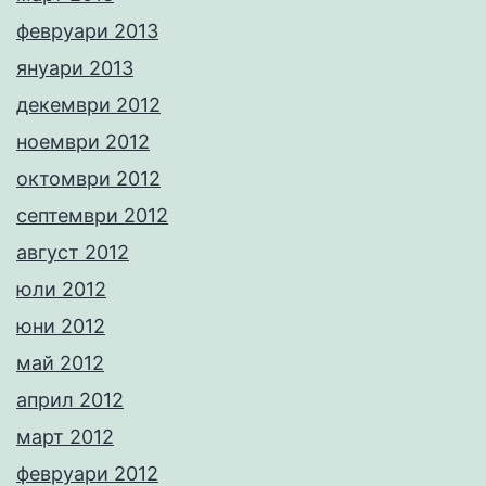
февруари 2013
януари 2013
декември 2012
ноември 2012
октомври 2012
септември 2012
август 2012
юли 2012
юни 2012
май 2012
април 2012
март 2012
февруари 2012