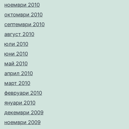
ноември 2010
октомври 2010
септември 2010
август 2010
юли 2010
юни 2010
май 2010
април 2010
март 2010
февруари 2010
януари 2010
декември 2009
ноември 2009