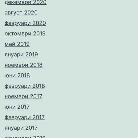
декември 2020
август 2020
февруари 2020
октомври 2019
май 2019
януари 2019
ноември 2018
юни 2018
февруари 2018
ноември 2017
юни 2017
февруари 2017
януари 2017