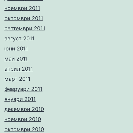
ноември 2011
октомври 2011
септември 2011
август 2011
юни 2011
май 2011
април 2011
март 2011
февруари 2011
януари 2011
декември 2010
ноември 2010
октомври 2010