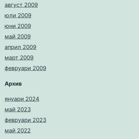
август 2009
юли 2009
юни 2009
май 2009
април 2009
март 2009
февруари 2009
Архив
януари 2024
май 2023
февруари 2023
май 2022