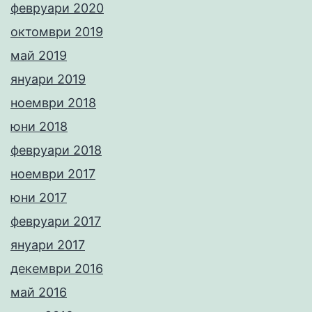
февруари 2020
октомври 2019
май 2019
януари 2019
ноември 2018
юни 2018
февруари 2018
ноември 2017
юни 2017
февруари 2017
януари 2017
декември 2016
май 2016