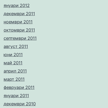
януари 2012
декември 2011
ноември 2011
октомври 2011
септември 2011
август 2011
юни 2011
май 2011
април 2011
март 2011
февруари 2011
януари 2011
декември 2010