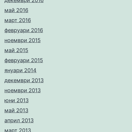
декември 2016
май 2016
март 2016
февруари 2016
ноември 2015
май 2015
февруари 2015
януари 2014
декември 2013
ноември 2013
юни 2013
май 2013
април 2013
март 2013