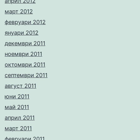
април 2012
март 2012
февруари 2012
януари 2012
декември 2011
ноември 2011
октомври 2011
септември 2011
август 2011
юни 2011
май 2011
април 2011
март 2011
февруари 2011