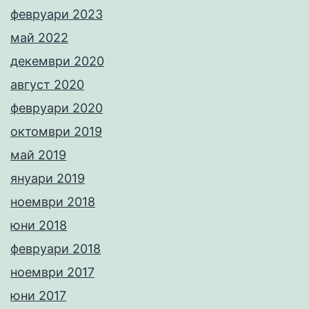
февруари 2023
май 2022
декември 2020
август 2020
февруари 2020
октомври 2019
май 2019
януари 2019
ноември 2018
юни 2018
февруари 2018
ноември 2017
юни 2017