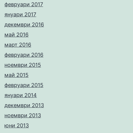
февруари 2017
януари 2017
декември 2016
май 2016
март 2016
февруари 2016
ноември 2015
май 2015
февруари 2015
януари 2014
декември 2013
ноември 2013
юни 2013