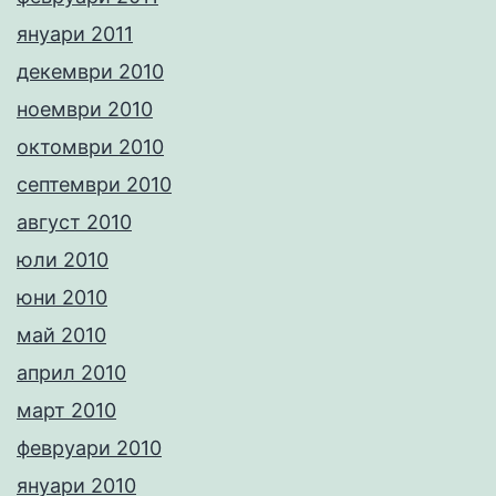
януари 2011
декември 2010
ноември 2010
октомври 2010
септември 2010
август 2010
юли 2010
юни 2010
май 2010
април 2010
март 2010
февруари 2010
януари 2010