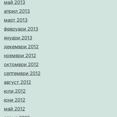
май 2013
април 2013
март 2013
февруари 2013
януари 2013
декември 2012
ноември 2012
октомври 2012
септември 2012
август 2012
юли 2012
юни 2012
май 2012