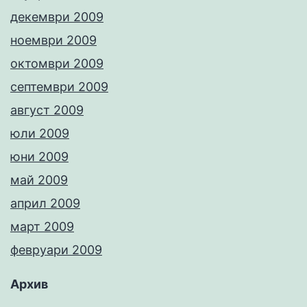
декември 2009
ноември 2009
октомври 2009
септември 2009
август 2009
юли 2009
юни 2009
май 2009
април 2009
март 2009
февруари 2009
Архив