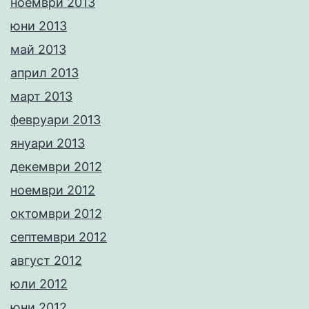
ноември 2013
юни 2013
май 2013
април 2013
март 2013
февруари 2013
януари 2013
декември 2012
ноември 2012
октомври 2012
септември 2012
август 2012
юли 2012
юни 2012