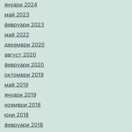
януари 2024
май 2023
февруари 2023
май 2022
декември 2020
август 2020
февруари 2020
октомври 2019
май 2019
януари 2019
ноември 2018
юни 2018
февруари 2018