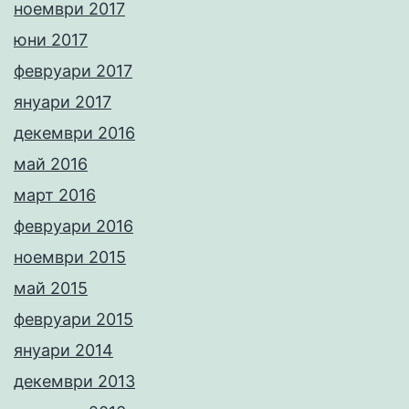
ноември 2017
юни 2017
февруари 2017
януари 2017
декември 2016
май 2016
март 2016
февруари 2016
ноември 2015
май 2015
февруари 2015
януари 2014
декември 2013