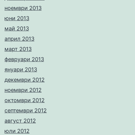
ноември 2013
юни 2013
май 2013
април 2013
март 2013
февруари 2013
януари 2013
декември 2012
ноември 2012
октомври 2012
септември 2012
август 2012
юли 2012