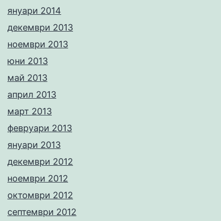
януари 2014
декември 2013
ноември 2013
юни 2013
май 2013
април 2013
март 2013
февруари 2013
януари 2013
декември 2012
ноември 2012
октомври 2012
септември 2012