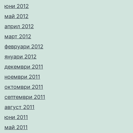
юни 2012
май 2012
април 2012
март 2012
февруари 2012
януари 2012
декември 2011
ноември 2011
октомври 2011
септември 2011
август 2011
юни 2011
май 2011