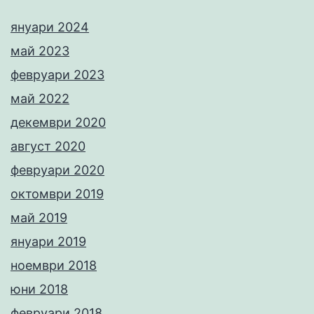
януари 2024
май 2023
февруари 2023
май 2022
декември 2020
август 2020
февруари 2020
октомври 2019
май 2019
януари 2019
ноември 2018
юни 2018
февруари 2018