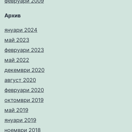
февруари 2009
Архив
януари 2024
май 2023
февруари 2023
май 2022
декември 2020
август 2020
февруари 2020
октомври 2019
май 2019
януари 2019
ноември 2018