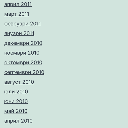
април 2011
март 2011
февруари 2011
януари 2011
декември 2010
ноември 2010
октомври 2010
септември 2010
август 2010
юли 2010
юни 2010
май 2010
април 2010