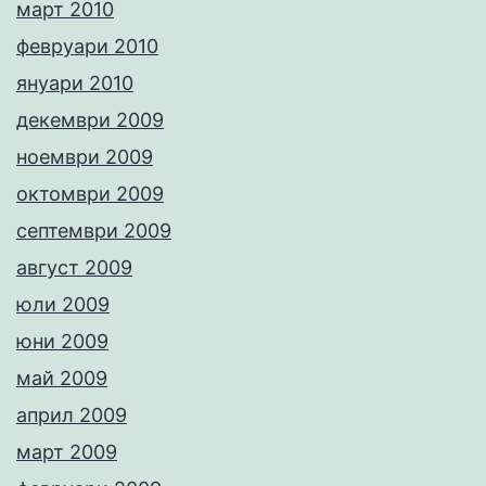
март 2010
февруари 2010
януари 2010
декември 2009
ноември 2009
октомври 2009
септември 2009
август 2009
юли 2009
юни 2009
май 2009
април 2009
март 2009