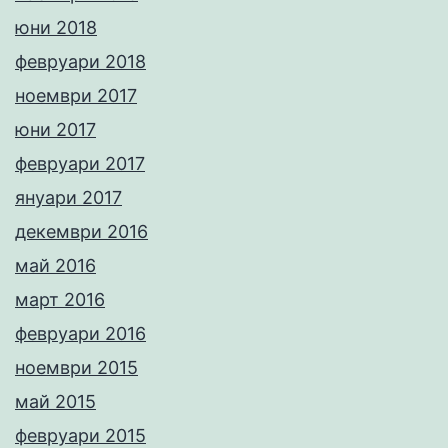
юни 2018
февруари 2018
ноември 2017
юни 2017
февруари 2017
януари 2017
декември 2016
май 2016
март 2016
февруари 2016
ноември 2015
май 2015
февруари 2015