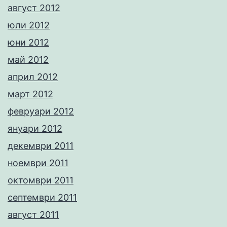
август 2012
юли 2012
юни 2012
май 2012
април 2012
март 2012
февруари 2012
януари 2012
декември 2011
ноември 2011
октомври 2011
септември 2011
август 2011