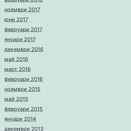
ноември 2017
юни 2017
февруари 2017
януари 2017
декември 2016
май 2016
март 2016
февруари 2016
ноември 2015
май 2015
февруари 2015
януари 2014
декември 2013