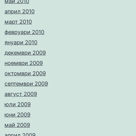
май 2010
април 2010
март 2010
февруари 2010
януари 2010
декември 2009
ноември 2009
октомври 2009
септември 2009
август 2009
юли 2009
юни 2009
май 2009
април 2009