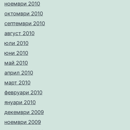
ноември 2010
октомври 2010
септември 2010
август 2010
юли 2010
юни 2010
май 2010
април 2010
март 2010
февруари 2010
януари 2010
декември 2009
ноември 2009