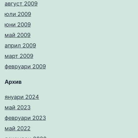
август 2009
юли 2009
юни 2009
май 2009
април 2009
март 2009
февруари 2009
Архив
януари 2024
май 2023
февруари 2023
май 2022