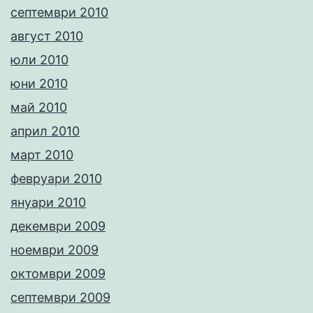
септември 2010
август 2010
юли 2010
юни 2010
май 2010
април 2010
март 2010
февруари 2010
януари 2010
декември 2009
ноември 2009
октомври 2009
септември 2009