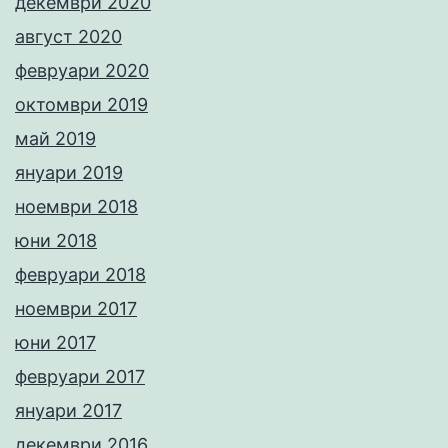
декември 2020
август 2020
февруари 2020
октомври 2019
май 2019
януари 2019
ноември 2018
юни 2018
февруари 2018
ноември 2017
юни 2017
февруари 2017
януари 2017
декември 2016