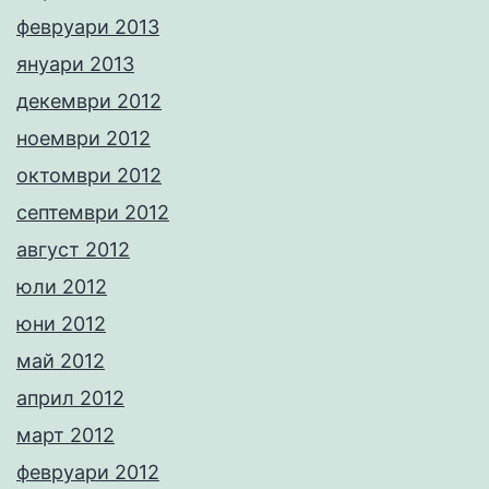
февруари 2013
януари 2013
декември 2012
ноември 2012
октомври 2012
септември 2012
август 2012
юли 2012
юни 2012
май 2012
април 2012
март 2012
февруари 2012