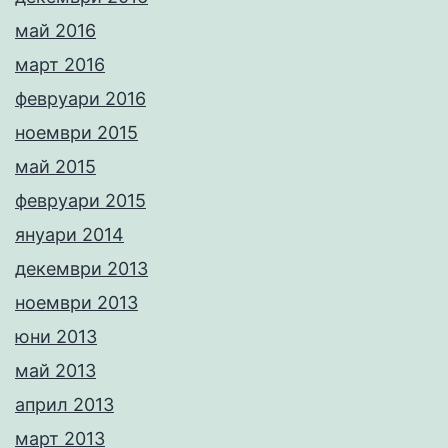
май 2016
март 2016
февруари 2016
ноември 2015
май 2015
февруари 2015
януари 2014
декември 2013
ноември 2013
юни 2013
май 2013
април 2013
март 2013