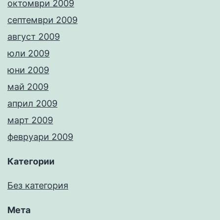
октомври 2009
септември 2009
август 2009
юли 2009
юни 2009
май 2009
април 2009
март 2009
февруари 2009
Категории
Без категория
Мета