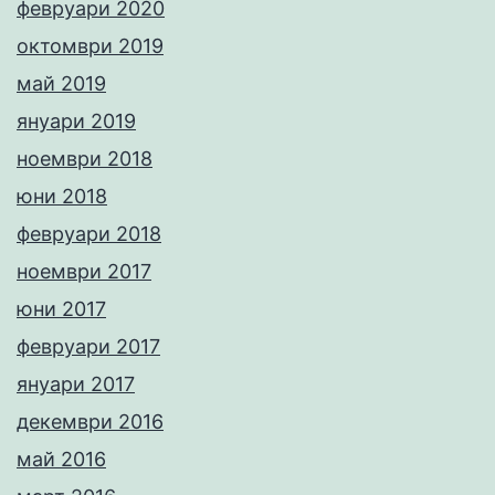
февруари 2020
октомври 2019
май 2019
януари 2019
ноември 2018
юни 2018
февруари 2018
ноември 2017
юни 2017
февруари 2017
януари 2017
декември 2016
май 2016