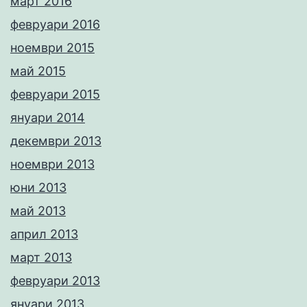
март 2016
февруари 2016
ноември 2015
май 2015
февруари 2015
януари 2014
декември 2013
ноември 2013
юни 2013
май 2013
април 2013
март 2013
февруари 2013
януари 2013