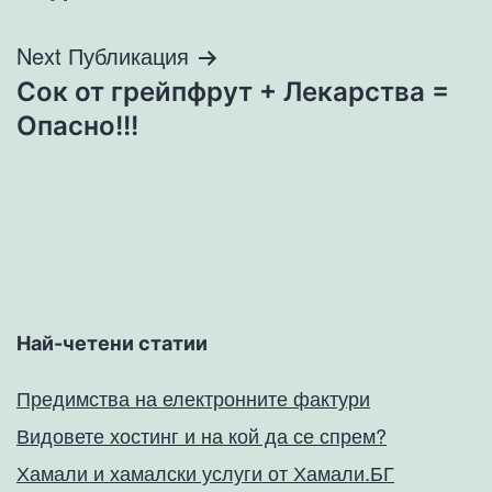
Next Публикация
Сок от грейпфрут + Лекарства =
Опасно!!!
Най-четени статии
Предимства на електронните фактури
Видовете хостинг и на кой да се спрем?
Хамали и хамалски услуги от Хамали.БГ