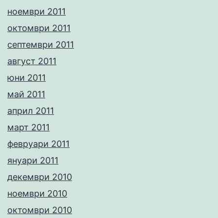
ноември 2011
октомври 2011
септември 2011
август 2011
юни 2011
май 2011
април 2011
март 2011
февруари 2011
януари 2011
декември 2010
ноември 2010
октомври 2010