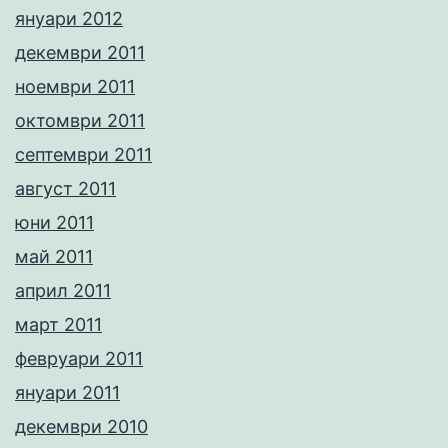
януари 2012
декември 2011
ноември 2011
октомври 2011
септември 2011
август 2011
юни 2011
май 2011
април 2011
март 2011
февруари 2011
януари 2011
декември 2010