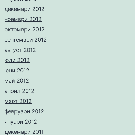
декември 2012
ноември 2012
октомври 2012
септември 2012
август 2012
юли 2012
юни 2012
май 2012
април 2012
март 2012
февруари 2012
януари 2012
декември 2011