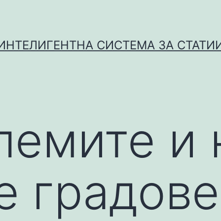
ИНТЕЛИГЕНТНА СИСТЕМА ЗА СТАТИ
лемите и 
е градове