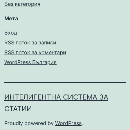
Без категория
Мета
Вход
RSS поток за записи
RSS поток за коментари
WordPress България
ИНТЕЛИГЕНТНА СИСТЕМА ЗА
СТАТИИ
Proudly powered by
WordPress
.