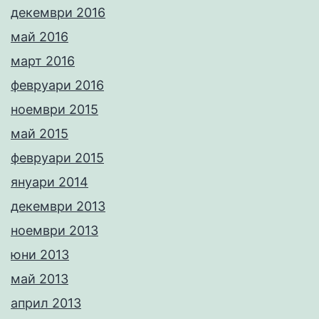
декември 2016
май 2016
март 2016
февруари 2016
ноември 2015
май 2015
февруари 2015
януари 2014
декември 2013
ноември 2013
юни 2013
май 2013
април 2013