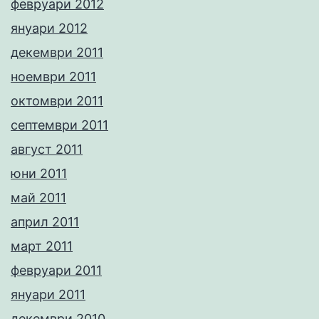
февруари 2012
януари 2012
декември 2011
ноември 2011
октомври 2011
септември 2011
август 2011
юни 2011
май 2011
април 2011
март 2011
февруари 2011
януари 2011
декември 2010