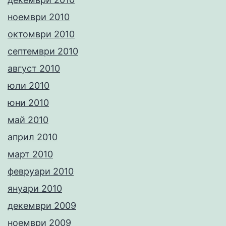
ноември 2010
октомври 2010
септември 2010
август 2010
юли 2010
юни 2010
май 2010
април 2010
март 2010
февруари 2010
януари 2010
декември 2009
ноември 2009