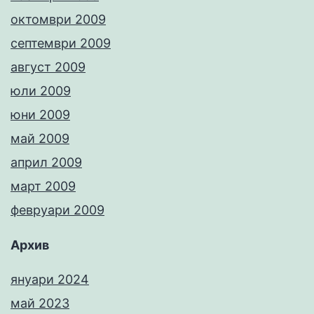
октомври 2009
септември 2009
август 2009
юли 2009
юни 2009
май 2009
април 2009
март 2009
февруари 2009
Архив
януари 2024
май 2023