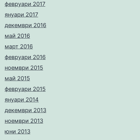
февруари 2017
януари 2017
декември 2016
май 2016
март 2016
февруари 2016
ноември 2015
май 2015
февруари 2015
януари 2014
декември 2013
ноември 2013
юни 2013