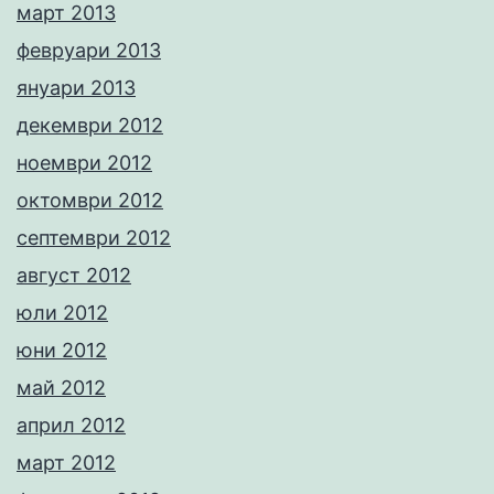
март 2013
февруари 2013
януари 2013
декември 2012
ноември 2012
октомври 2012
септември 2012
август 2012
юли 2012
юни 2012
май 2012
април 2012
март 2012