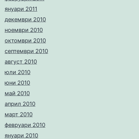
януари 2011
декември 2010
ноември 2010
октомври 2010
септември 2010
август 2010
юли 2010
юни 2010
май 2010
април 2010
март 2010
февруари 2010
януари 2010