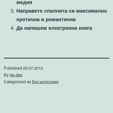
медия
Направете спалнята си максимално
еротична и романтична
Да напишем електронна книга
Published
20.07.2012
By
iss-dsp
Categorized as
Без категория