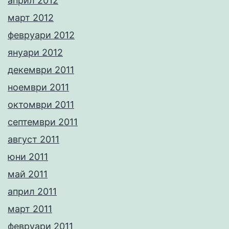
април 2012
март 2012
февруари 2012
януари 2012
декември 2011
ноември 2011
октомври 2011
септември 2011
август 2011
юни 2011
май 2011
април 2011
март 2011
февруари 2011