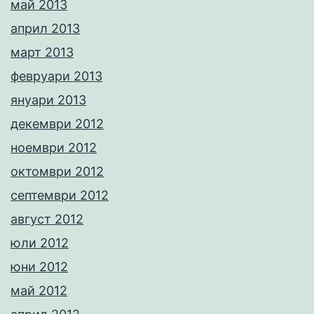
май 2013
април 2013
март 2013
февруари 2013
януари 2013
декември 2012
ноември 2012
октомври 2012
септември 2012
август 2012
юли 2012
юни 2012
май 2012