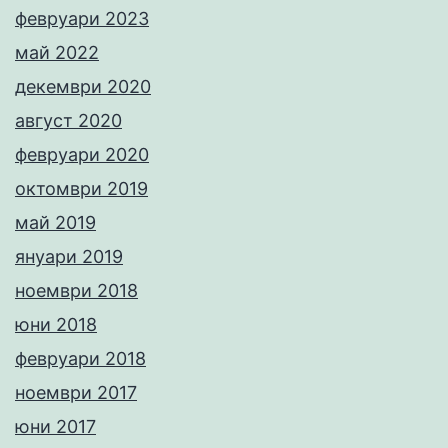
февруари 2023
май 2022
декември 2020
август 2020
февруари 2020
октомври 2019
май 2019
януари 2019
ноември 2018
юни 2018
февруари 2018
ноември 2017
юни 2017