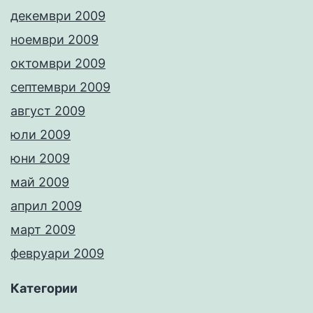
декември 2009
ноември 2009
октомври 2009
септември 2009
август 2009
юли 2009
юни 2009
май 2009
април 2009
март 2009
февруари 2009
Категории