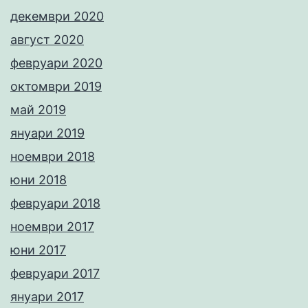
декември 2020
август 2020
февруари 2020
октомври 2019
май 2019
януари 2019
ноември 2018
юни 2018
февруари 2018
ноември 2017
юни 2017
февруари 2017
януари 2017