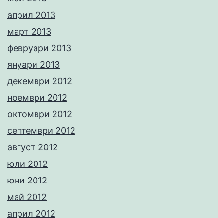
април 2013
март 2013
февруари 2013
януари 2013
декември 2012
ноември 2012
октомври 2012
септември 2012
август 2012
юли 2012
юни 2012
май 2012
април 2012