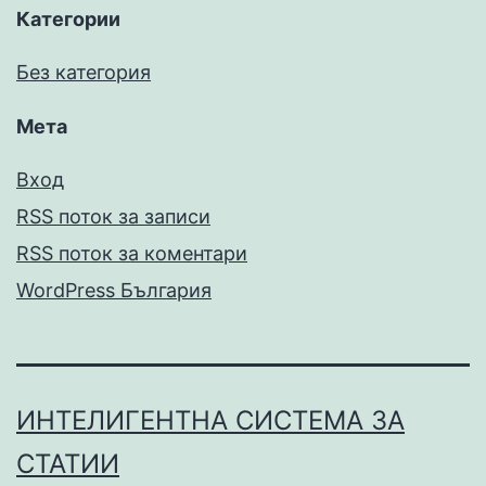
Категории
Без категория
Мета
Вход
RSS поток за записи
RSS поток за коментари
WordPress България
ИНТЕЛИГЕНТНА СИСТЕМА ЗА
СТАТИИ