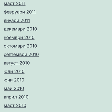
март 2011
февруари 2011
януари 2011
декември 2010
ноември 2010
октомври 2010
септември 2010
август 2010
юли 2010
юни 2010
май 2010
април 2010
март 2010