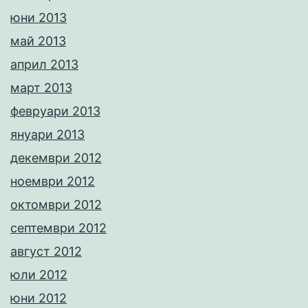
юни 2013
май 2013
април 2013
март 2013
февруари 2013
януари 2013
декември 2012
ноември 2012
октомври 2012
септември 2012
август 2012
юли 2012
юни 2012