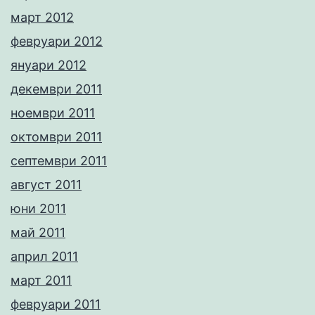
март 2012
февруари 2012
януари 2012
декември 2011
ноември 2011
октомври 2011
септември 2011
август 2011
юни 2011
май 2011
април 2011
март 2011
февруари 2011