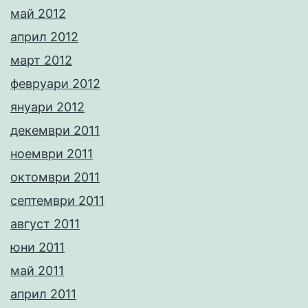
май 2012
април 2012
март 2012
февруари 2012
януари 2012
декември 2011
ноември 2011
октомври 2011
септември 2011
август 2011
юни 2011
май 2011
април 2011