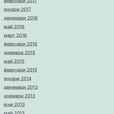
февруари 2017
януари 2017
декември 2016
май 2016
март 2016
февруари 2016
ноември 2015
май 2015
февруари 2015
януари 2014
декември 2013
ноември 2013
юни 2013
май 2013