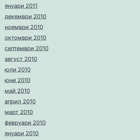
януари 2011
декември 2010
ноември 2010
октомври 2010
септември 2010
август 2010
юли 2010
юни 2010
май 2010
април 2010
март 2010
февруари 2010
януари 2010