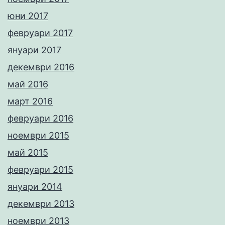
юни 2017
февруари 2017
януари 2017
декември 2016
май 2016
март 2016
февруари 2016
ноември 2015
май 2015
февруари 2015
януари 2014
декември 2013
ноември 2013