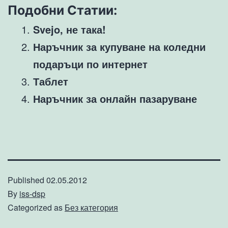
Подобни Статии:
Svejo, не така!
Наръчник за купуване на коледни
подаръци по интернет
Таблет
Наръчник за онлайн пазаруване
Published
02.05.2012
By
iss-dsp
Categorized as
Без категория