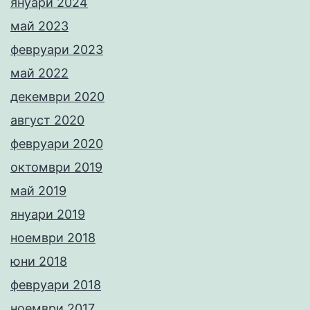
януари 2024
май 2023
февруари 2023
май 2022
декември 2020
август 2020
февруари 2020
октомври 2019
май 2019
януари 2019
ноември 2018
юни 2018
февруари 2018
ноември 2017