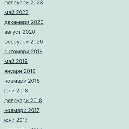
февруари 2023
май 2022
декември 2020
август 2020
февруари 2020
октомври 2019
май 2019
януари 2019
ноември 2018
юни 2018
февруари 2018
ноември 2017
юни 2017