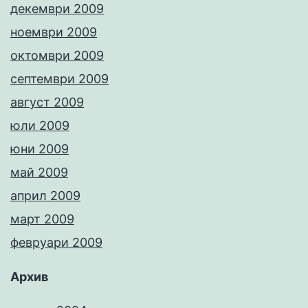
декември 2009
ноември 2009
октомври 2009
септември 2009
август 2009
юли 2009
юни 2009
май 2009
април 2009
март 2009
февруари 2009
Архив