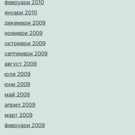
февруари 2010
януари 2010
декември 2009
ноември 2009
октомври 2009
септември 2009
август 2009
юли 2009
юни 2009
май 2009
април 2009
март 2009
февруари 2009