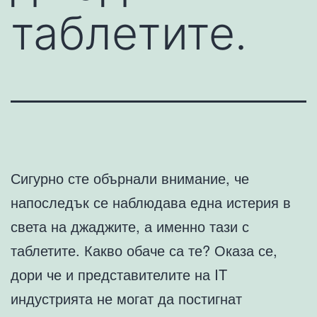
таблетите.
Сигурно сте обърнали внимание, че
напоследък се наблюдава една истерия в
света на джаджите, а именно тази с
таблетите. Какво обаче са те? Оказа се,
дори че и представителите на IT
индустрията не могат да постигнат