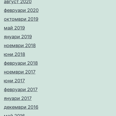
август 2020
февруари 2020
октомври 2019
май 2019
януари 2019
ноември 2018
юни 2018
февруари 2018
ноември 2017
юни 2017
февруари 2017
януари 2017
декември 2016
май 2016