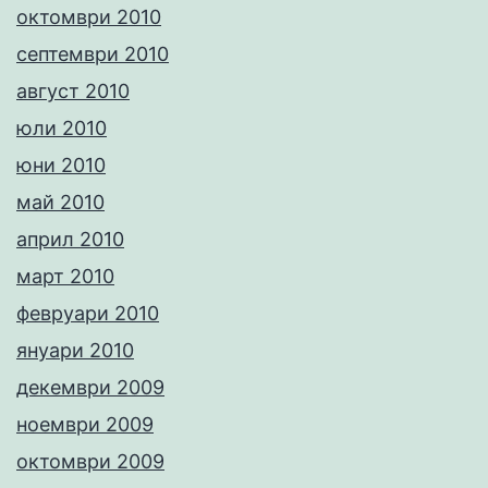
октомври 2010
септември 2010
август 2010
юли 2010
юни 2010
май 2010
април 2010
март 2010
февруари 2010
януари 2010
декември 2009
ноември 2009
октомври 2009