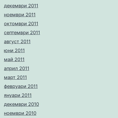
декември 2011
ноември 2011
октомври 2011
септември 2011
август 2011
юни 2011
май 2011
април 2011
март 2011
февруари 2011
януари 2011
декември 2010
ноември 2010