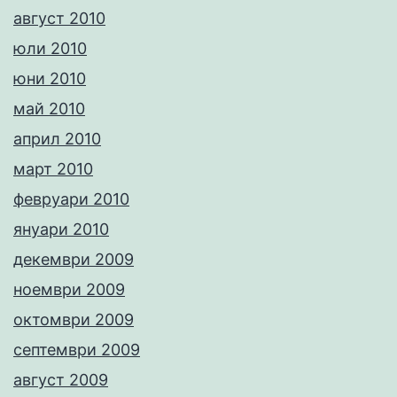
август 2010
юли 2010
юни 2010
май 2010
април 2010
март 2010
февруари 2010
януари 2010
декември 2009
ноември 2009
октомври 2009
септември 2009
август 2009