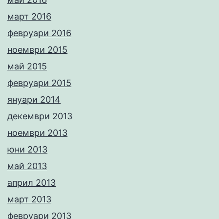
март 2016
февруари 2016
ноември 2015
май 2015
февруари 2015
януари 2014
декември 2013
ноември 2013
юни 2013
май 2013
април 2013
март 2013
февруари 2013