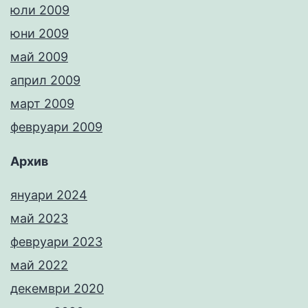
юли 2009
юни 2009
май 2009
април 2009
март 2009
февруари 2009
Архив
януари 2024
май 2023
февруари 2023
май 2022
декември 2020