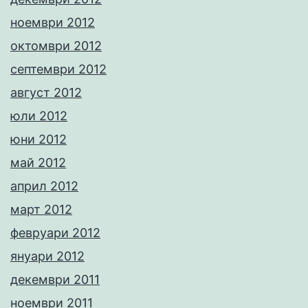
ноември 2012
октомври 2012
септември 2012
август 2012
юли 2012
юни 2012
май 2012
април 2012
март 2012
февруари 2012
януари 2012
декември 2011
ноември 2011