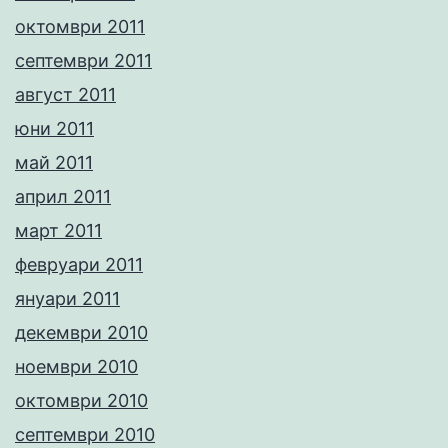
октомври 2011
септември 2011
август 2011
юни 2011
май 2011
април 2011
март 2011
февруари 2011
януари 2011
декември 2010
ноември 2010
октомври 2010
септември 2010