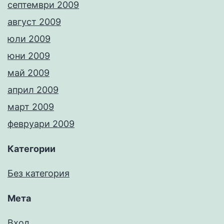
септември 2009
август 2009
юли 2009
юни 2009
май 2009
април 2009
март 2009
февруари 2009
Категории
Без категория
Мета
Вход