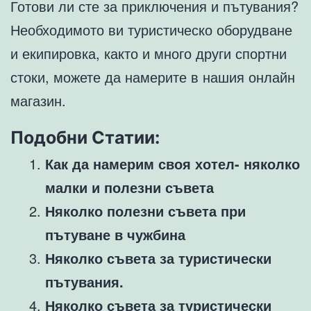
Готови ли сте за приключения и пътувания?
Необходимото ви туристическо оборудване
и екипировка, както и много други спортни
стоки, можете да намерите в нашия онлайн
магазин.
Подобни Статии:
Как да намерим своя хотел- няколко
малки и полезни съвета
Няколко полезни съвета при
пътуване в чужбина
Няколко съвета за туристически
пътувания.
Няколко съвета за туристически