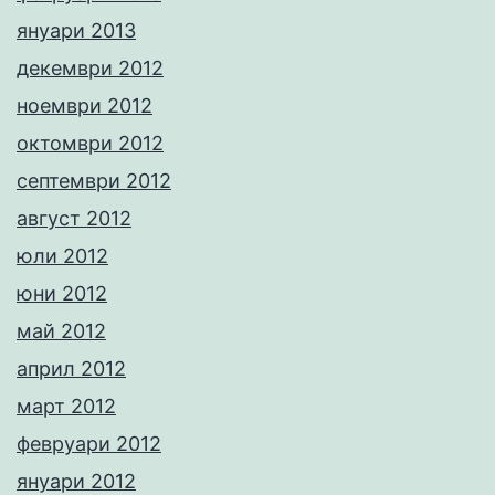
януари 2013
декември 2012
ноември 2012
октомври 2012
септември 2012
август 2012
юли 2012
юни 2012
май 2012
април 2012
март 2012
февруари 2012
януари 2012