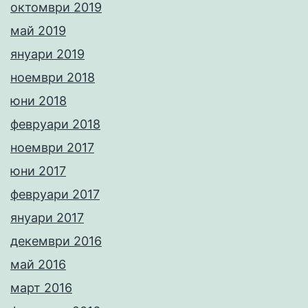
октомври 2019
май 2019
януари 2019
ноември 2018
юни 2018
февруари 2018
ноември 2017
юни 2017
февруари 2017
януари 2017
декември 2016
май 2016
март 2016