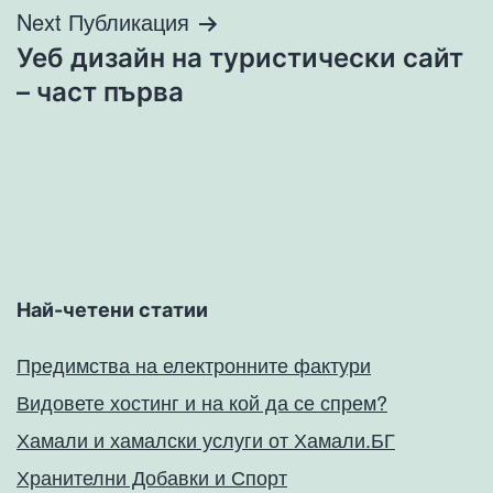
Next Публикация
Уеб дизайн на туристически сайт
– част първа
Най-четени статии
Предимства на електронните фактури
Видовете хостинг и на кой да се спрем?
Хамали и хамалски услуги от Хамали.БГ
Хранителни Добавки и Спорт