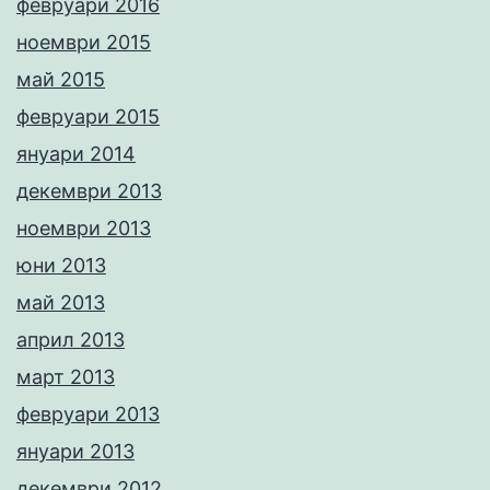
февруари 2016
ноември 2015
май 2015
февруари 2015
януари 2014
декември 2013
ноември 2013
юни 2013
май 2013
април 2013
март 2013
февруари 2013
януари 2013
декември 2012