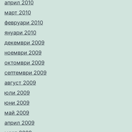
април 2010
март 2010
февруари 2010
януари 2010
декември 2009
ноември 2009
октомври 2009
септември 2009
август 2009
юли 2009
юни 2009
май 2009
април 2009