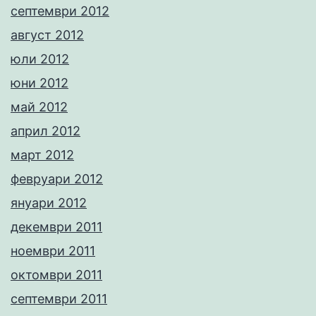
септември 2012
август 2012
юли 2012
юни 2012
май 2012
април 2012
март 2012
февруари 2012
януари 2012
декември 2011
ноември 2011
октомври 2011
септември 2011