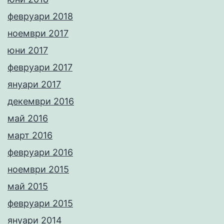
февруари 2018
ноември 2017
юни 2017
февруари 2017
януари 2017
декември 2016
май 2016
март 2016
февруари 2016
ноември 2015
май 2015
февруари 2015
януари 2014