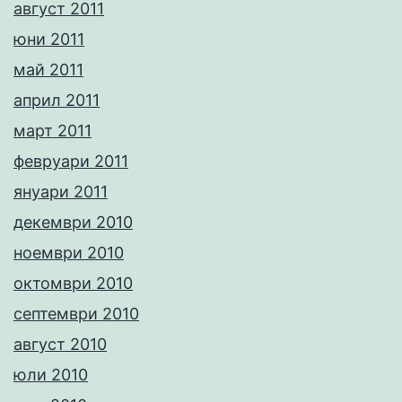
август 2011
юни 2011
май 2011
април 2011
март 2011
февруари 2011
януари 2011
декември 2010
ноември 2010
октомври 2010
септември 2010
август 2010
юли 2010