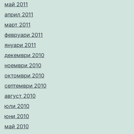
май 2011
април 2011
март 2011
февруари 2011
януари 2011
декември 2010
ноември 2010
октомври 2010
септември 2010
август 2010
юли 2010
юни 2010
май 2010