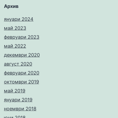
Архив
януари 2024
май 2023
февруари 2023
май 2022
декември 2020
август 2020
февруари 2020
октомври 2019
май 2019
януари 2019
ноември 2018
юни 2018