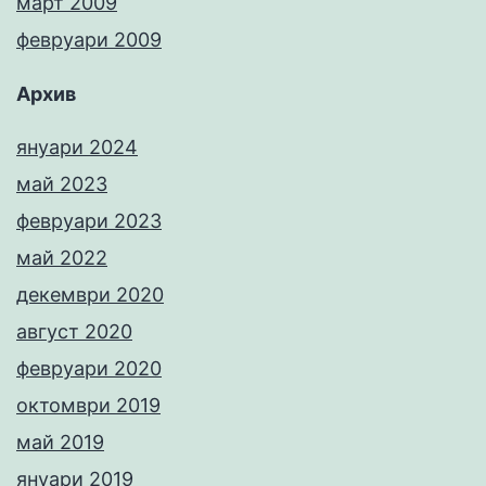
март 2009
февруари 2009
Архив
януари 2024
май 2023
февруари 2023
май 2022
декември 2020
август 2020
февруари 2020
октомври 2019
май 2019
януари 2019