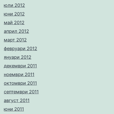
юли 2012
юни 2012
май 2012
април 2012
март 2012
февруари 2012
януари 2012
декември 2011
ноември 2011
октомври 2011
септември 2011
август 2011
юни 2011