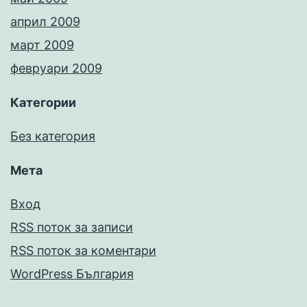
април 2009
март 2009
февруари 2009
Категории
Без категория
Мета
Вход
RSS поток за записи
RSS поток за коментари
WordPress България