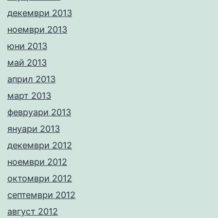
декември 2013
ноември 2013
юни 2013
май 2013
април 2013
март 2013
февруари 2013
януари 2013
декември 2012
ноември 2012
октомври 2012
септември 2012
август 2012