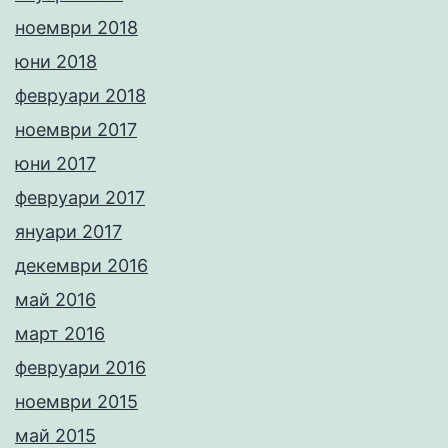
ноември 2018
юни 2018
февруари 2018
ноември 2017
юни 2017
февруари 2017
януари 2017
декември 2016
май 2016
март 2016
февруари 2016
ноември 2015
май 2015