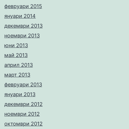
февруари 2015
януари 2014
декември 2013
ноември 2013
юни 2013
май 2013
април 2013
март 2013
февруари 2013
януари 2013
декември 2012
ноември 2012
октомври 2012