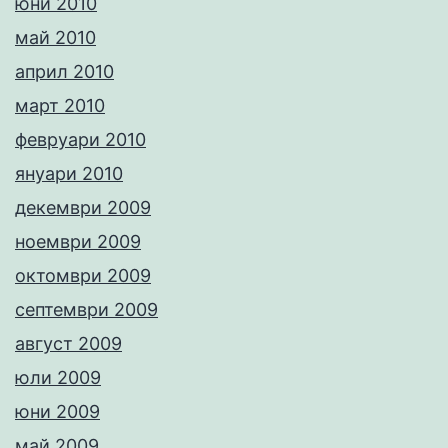
юни 2010
май 2010
април 2010
март 2010
февруари 2010
януари 2010
декември 2009
ноември 2009
октомври 2009
септември 2009
август 2009
юли 2009
юни 2009
май 2009