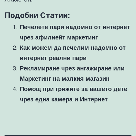
Подобни Статии:
Печелете пари надомно от интернет
чрез афилиейт маркетинг
Как можем да печелим надомно от
интернет реални пари
Рекламиране чрез ангажиране или
Маркетинг на малкия магазин
Помощ при грижите за вашето дете
чрез една камера и Интернет