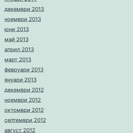
декември 2013
ноември 2013
юни 2013
май 2013
април 2013
март 2013
февруари 2013
януари 2013
декември 2012
ноември 2012
октомври 2012
септември 2012
август 2012