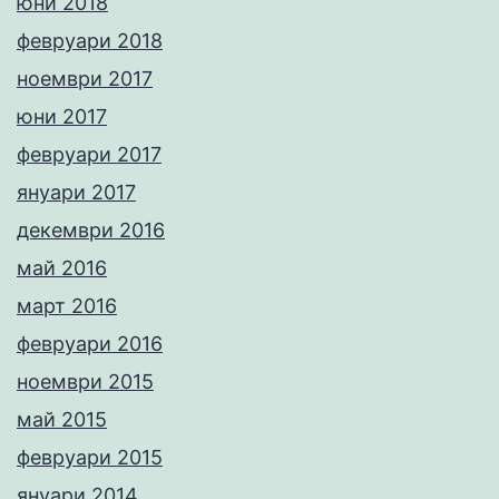
юни 2018
февруари 2018
ноември 2017
юни 2017
февруари 2017
януари 2017
декември 2016
май 2016
март 2016
февруари 2016
ноември 2015
май 2015
февруари 2015
януари 2014