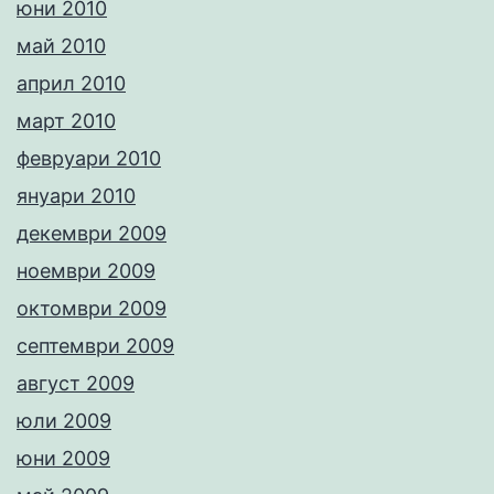
юни 2010
май 2010
април 2010
март 2010
февруари 2010
януари 2010
декември 2009
ноември 2009
октомври 2009
септември 2009
август 2009
юли 2009
юни 2009