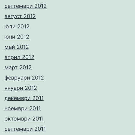
септември 2012
август 2012
юли 2012
юни 2012
май 2012
април 2012
март 2012
февруари 2012
януари 2012
декември 2011
ноември 2011
октомври 2011
септември 2011