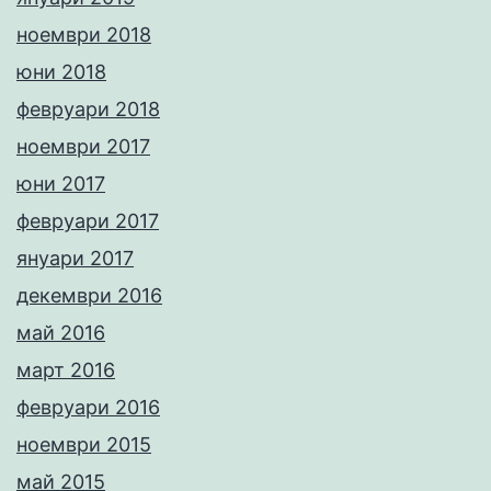
ноември 2018
юни 2018
февруари 2018
ноември 2017
юни 2017
февруари 2017
януари 2017
декември 2016
май 2016
март 2016
февруари 2016
ноември 2015
май 2015