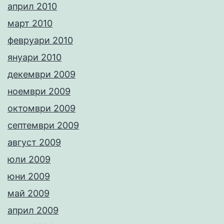
април 2010
март 2010
февруари 2010
януари 2010
декември 2009
ноември 2009
октомври 2009
септември 2009
август 2009
юли 2009
юни 2009
май 2009
април 2009