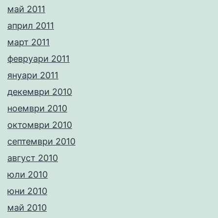
май 2011
април 2011
март 2011
февруари 2011
януари 2011
декември 2010
ноември 2010
октомври 2010
септември 2010
август 2010
юли 2010
юни 2010
май 2010