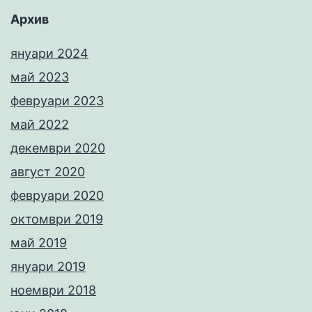
Архив
януари 2024
май 2023
февруари 2023
май 2022
декември 2020
август 2020
февруари 2020
октомври 2019
май 2019
януари 2019
ноември 2018