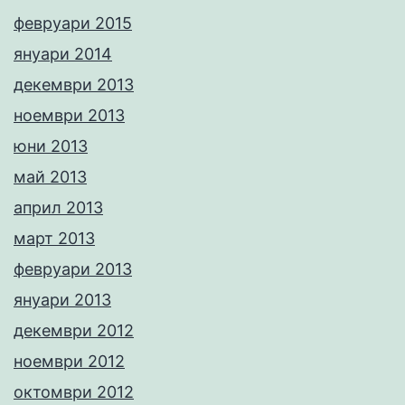
февруари 2015
януари 2014
декември 2013
ноември 2013
юни 2013
май 2013
април 2013
март 2013
февруари 2013
януари 2013
декември 2012
ноември 2012
октомври 2012