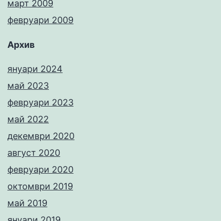
март 2009
февруари 2009
Архив
януари 2024
май 2023
февруари 2023
май 2022
декември 2020
август 2020
февруари 2020
октомври 2019
май 2019
януари 2019