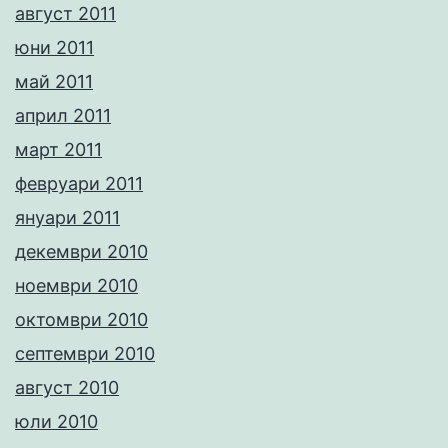
август 2011
юни 2011
май 2011
април 2011
март 2011
февруари 2011
януари 2011
декември 2010
ноември 2010
октомври 2010
септември 2010
август 2010
юли 2010