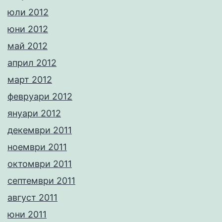
юли 2012
юни 2012
май 2012
април 2012
март 2012
февруари 2012
януари 2012
декември 2011
ноември 2011
октомври 2011
септември 2011
август 2011
юни 2011