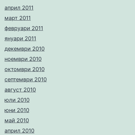
април 2011
март 2011
февруари 2011
януари 2011
декември 2010
ноември 2010
октомври 2010
септември 2010
август 2010
юли 2010
юни 2010
май 2010
април 2010