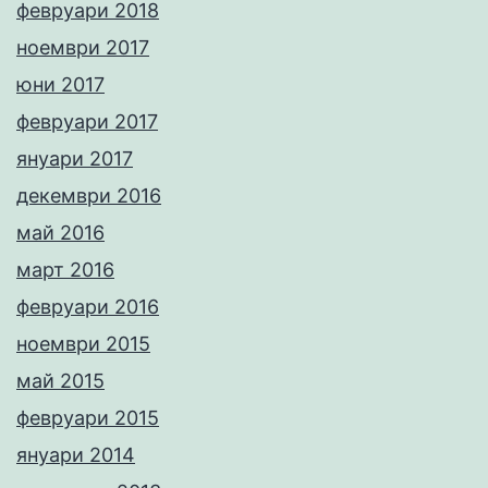
февруари 2018
ноември 2017
юни 2017
февруари 2017
януари 2017
декември 2016
май 2016
март 2016
февруари 2016
ноември 2015
май 2015
февруари 2015
януари 2014