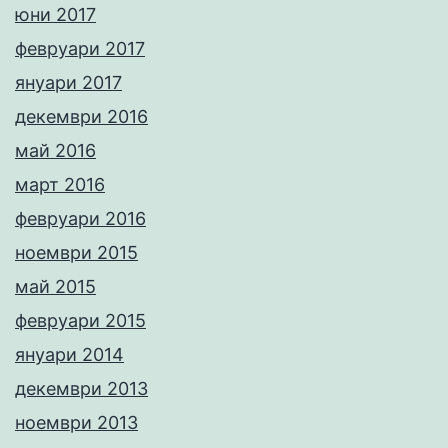
юни 2017
февруари 2017
януари 2017
декември 2016
май 2016
март 2016
февруари 2016
ноември 2015
май 2015
февруари 2015
януари 2014
декември 2013
ноември 2013