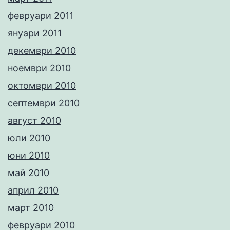
февруари 2011
януари 2011
декември 2010
ноември 2010
октомври 2010
септември 2010
август 2010
юли 2010
юни 2010
май 2010
април 2010
март 2010
февруари 2010