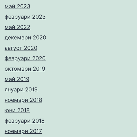
май 2023
февруари 2023
май 2022
декември 2020
август 2020
февруари 2020
октомври 2019
май 2019
януари 2019
ноември 2018
юни 2018
февруари 2018
ноември 2017