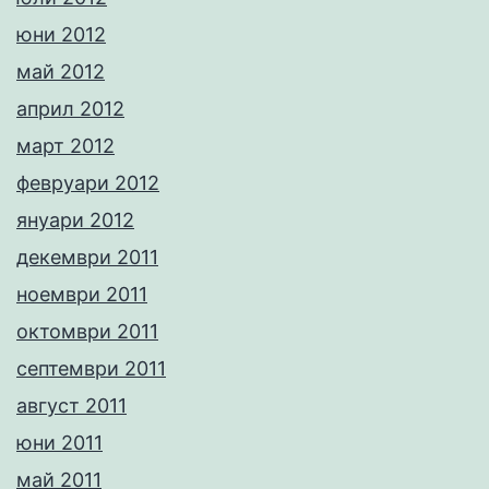
юни 2012
май 2012
април 2012
март 2012
февруари 2012
януари 2012
декември 2011
ноември 2011
октомври 2011
септември 2011
август 2011
юни 2011
май 2011