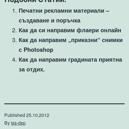
Печатни рекламни материали –
създаване и поръчка
Как да си направим флаери онлайн
Как да направим „приказни“ снимки
с Photoshop
Как да направим градината приятна
за отдих.
Published
25.10.2012
By
iss-dsp