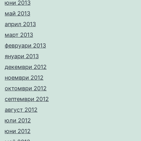
юни 2013
май 2013
април 2013
март 2013
февруари 2013
януари 2013
декември 2012
ноември 2012
октомври 2012
септември 2012
август 2012
юли 2012
юни 2012