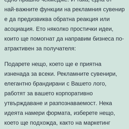
най-важните функции на рекламния сувенир
е да предизвиква обратна реакция или
асоциация. Ето няколко простички идеи,
които ще помогнат да направим бизнеса по-
атрактивен за получателя:
Подарете нещо, което ще е приятна
изненада за всеки. Рекламните сувенири,
елегантно брандирани с Вашето лого,
работят за вашето корпоративно
утвърждаване и разпознаваемост. Нека
идеята намери формата, изберете нещо,
което ще подхожда, както на маркетинг