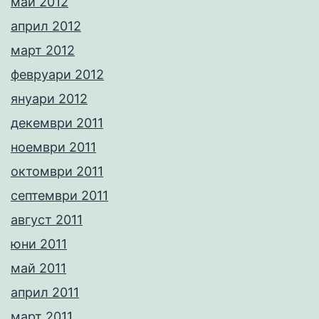
май 2012
април 2012
март 2012
февруари 2012
януари 2012
декември 2011
ноември 2011
октомври 2011
септември 2011
август 2011
юни 2011
май 2011
април 2011
март 2011