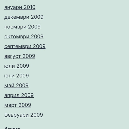
януари 2010
декември 2009
ноември 2009
октомври 2009
септември 2009
август 2009
юли 2009
юни 2009
май 2009
април 2009
март 2009
февруари 2009