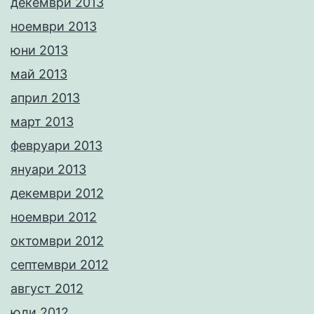
декември 2013
ноември 2013
юни 2013
май 2013
април 2013
март 2013
февруари 2013
януари 2013
декември 2012
ноември 2012
октомври 2012
септември 2012
август 2012
юли 2012