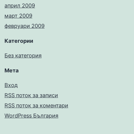
април 2009
март 2009
февруари 2009
Категории
Без категория
Мета
Вход
RSS поток за записи
RSS поток за коментари
WordPress България