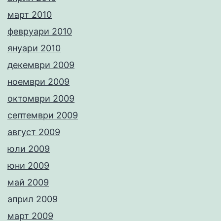
март 2010
февруари 2010
януари 2010
декември 2009
ноември 2009
октомври 2009
септември 2009
август 2009
юли 2009
юни 2009
май 2009
април 2009
март 2009