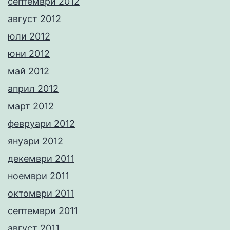
септември 2012
август 2012
юли 2012
юни 2012
май 2012
април 2012
март 2012
февруари 2012
януари 2012
декември 2011
ноември 2011
октомври 2011
септември 2011
август 2011