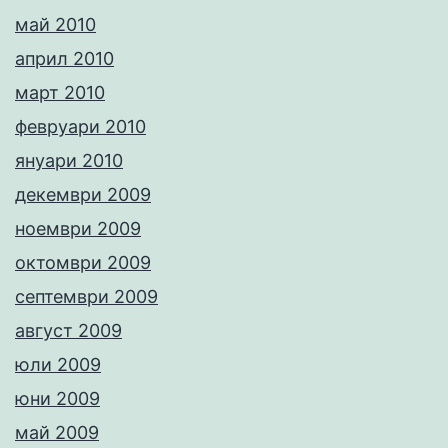
май 2010
април 2010
март 2010
февруари 2010
януари 2010
декември 2009
ноември 2009
октомври 2009
септември 2009
август 2009
юли 2009
юни 2009
май 2009