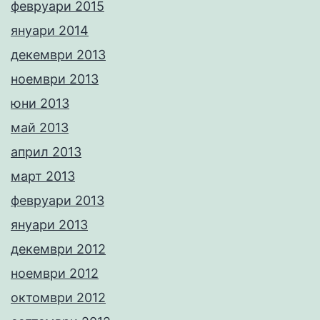
февруари 2015
януари 2014
декември 2013
ноември 2013
юни 2013
май 2013
април 2013
март 2013
февруари 2013
януари 2013
декември 2012
ноември 2012
октомври 2012