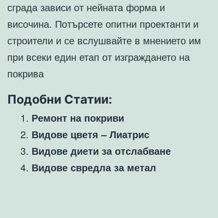
сграда зависи от нейната форма и
височина. Потърсете опитни проектанти и
строители и се вслушвайте в мнението им
при всеки един етап от изграждането на
покрива
Подобни Статии:
Ремонт на покриви
Видове цветя – Лиатрис
Видове диети за отслабване
Видове свредла за метал