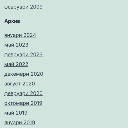
февруари 2009
Архив
януари 2024
май 2023
февруари 2023
май 2022
декември 2020
август 2020
февруари 2020
октомври 2019
май 2019
януари 2019