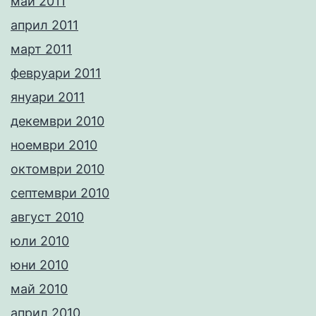
май 2011
април 2011
март 2011
февруари 2011
януари 2011
декември 2010
ноември 2010
октомври 2010
септември 2010
август 2010
юли 2010
юни 2010
май 2010
април 2010