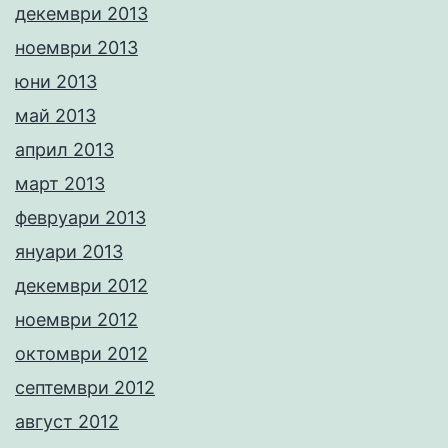
декември 2013
ноември 2013
юни 2013
май 2013
април 2013
март 2013
февруари 2013
януари 2013
декември 2012
ноември 2012
октомври 2012
септември 2012
август 2012