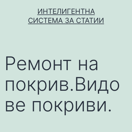
Skip
ИНТЕЛИГЕНТНА
to
СИСТЕМА ЗА СТАТИИ
content
Ремонт на
покрив.Видо
ве покриви.