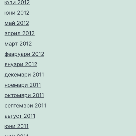
юли 2012
юни 2012
май 2012
април 2012
март 2012
февруари 2012
януари 2012
декември 2011
ноември 2011
октомври 2011
септември 2011
август 2011
юни 2011