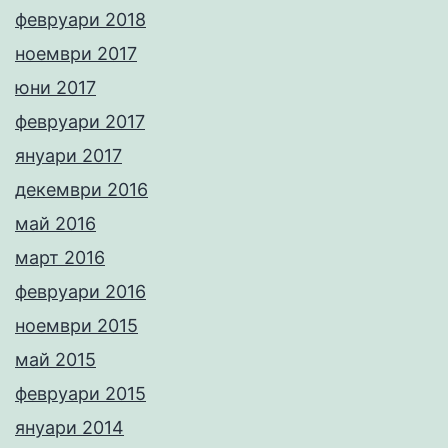
февруари 2018
ноември 2017
юни 2017
февруари 2017
януари 2017
декември 2016
май 2016
март 2016
февруари 2016
ноември 2015
май 2015
февруари 2015
януари 2014