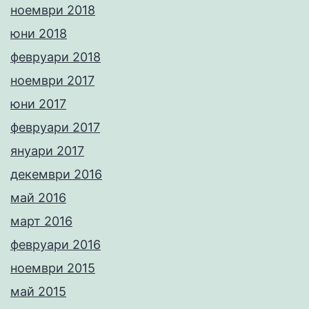
ноември 2018
юни 2018
февруари 2018
ноември 2017
юни 2017
февруари 2017
януари 2017
декември 2016
май 2016
март 2016
февруари 2016
ноември 2015
май 2015