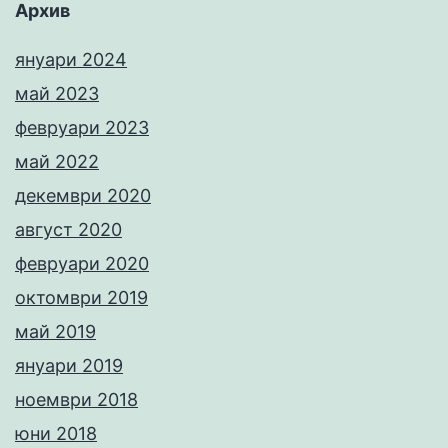
Архив
януари 2024
май 2023
февруари 2023
май 2022
декември 2020
август 2020
февруари 2020
октомври 2019
май 2019
януари 2019
ноември 2018
юни 2018