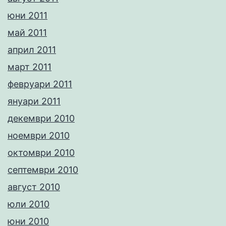
юни 2011
май 2011
април 2011
март 2011
февруари 2011
януари 2011
декември 2010
ноември 2010
октомври 2010
септември 2010
август 2010
юли 2010
юни 2010