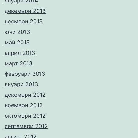
януари 2014
декември 2013
ноември 2013
юни 2013
май 2013
април 2013
март 2013
февруари 2013
януари 2013
декември 2012
ноември 2012
октомври 2012
септември 2012
август 2012