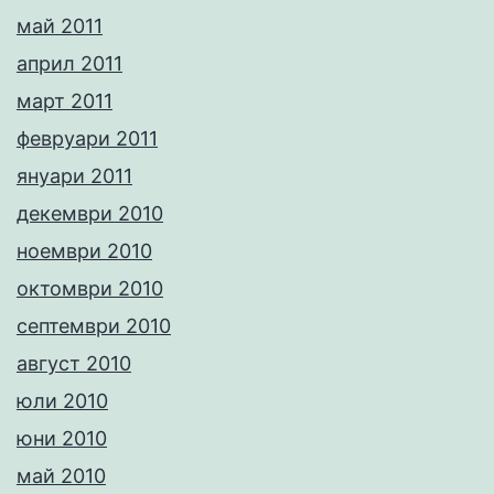
май 2011
април 2011
март 2011
февруари 2011
януари 2011
декември 2010
ноември 2010
октомври 2010
септември 2010
август 2010
юли 2010
юни 2010
май 2010