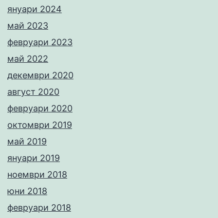
януари 2024
май 2023
февруари 2023
май 2022
декември 2020
август 2020
февруари 2020
октомври 2019
май 2019
януари 2019
ноември 2018
юни 2018
февруари 2018