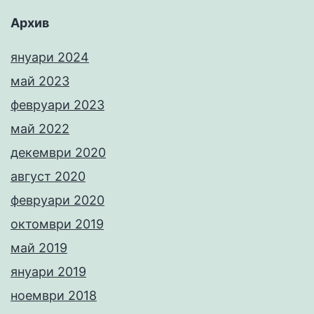
Архив
януари 2024
май 2023
февруари 2023
май 2022
декември 2020
август 2020
февруари 2020
октомври 2019
май 2019
януари 2019
ноември 2018