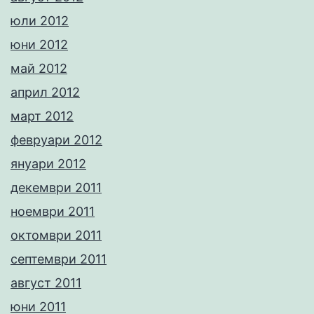
юли 2012
юни 2012
май 2012
април 2012
март 2012
февруари 2012
януари 2012
декември 2011
ноември 2011
октомври 2011
септември 2011
август 2011
юни 2011