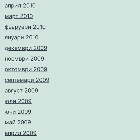
април 2010
март 2010
февруари 2010
януари 2010
декември 2009
ноември 2009
октомври 2009
септември 2009
август 2009
юли 2009
юни 2009
май 2009
април 2009