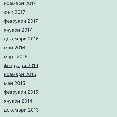
ноември 2017
юни 2017
февруари 2017
януари 2017
декември 2016
май 2016
март 2016
февруари 2016
ноември 2015
май 2015
февруари 2015
януари 2014
декември 2013