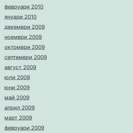
февруари 2010
януари 2010
декември 2009
ноември 2009
октомври 2009
септември 2009
август 2009
юли 2009
юни 2009
май 2009
април 2009
март 2009
февруари 2009