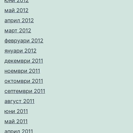
юни 2012
май 2012
април 2012
март 2012
февруари 2012
януари 2012
декември 2011
ноември 2011
октомври 2011
септември 2011
август 2011
юни 2011
май 2011
април 2011