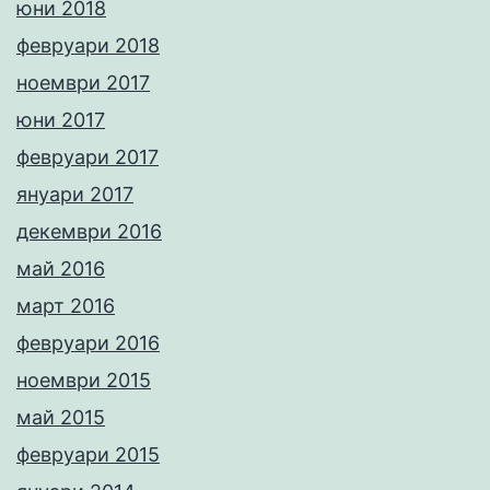
юни 2018
февруари 2018
ноември 2017
юни 2017
февруари 2017
януари 2017
декември 2016
май 2016
март 2016
февруари 2016
ноември 2015
май 2015
февруари 2015