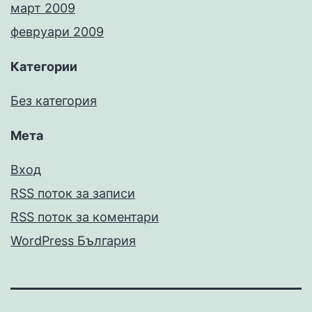
март 2009
февруари 2009
Категории
Без категория
Мета
Вход
RSS поток за записи
RSS поток за коментари
WordPress България