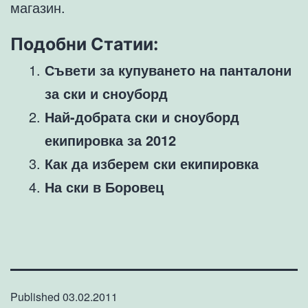
магазин.
Подобни Статии:
Съвети за купуването на панталони
за ски и сноуборд
Най-добрата ски и сноуборд
екипировка за 2012
Как да изберем ски екипировка
На ски в Боровец
Published
03.02.2011