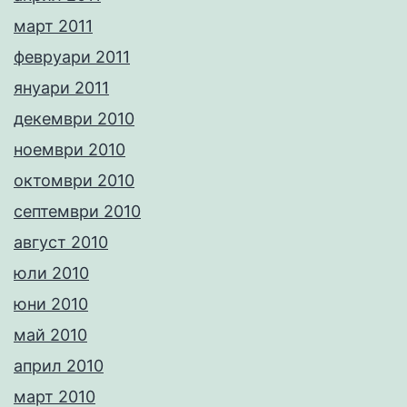
март 2011
февруари 2011
януари 2011
декември 2010
ноември 2010
октомври 2010
септември 2010
август 2010
юли 2010
юни 2010
май 2010
април 2010
март 2010