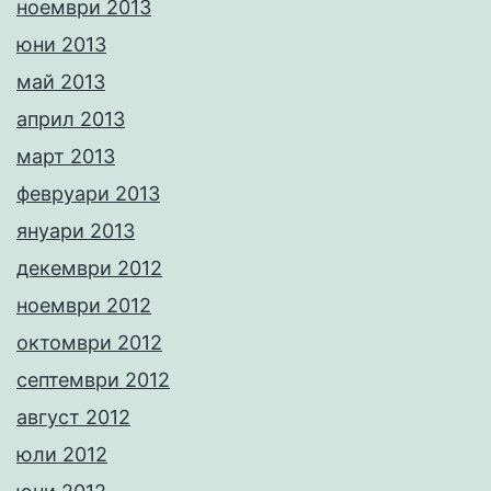
ноември 2013
юни 2013
май 2013
април 2013
март 2013
февруари 2013
януари 2013
декември 2012
ноември 2012
октомври 2012
септември 2012
август 2012
юли 2012