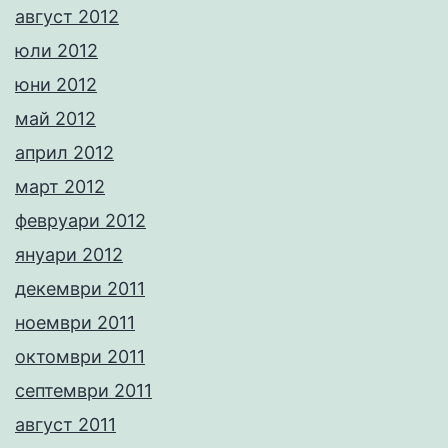
август 2012
юли 2012
юни 2012
май 2012
април 2012
март 2012
февруари 2012
януари 2012
декември 2011
ноември 2011
октомври 2011
септември 2011
август 2011