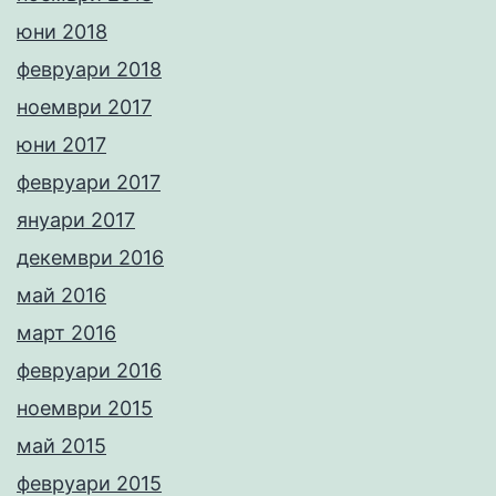
юни 2018
февруари 2018
ноември 2017
юни 2017
февруари 2017
януари 2017
декември 2016
май 2016
март 2016
февруари 2016
ноември 2015
май 2015
февруари 2015