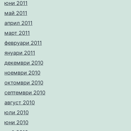
юни 2011
май 2011
април 2011
март 2011
февруари 2011
януари 2011
декември 2010
ноември 2010
октомври 2010
септември 2010
август 2010
юли 2010
юни 2010