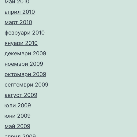
май 2010
април 2010
март 2010
февруари 2010
януари 2010
декември 2009
ноември 2009
октомври 2009
септември 2009
август 2009
юли 2009
юни 2009
май 2009
април 2009