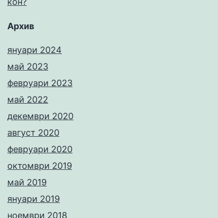
кон?
Архив
януари 2024
май 2023
февруари 2023
май 2022
декември 2020
август 2020
февруари 2020
октомври 2019
май 2019
януари 2019
ноември 2018