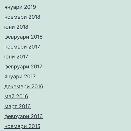
януари 2019
ноември 2018
юни 2018
февруари 2018
ноември 2017
юни 2017
февруари 2017
януари 2017
декември 2016
май 2016
март 2016
февруари 2016
ноември 2015