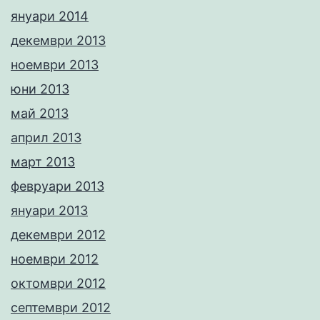
януари 2014
декември 2013
ноември 2013
юни 2013
май 2013
април 2013
март 2013
февруари 2013
януари 2013
декември 2012
ноември 2012
октомври 2012
септември 2012