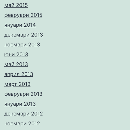
май 2015
февруари 2015
януари 2014
декември 2013
ноември 2013
юни 2013
май 2013
април 2013
март 2013
февруари 2013
януари 2013
декември 2012
ноември 2012