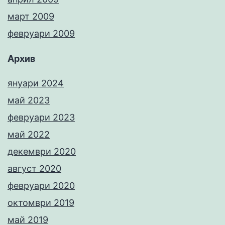
март 2009
февруари 2009
Архив
януари 2024
май 2023
февруари 2023
май 2022
декември 2020
август 2020
февруари 2020
октомври 2019
май 2019