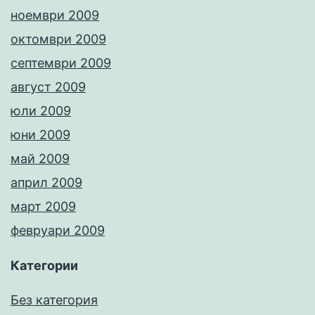
ноември 2009
октомври 2009
септември 2009
август 2009
юли 2009
юни 2009
май 2009
април 2009
март 2009
февруари 2009
Категории
Без категория