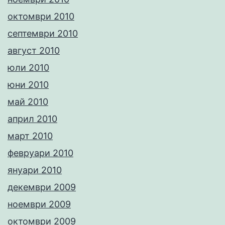
октомври 2010
септември 2010
август 2010
юли 2010
юни 2010
май 2010
април 2010
март 2010
февруари 2010
януари 2010
декември 2009
ноември 2009
октомври 2009