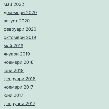
май 2022
декември 2020
август 2020
февруари 2020
октомври 2019
май 2019
януари 2019
ноември 2018
юни 2018
февруари 2018
ноември 2017
юни 2017
февруари 2017