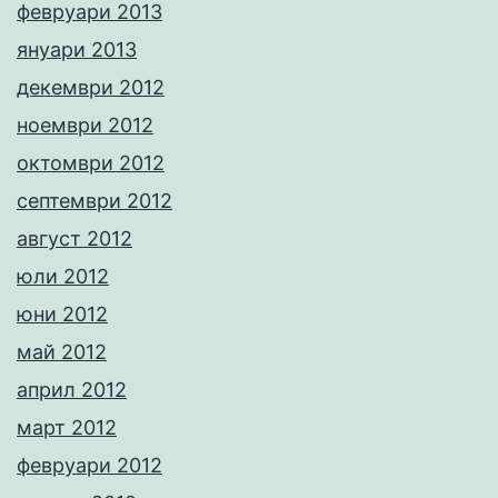
февруари 2013
януари 2013
декември 2012
ноември 2012
октомври 2012
септември 2012
август 2012
юли 2012
юни 2012
май 2012
април 2012
март 2012
февруари 2012