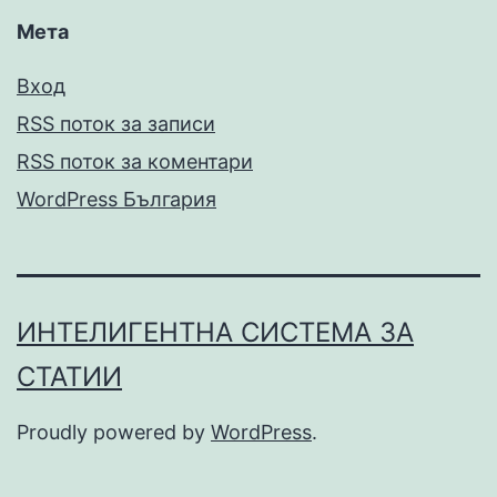
Мета
Вход
RSS поток за записи
RSS поток за коментари
WordPress България
ИНТЕЛИГЕНТНА СИСТЕМА ЗА
СТАТИИ
Proudly powered by
WordPress
.