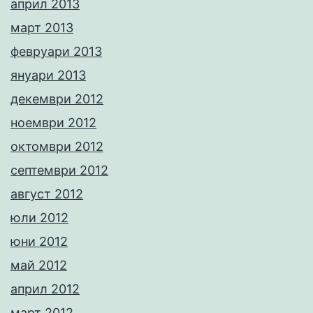
април 2013
март 2013
февруари 2013
януари 2013
декември 2012
ноември 2012
октомври 2012
септември 2012
август 2012
юли 2012
юни 2012
май 2012
април 2012
март 2012