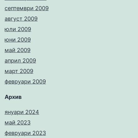
септември 2009
август 2009
юли 2009
юни 2009
май 2009
април 2009
март 2009
февруари 2009
Архив
януари 2024
май 2023
февруари 2023