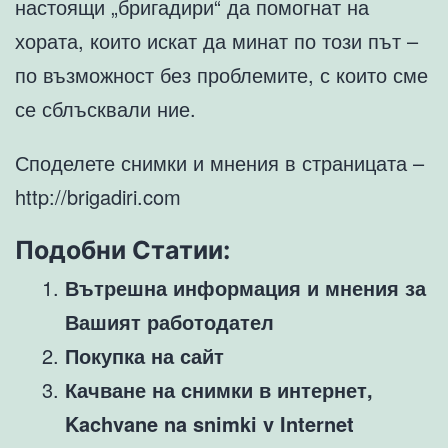
настоящи „бригадири“ да помогнат на
хората, които искат да минат по този път –
по възможност без проблемите, с които сме
се сблъсквали ние.
Споделете снимки и мнения в страницата –
http://brigadiri.com
Подобни Статии:
Вътрешна информация и мнения за
Вашият работодател
Покупка на сайт
Качване на снимки в интернет,
Kachvane na snimki v Internet