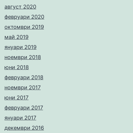
август 2020
февруари 2020
октомври 2019
май 2019
януари 2019
ноември 2018
юни 2018
февруари 2018
ноември 2017
юни 2017
февруари 2017
януари 2017
декември 2016