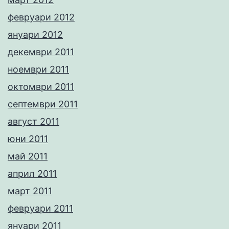
февруари 2012
януари 2012
декември 2011
ноември 2011
октомври 2011
септември 2011
август 2011
юни 2011
май 2011
април 2011
март 2011
февруари 2011
януари 2011