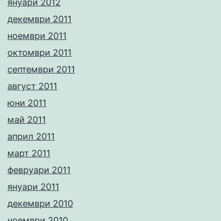
януари 2012
декември 2011
ноември 2011
октомври 2011
септември 2011
август 2011
юни 2011
май 2011
април 2011
март 2011
февруари 2011
януари 2011
декември 2010
ноември 2010