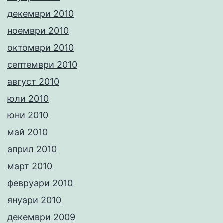
декември 2010
ноември 2010
октомври 2010
септември 2010
август 2010
юли 2010
юни 2010
май 2010
април 2010
март 2010
февруари 2010
януари 2010
декември 2009