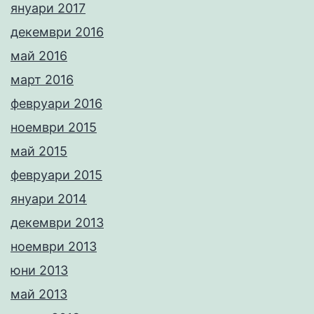
януари 2017
декември 2016
май 2016
март 2016
февруари 2016
ноември 2015
май 2015
февруари 2015
януари 2014
декември 2013
ноември 2013
юни 2013
май 2013