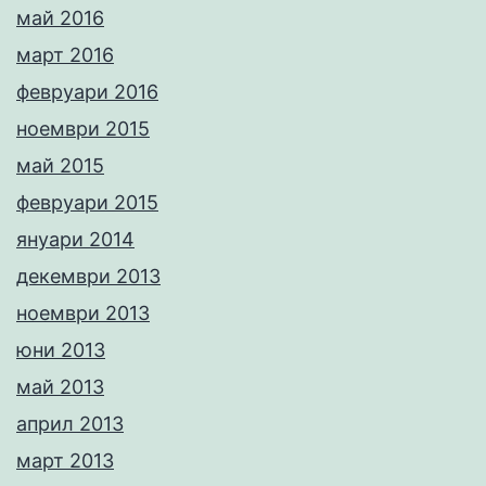
май 2016
март 2016
февруари 2016
ноември 2015
май 2015
февруари 2015
януари 2014
декември 2013
ноември 2013
юни 2013
май 2013
април 2013
март 2013