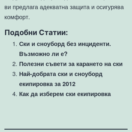
ви предлага адекватна защита и осигурява
комфорт.
Подобни Статии:
Ски и сноуборд без инциденти.
Възможно ли е?
Полезни съвети за карането на ски
Най-добрата ски и сноуборд
екипировка за 2012
Как да изберем ски екипировка