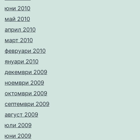
юни 2010
май 2010
април 2010
март 2010
февруари 2010
януари 2010
декември 2009
ноември 2009
октомври 2009
септември 2009
август 2009
юли 2009
юни 2009