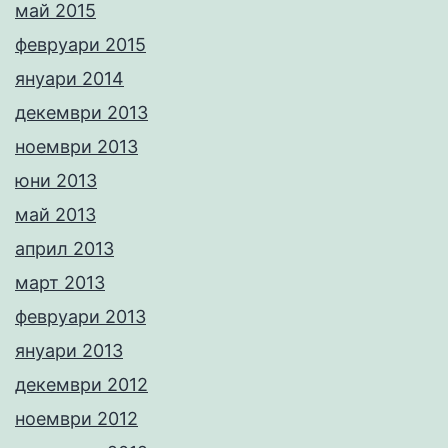
май 2015
февруари 2015
януари 2014
декември 2013
ноември 2013
юни 2013
май 2013
април 2013
март 2013
февруари 2013
януари 2013
декември 2012
ноември 2012