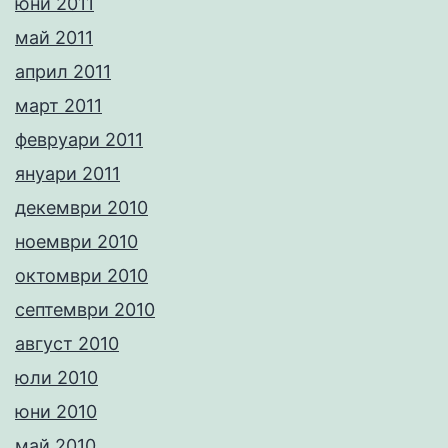
юни 2011
май 2011
април 2011
март 2011
февруари 2011
януари 2011
декември 2010
ноември 2010
октомври 2010
септември 2010
август 2010
юли 2010
юни 2010
май 2010