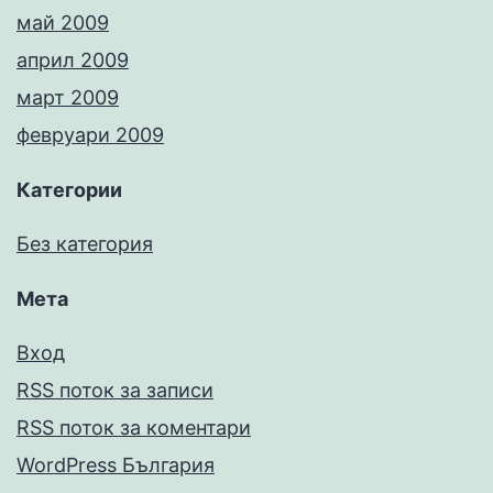
май 2009
април 2009
март 2009
февруари 2009
Категории
Без категория
Мета
Вход
RSS поток за записи
RSS поток за коментари
WordPress България