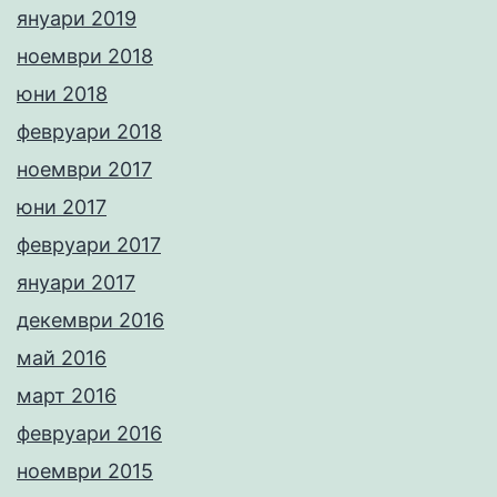
януари 2019
ноември 2018
юни 2018
февруари 2018
ноември 2017
юни 2017
февруари 2017
януари 2017
декември 2016
май 2016
март 2016
февруари 2016
ноември 2015