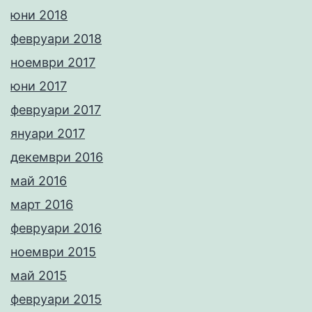
юни 2018
февруари 2018
ноември 2017
юни 2017
февруари 2017
януари 2017
декември 2016
май 2016
март 2016
февруари 2016
ноември 2015
май 2015
февруари 2015