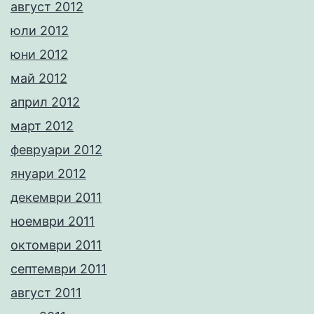
август 2012
юли 2012
юни 2012
май 2012
април 2012
март 2012
февруари 2012
януари 2012
декември 2011
ноември 2011
октомври 2011
септември 2011
август 2011