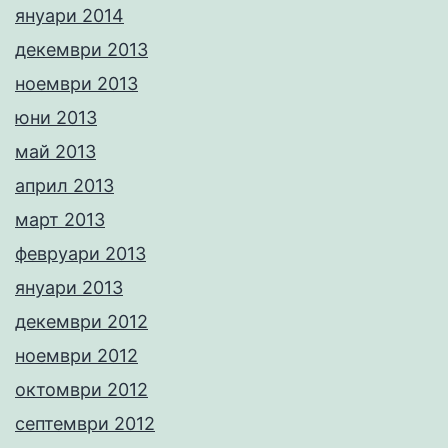
януари 2014
декември 2013
ноември 2013
юни 2013
май 2013
април 2013
март 2013
февруари 2013
януари 2013
декември 2012
ноември 2012
октомври 2012
септември 2012