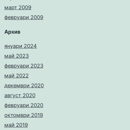
март 2009
февруари 2009
Архив
януари 2024
май 2023
февруари 2023
май 2022
декември 2020
август 2020
февруари 2020
октомври 2019
май 2019