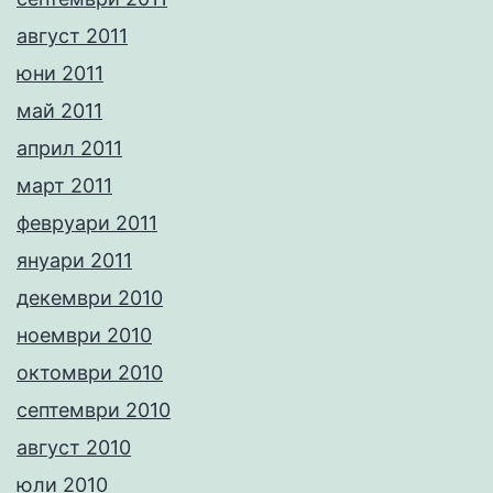
август 2011
юни 2011
май 2011
април 2011
март 2011
февруари 2011
януари 2011
декември 2010
ноември 2010
октомври 2010
септември 2010
август 2010
юли 2010