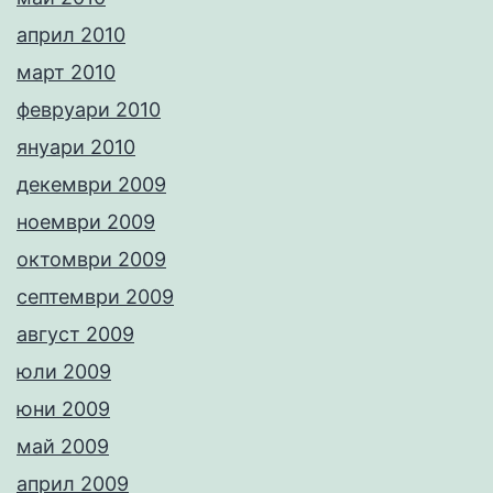
април 2010
март 2010
февруари 2010
януари 2010
декември 2009
ноември 2009
октомври 2009
септември 2009
август 2009
юли 2009
юни 2009
май 2009
април 2009