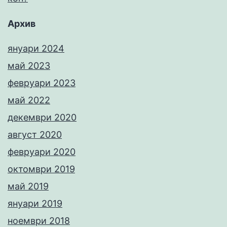
Архив
януари 2024
май 2023
февруари 2023
май 2022
декември 2020
август 2020
февруари 2020
октомври 2019
май 2019
януари 2019
ноември 2018