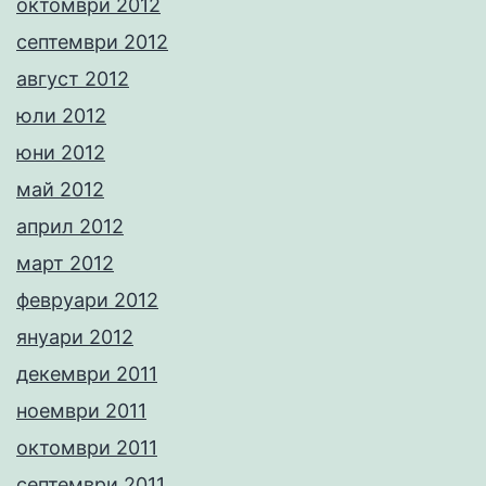
октомври 2012
септември 2012
август 2012
юли 2012
юни 2012
май 2012
април 2012
март 2012
февруари 2012
януари 2012
декември 2011
ноември 2011
октомври 2011
септември 2011