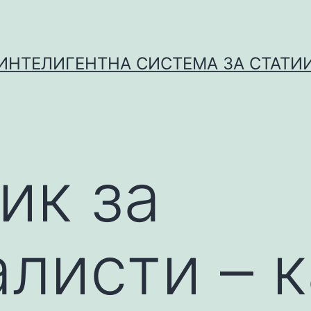
ИНТЕЛИГЕНТНА СИСТЕМА ЗА СТАТИ
ик за
листи – к