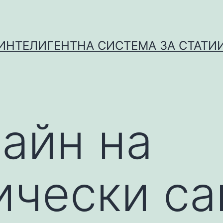
ИНТЕЛИГЕНТНА СИСТЕМА ЗА СТАТИ
зайн на
ически са