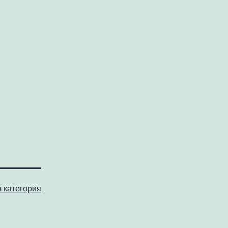
з категория