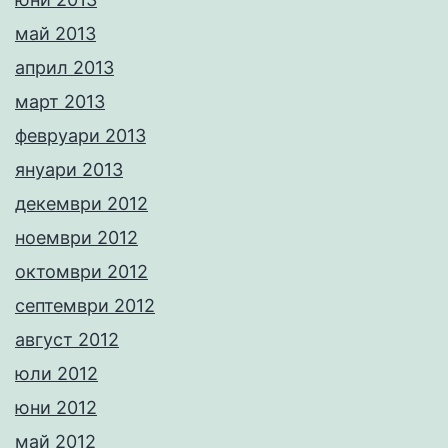
май 2013
април 2013
март 2013
февруари 2013
януари 2013
декември 2012
ноември 2012
октомври 2012
септември 2012
август 2012
юли 2012
юни 2012
май 2012