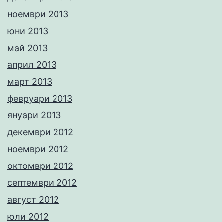
ноември 2013
юни 2013
май 2013
април 2013
март 2013
февруари 2013
януари 2013
декември 2012
ноември 2012
октомври 2012
септември 2012
август 2012
юли 2012