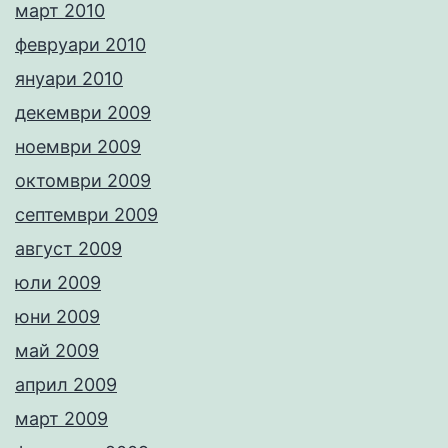
март 2010
февруари 2010
януари 2010
декември 2009
ноември 2009
октомври 2009
септември 2009
август 2009
юли 2009
юни 2009
май 2009
април 2009
март 2009