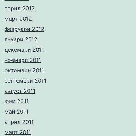
април 2012
март 2012
февруари 2012
януари 2012
декември 2011
ноември 2011
октомври 2011
септември 2011
август 2011
юни 2011
май 2011
април 2011
март 2011