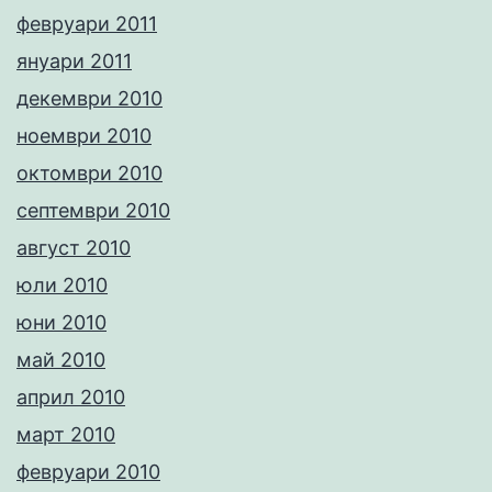
февруари 2011
януари 2011
декември 2010
ноември 2010
октомври 2010
септември 2010
август 2010
юли 2010
юни 2010
май 2010
април 2010
март 2010
февруари 2010