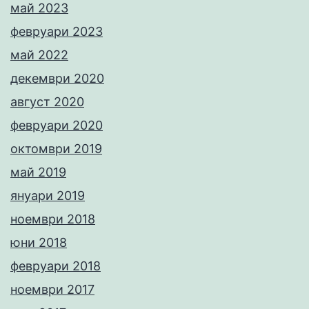
май 2023
февруари 2023
май 2022
декември 2020
август 2020
февруари 2020
октомври 2019
май 2019
януари 2019
ноември 2018
юни 2018
февруари 2018
ноември 2017