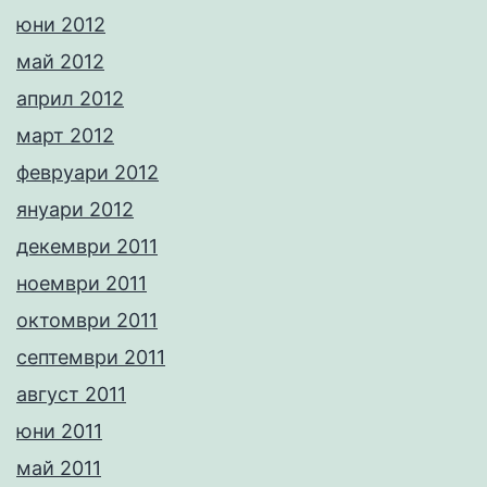
юни 2012
май 2012
април 2012
март 2012
февруари 2012
януари 2012
декември 2011
ноември 2011
октомври 2011
септември 2011
август 2011
юни 2011
май 2011