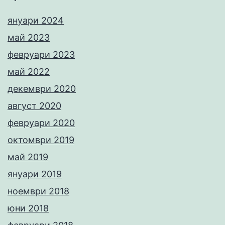
януари 2024
май 2023
февруари 2023
май 2022
декември 2020
август 2020
февруари 2020
октомври 2019
май 2019
януари 2019
ноември 2018
юни 2018