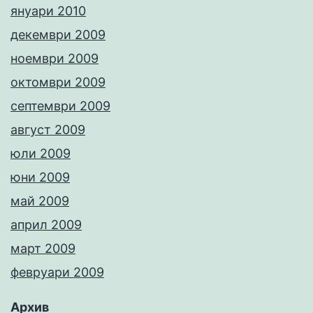
януари 2010
декември 2009
ноември 2009
октомври 2009
септември 2009
август 2009
юли 2009
юни 2009
май 2009
април 2009
март 2009
февруари 2009
Архив