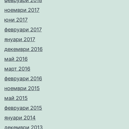
февруари 2018
ноември 2017
юни 2017
февруари 2017
януари 2017
декември 2016
май 2016
март 2016
февруари 2016
ноември 2015
май 2015
февруари 2015
януари 2014
декември 2013