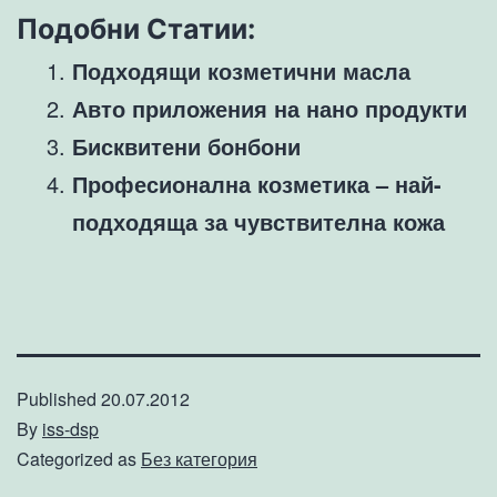
Подобни Статии:
Подходящи козметични масла
Авто приложения на нано продукти
Бисквитени бонбони
Професионална козметика – най-
подходяща за чувствителна кожа
Published
20.07.2012
By
iss-dsp
Categorized as
Без категория