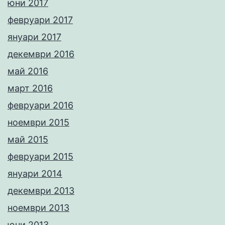
юни 2017
февруари 2017
януари 2017
декември 2016
май 2016
март 2016
февруари 2016
ноември 2015
май 2015
февруари 2015
януари 2014
декември 2013
ноември 2013
юни 2013