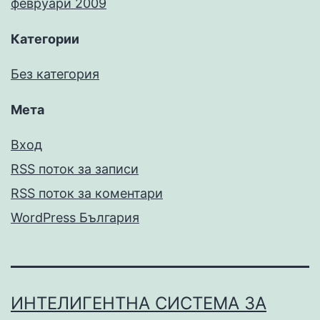
февруари 2009
Категории
Без категория
Мета
Вход
RSS поток за записи
RSS поток за коментари
WordPress България
ИНТЕЛИГЕНТНА СИСТЕМА ЗА