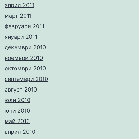
април 2011
март 2011
февруари 2011
януари 2011
декември 2010
ноември 2010
октомври 2010
септември 2010
август 2010
юли 2010
юни 2010
май 2010
април 2010