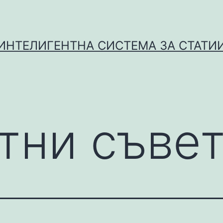
ИНТЕЛИГЕНТНА СИСТЕМА ЗА СТАТИ
ртни съве