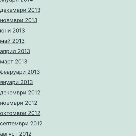
декември 2013
ноември 2013
юни 2013
май 2013
април 2013
март 2013
февруари 2013
януари 2013
декември 2012
ноември 2012
октомври 2012
септември 2012
август 2012