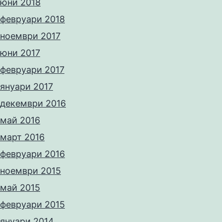
юни 2018
февруари 2018
ноември 2017
юни 2017
февруари 2017
януари 2017
декември 2016
май 2016
март 2016
февруари 2016
ноември 2015
май 2015
февруари 2015
януари 2014