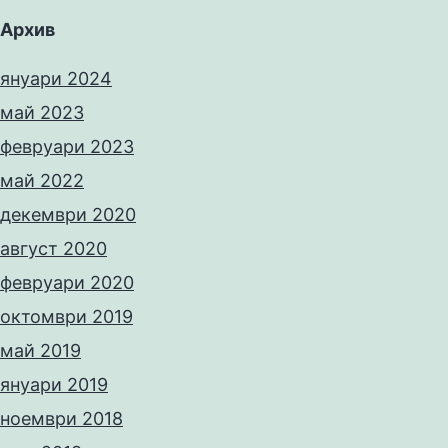
Архив
януари 2024
май 2023
февруари 2023
май 2022
декември 2020
август 2020
февруари 2020
октомври 2019
май 2019
януари 2019
ноември 2018