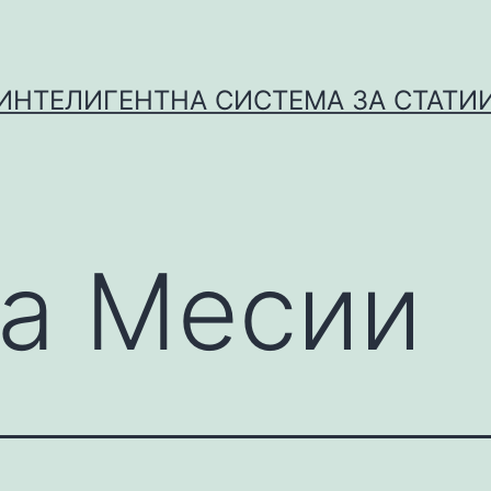
ИНТЕЛИГЕНТНА СИСТЕМА ЗА СТАТИ
а Месии