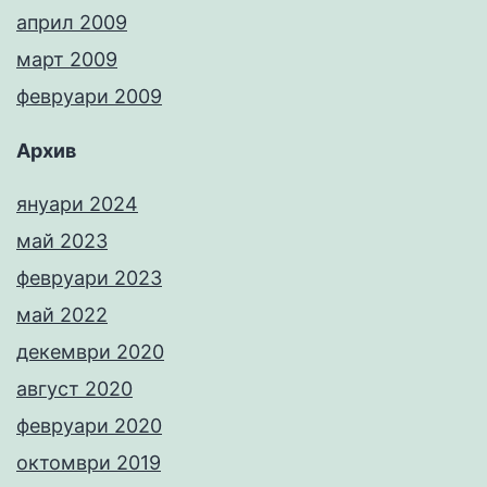
април 2009
март 2009
февруари 2009
Архив
януари 2024
май 2023
февруари 2023
май 2022
декември 2020
август 2020
февруари 2020
октомври 2019