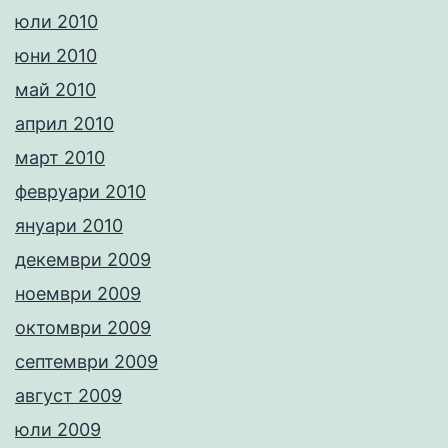
юли 2010
юни 2010
май 2010
април 2010
март 2010
февруари 2010
януари 2010
декември 2009
ноември 2009
октомври 2009
септември 2009
август 2009
юли 2009