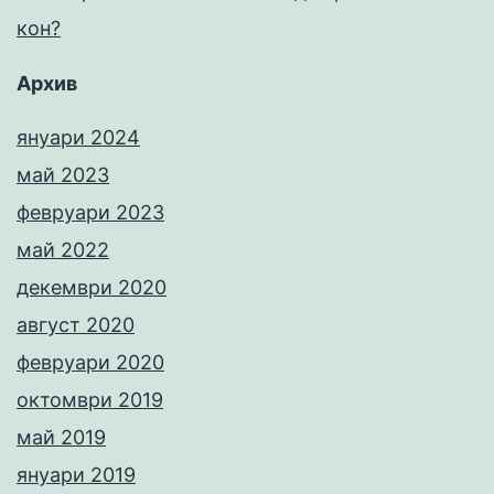
кон?
Архив
януари 2024
май 2023
февруари 2023
май 2022
декември 2020
август 2020
февруари 2020
октомври 2019
май 2019
януари 2019