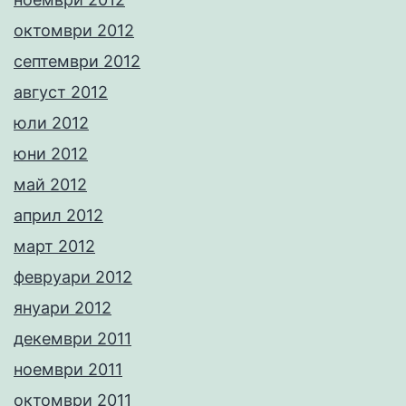
октомври 2012
септември 2012
август 2012
юли 2012
юни 2012
май 2012
април 2012
март 2012
февруари 2012
януари 2012
декември 2011
ноември 2011
октомври 2011