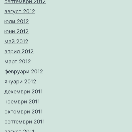
септември 2012
август 2012
юли 2012
юни 2012
май 2012
април 2012
март 2012
февруари 2012
януари 2012
декември 2011
ноември 2011
октомври 2011
септември 2011
август 2011