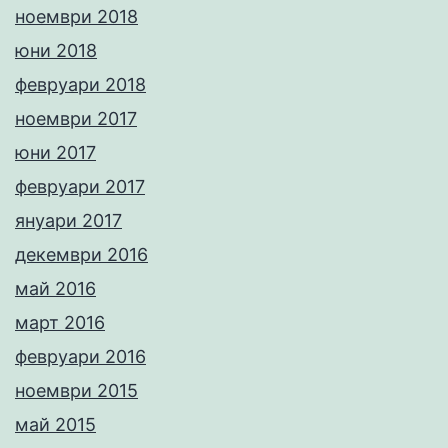
ноември 2018
юни 2018
февруари 2018
ноември 2017
юни 2017
февруари 2017
януари 2017
декември 2016
май 2016
март 2016
февруари 2016
ноември 2015
май 2015