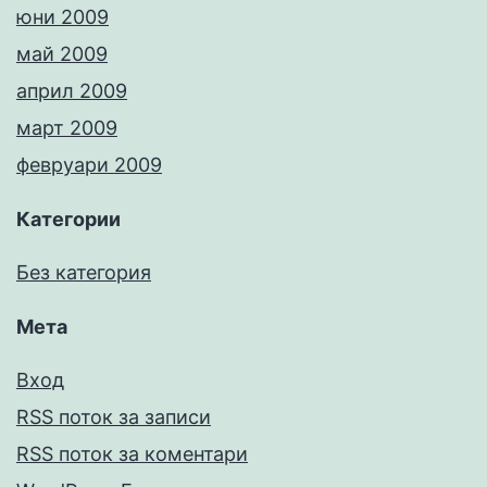
юни 2009
май 2009
април 2009
март 2009
февруари 2009
Категории
Без категория
Мета
Вход
RSS поток за записи
RSS поток за коментари