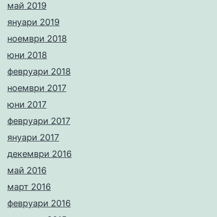
май 2019
януари 2019
ноември 2018
юни 2018
февруари 2018
ноември 2017
юни 2017
февруари 2017
януари 2017
декември 2016
май 2016
март 2016
февруари 2016