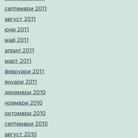
септември 2011
август 2011
юни 2011
май 2011
април 2011
март 2011
февруари 2011
януари 2011
декември 2010
ноември 2010
октомври 2010
септември 2010
август 2010