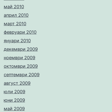
май 2010
април 2010
март 2010
февруари 2010
януари 2010
декември 2009
ноември 2009
октомври 2009
септември 2009
август 2009
юли 2009
юни 2009
май 2009