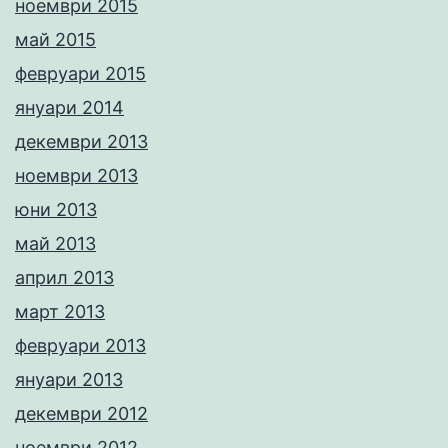
ноември 2015
май 2015
февруари 2015
януари 2014
декември 2013
ноември 2013
юни 2013
май 2013
април 2013
март 2013
февруари 2013
януари 2013
декември 2012
ноември 2012