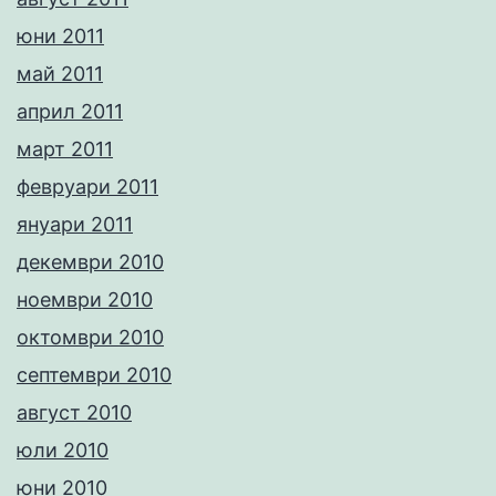
юни 2011
май 2011
април 2011
март 2011
февруари 2011
януари 2011
декември 2010
ноември 2010
октомври 2010
септември 2010
август 2010
юли 2010
юни 2010