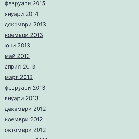
февруари 2015
януари 2014
декември 2013
ноември 2013
юни 2013
май 2013
април 2013
март 2013
февруари 2013
януари 2013
декември 2012
ноември 2012
октомври 2012