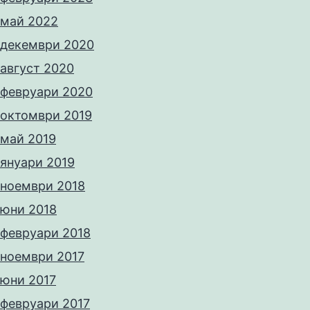
май 2022
декември 2020
август 2020
февруари 2020
октомври 2019
май 2019
януари 2019
ноември 2018
юни 2018
февруари 2018
ноември 2017
юни 2017
февруари 2017