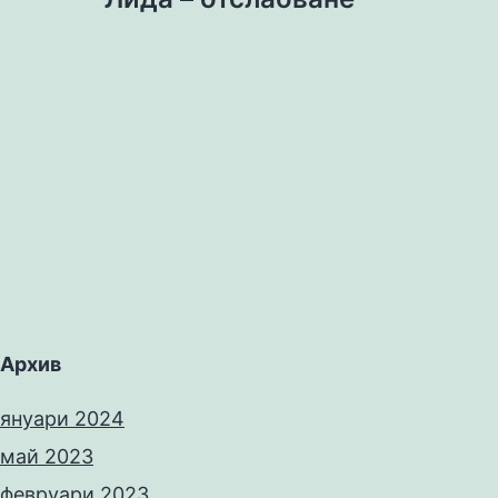
Архив
януари 2024
май 2023
февруари 2023