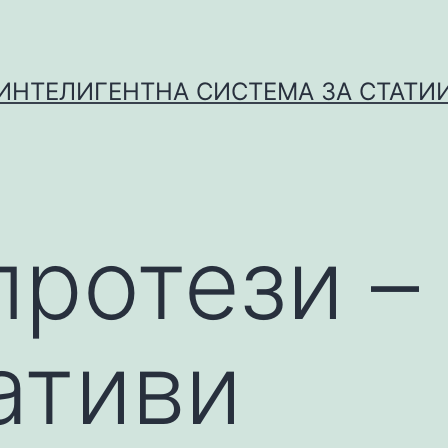
ИНТЕЛИГЕНТНА СИСТЕМА ЗА СТАТИ
протези –
ативи