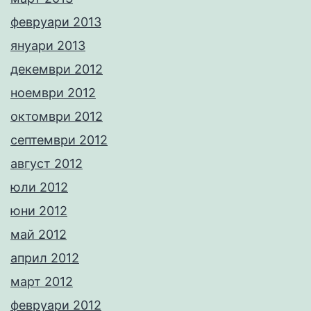
февруари 2013
януари 2013
декември 2012
ноември 2012
октомври 2012
септември 2012
август 2012
юли 2012
юни 2012
май 2012
април 2012
март 2012
февруари 2012