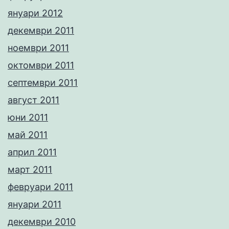
януари 2012
декември 2011
ноември 2011
октомври 2011
септември 2011
август 2011
юни 2011
май 2011
април 2011
март 2011
февруари 2011
януари 2011
декември 2010