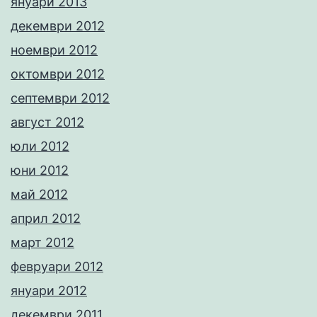
януари 2013
декември 2012
ноември 2012
октомври 2012
септември 2012
август 2012
юли 2012
юни 2012
май 2012
април 2012
март 2012
февруари 2012
януари 2012
декември 2011