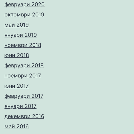
февруари 2020
октомври 2019
май 2019
януари 2019
ноември 2018
юни 2018
февруари 2018
ноември 2017
юни 2017
февруари 2017
януари 2017
декември 2016
май 2016