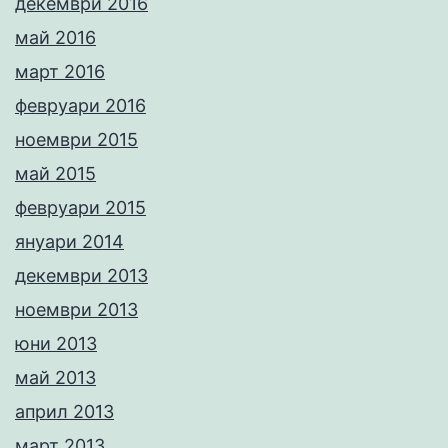
декември 2016
май 2016
март 2016
февруари 2016
ноември 2015
май 2015
февруари 2015
януари 2014
декември 2013
ноември 2013
юни 2013
май 2013
април 2013
март 2013