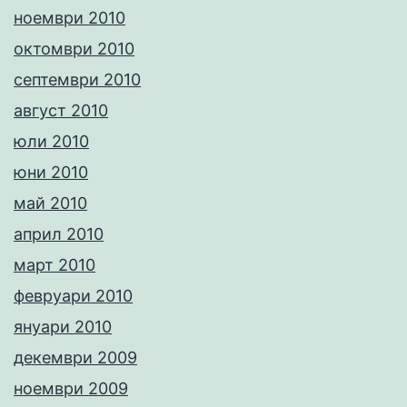
ноември 2010
октомври 2010
септември 2010
август 2010
юли 2010
юни 2010
май 2010
април 2010
март 2010
февруари 2010
януари 2010
декември 2009
ноември 2009