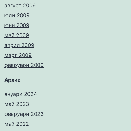
август 2009
юли 2009
юни 2009
май 2009
април 2009
март 2009
февруари 2009
Архив
януари 2024
май 2023
февруари 2023
май 2022