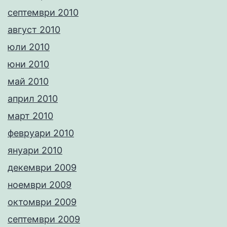
септември 2010
август 2010
юли 2010
юни 2010
май 2010
април 2010
март 2010
февруари 2010
януари 2010
декември 2009
ноември 2009
октомври 2009
септември 2009