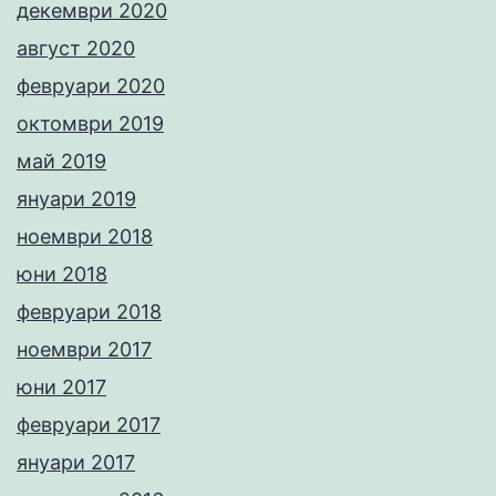
декември 2020
август 2020
февруари 2020
октомври 2019
май 2019
януари 2019
ноември 2018
юни 2018
февруари 2018
ноември 2017
юни 2017
февруари 2017
януари 2017