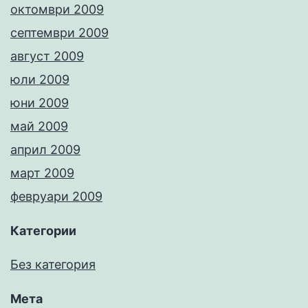
октомври 2009
септември 2009
август 2009
юли 2009
юни 2009
май 2009
април 2009
март 2009
февруари 2009
Категории
Без категория
Мета