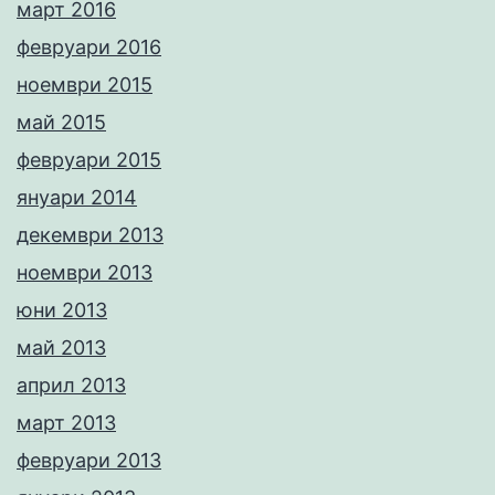
март 2016
февруари 2016
ноември 2015
май 2015
февруари 2015
януари 2014
декември 2013
ноември 2013
юни 2013
май 2013
април 2013
март 2013
февруари 2013