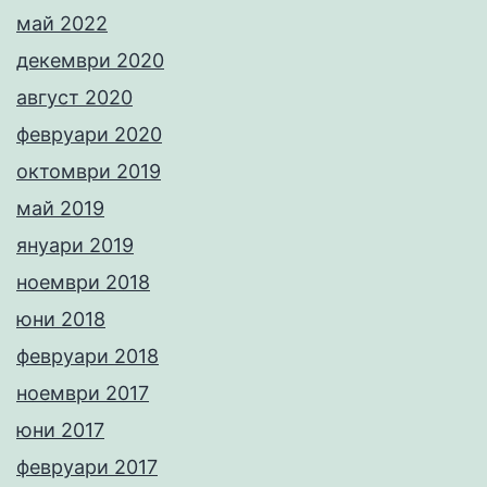
май 2022
декември 2020
август 2020
февруари 2020
октомври 2019
май 2019
януари 2019
ноември 2018
юни 2018
февруари 2018
ноември 2017
юни 2017
февруари 2017