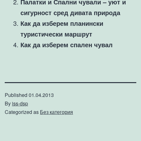
Палатки и Спални чували – уют и
сигурност сред дивата природа
Как да изберем планински
туристически маршрут
Как да изберем спален чувал
Published
01.04.2013
By
iss-dsp
Categorized as
Без категория