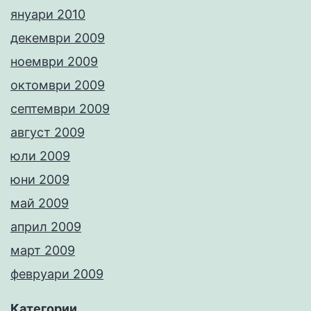
януари 2010
декември 2009
ноември 2009
октомври 2009
септември 2009
август 2009
юли 2009
юни 2009
май 2009
април 2009
март 2009
февруари 2009
Категории