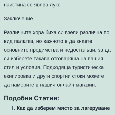
наистина се явява лукс.
Заключение
Различните хора биха си взели различна по
вид палатка, но важното е да знаете
основните предимства и недостатъци, за да
си изберете такава отговаряща на вашия
стил и условия. Подходяща туристическа
екипировка и други спортни стоки можете
да намерите в нашия онлайн магазин.
Подобни Статии:
Как да изберем място за лагеруване