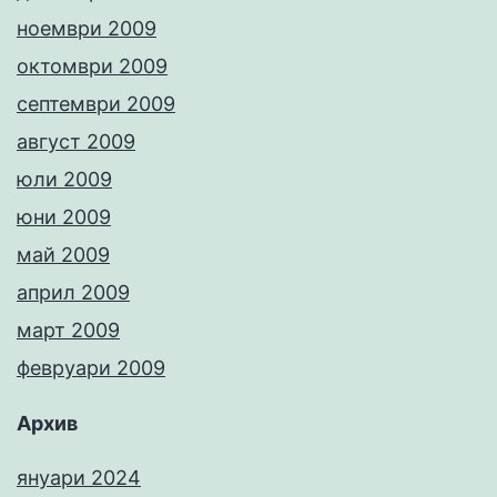
ноември 2009
октомври 2009
септември 2009
август 2009
юли 2009
юни 2009
май 2009
април 2009
март 2009
февруари 2009
Архив
януари 2024