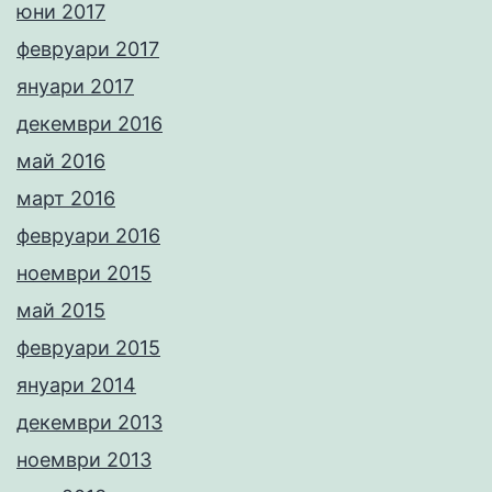
юни 2017
февруари 2017
януари 2017
декември 2016
май 2016
март 2016
февруари 2016
ноември 2015
май 2015
февруари 2015
януари 2014
декември 2013
ноември 2013