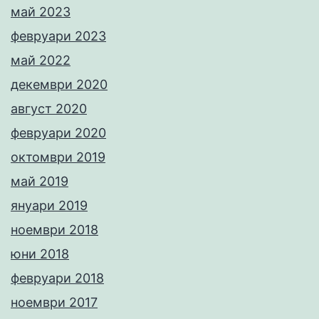
май 2023
февруари 2023
май 2022
декември 2020
август 2020
февруари 2020
октомври 2019
май 2019
януари 2019
ноември 2018
юни 2018
февруари 2018
ноември 2017