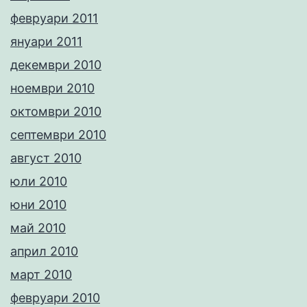
февруари 2011
януари 2011
декември 2010
ноември 2010
октомври 2010
септември 2010
август 2010
юли 2010
юни 2010
май 2010
април 2010
март 2010
февруари 2010