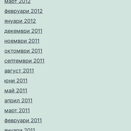
март 2012
февруари 2012
януари 2012
декември 2011
ноември 2011
октомври 2011
септември 2011
август 2011
юни 2011
май 2011
април 2011
март 2011
февруари 2011
януари 2011