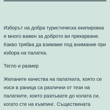
Изборът на добра туристическа екипировка
е много важен за доброто ви прекарване.
Какво трябва да взимаме под внимание при
избора на палатка.
Тегло и размер
Желаните качества на палатката, която се
носи в раница са различни от тези на
палатките, които разпъвате до колата си,
когато сте на къмпинг. Съществената