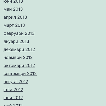
юни 2013
май 2013
април 2013
март 2013
февруари 2013
януари 2013
декември 2012
ноември 2012
октомври 2012
септември 2012
август 2012
юли 2012
юни 2012
май 2012