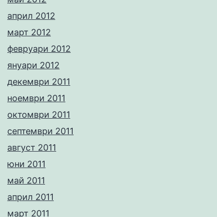
април 2012
март 2012
февруари 2012
януари 2012
декември 2011
ноември 2011
октомври 2011
септември 2011
август 2011
юни 2011
май 2011
април 2011
март 2011