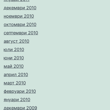
декември 2010
ноември 2010
октомври 2010
септември 2010
август 2010
юли 2010
юни 2010
май 2010
април 2010
март 2010
февруари 2010
януари 2010
декември 2009