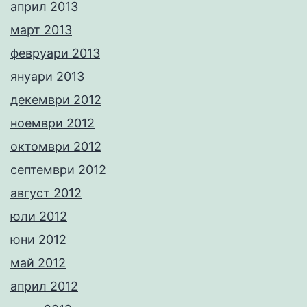
април 2013
март 2013
февруари 2013
януари 2013
декември 2012
ноември 2012
октомври 2012
септември 2012
август 2012
юли 2012
юни 2012
май 2012
април 2012