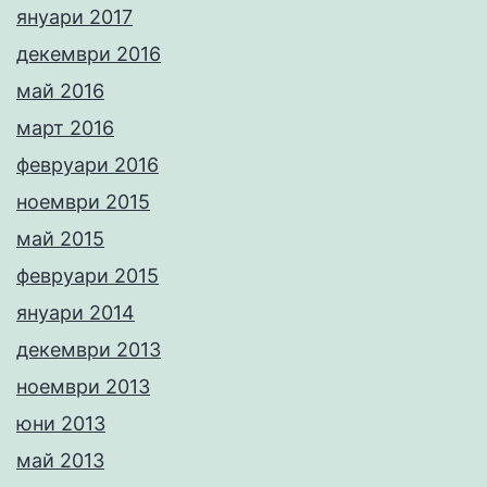
януари 2017
декември 2016
май 2016
март 2016
февруари 2016
ноември 2015
май 2015
февруари 2015
януари 2014
декември 2013
ноември 2013
юни 2013
май 2013