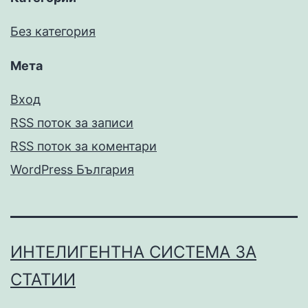
Без категория
Мета
Вход
RSS поток за записи
RSS поток за коментари
WordPress България
ИНТЕЛИГЕНТНА СИСТЕМА ЗА
СТАТИИ