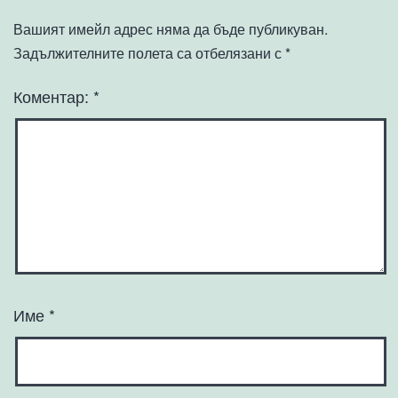
Вашият имейл адрес няма да бъде публикуван.
Задължителните полета са отбелязани с
*
Коментар:
*
Име
*