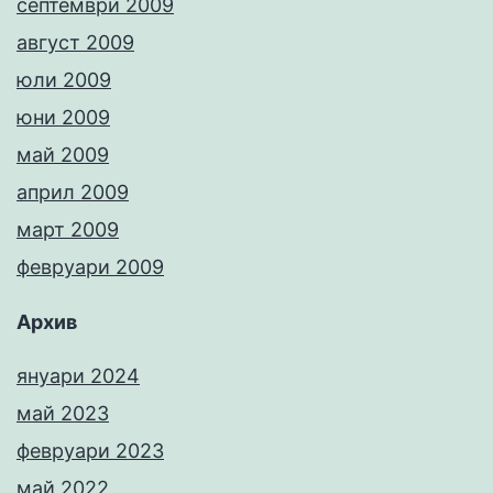
септември 2009
август 2009
юли 2009
юни 2009
май 2009
април 2009
март 2009
февруари 2009
Архив
януари 2024
май 2023
февруари 2023
май 2022