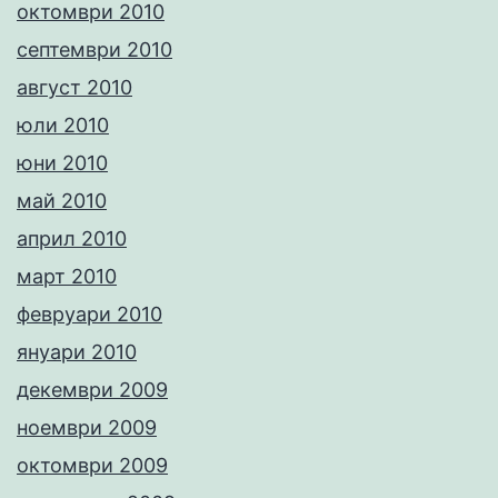
октомври 2010
септември 2010
август 2010
юли 2010
юни 2010
май 2010
април 2010
март 2010
февруари 2010
януари 2010
декември 2009
ноември 2009
октомври 2009