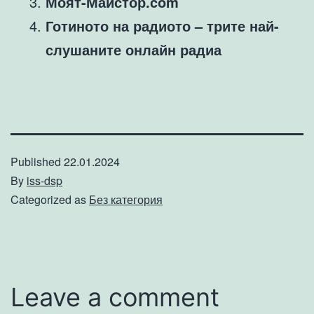
Моят-Майстор.com
Готиното на радиото – трите най-
слушаните онлайн радиа
Published
22.01.2024
By
iss-dsp
Categorized as
Без категория
Leave a comment