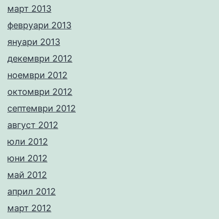
март 2013
февруари 2013
януари 2013
декември 2012
ноември 2012
октомври 2012
септември 2012
август 2012
юли 2012
юни 2012
май 2012
април 2012
март 2012