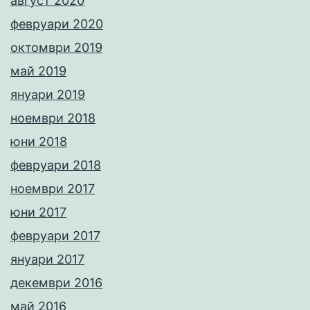
август 2020
февруари 2020
октомври 2019
май 2019
януари 2019
ноември 2018
юни 2018
февруари 2018
ноември 2017
юни 2017
февруари 2017
януари 2017
декември 2016
май 2016