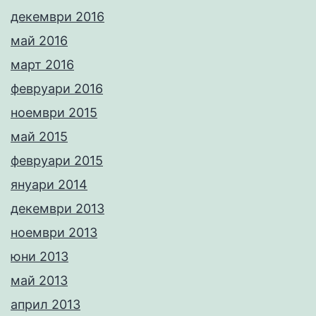
декември 2016
май 2016
март 2016
февруари 2016
ноември 2015
май 2015
февруари 2015
януари 2014
декември 2013
ноември 2013
юни 2013
май 2013
април 2013