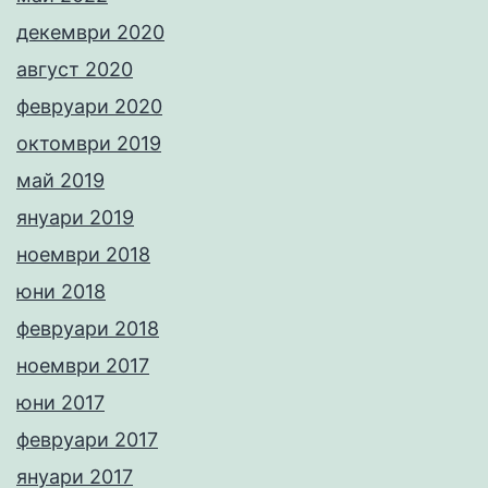
декември 2020
август 2020
февруари 2020
октомври 2019
май 2019
януари 2019
ноември 2018
юни 2018
февруари 2018
ноември 2017
юни 2017
февруари 2017
януари 2017