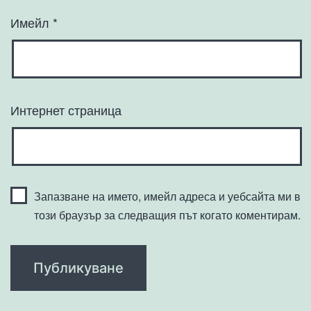
Имейл
*
Интернет страница
Запазване на името, имейл адреса и уебсайта ми в
този браузър за следващия път когато коментирам.