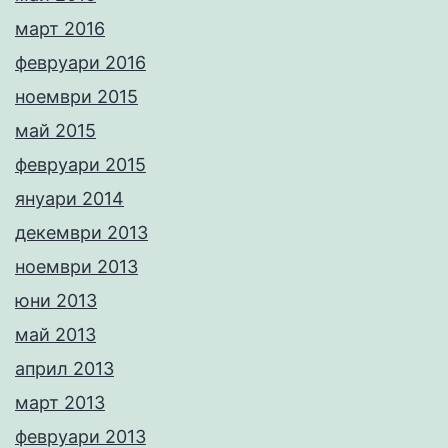
март 2016
февруари 2016
ноември 2015
май 2015
февруари 2015
януари 2014
декември 2013
ноември 2013
юни 2013
май 2013
април 2013
март 2013
февруари 2013