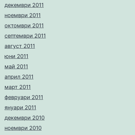
декември 2011
ноември 2011
октомври 2011
септември 2011
август 2011
юни 2011
май 2011
април 2011
март 2011
февруари 2011
януари 2011
декември 2010
ноември 2010