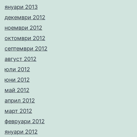
януари 2013
декември 2012
ноември 2012
октомври 2012
септември 2012
август 2012
юли 2012
юни 2012
май 2012
април 2012
март 2012
февруари 2012
януари 2012