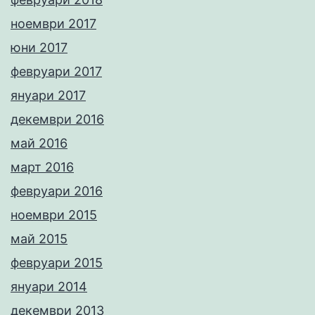
ноември 2017
юни 2017
февруари 2017
януари 2017
декември 2016
май 2016
март 2016
февруари 2016
ноември 2015
май 2015
февруари 2015
януари 2014
декември 2013