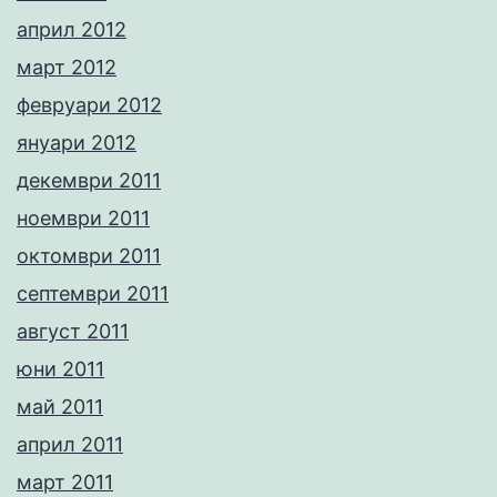
април 2012
март 2012
февруари 2012
януари 2012
декември 2011
ноември 2011
октомври 2011
септември 2011
август 2011
юни 2011
май 2011
април 2011
март 2011