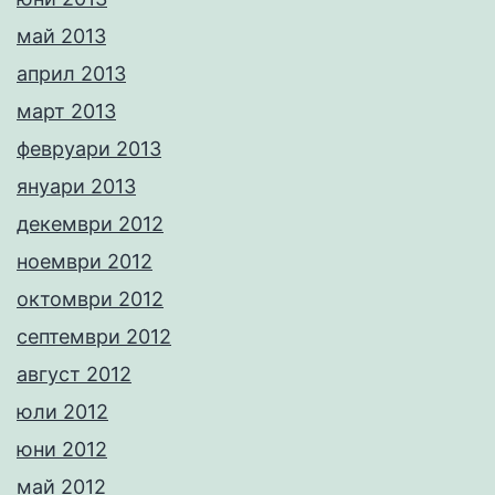
май 2013
април 2013
март 2013
февруари 2013
януари 2013
декември 2012
ноември 2012
октомври 2012
септември 2012
август 2012
юли 2012
юни 2012
май 2012