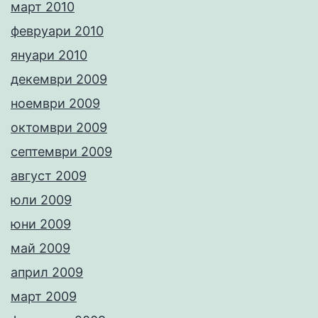
март 2010
февруари 2010
януари 2010
декември 2009
ноември 2009
октомври 2009
септември 2009
август 2009
юли 2009
юни 2009
май 2009
април 2009
март 2009