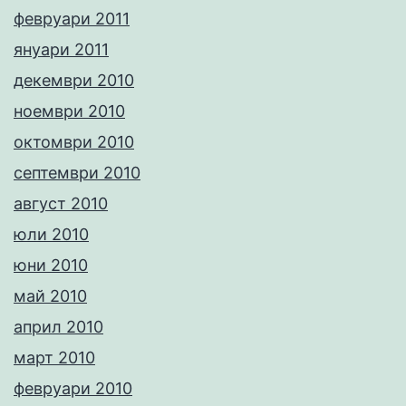
февруари 2011
януари 2011
декември 2010
ноември 2010
октомври 2010
септември 2010
август 2010
юли 2010
юни 2010
май 2010
април 2010
март 2010
февруари 2010