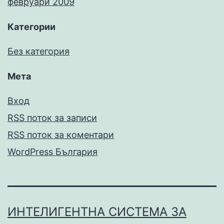
февруари 2009
Категории
Без категория
Мета
Вход
RSS поток за записи
RSS поток за коментари
WordPress България
ИНТЕЛИГЕНТНА СИСТЕМА ЗА