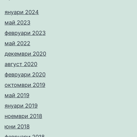
януари 2024
май 2023
февруари 2023
май 2022
декември 2020
август 2020
февруари 2020
октомври 2019
май 2019
януари 2019
ноември 2018
юни 2018
февруари 2018