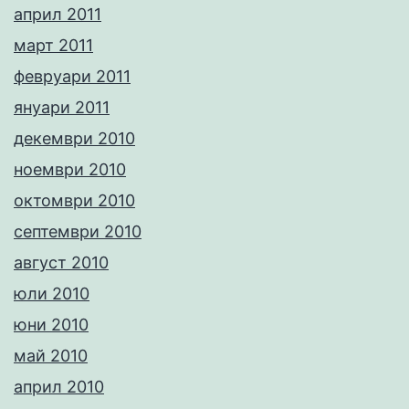
април 2011
март 2011
февруари 2011
януари 2011
декември 2010
ноември 2010
октомври 2010
септември 2010
август 2010
юли 2010
юни 2010
май 2010
април 2010