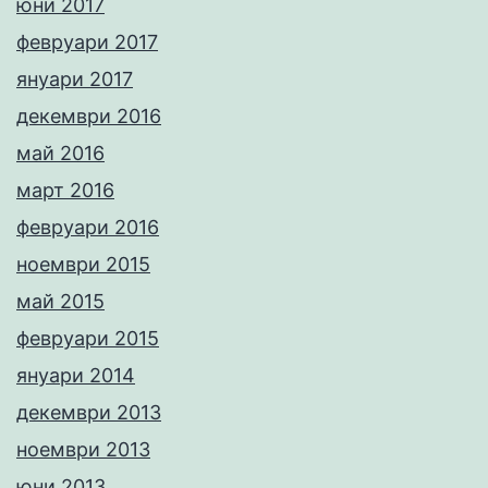
юни 2017
февруари 2017
януари 2017
декември 2016
май 2016
март 2016
февруари 2016
ноември 2015
май 2015
февруари 2015
януари 2014
декември 2013
ноември 2013
юни 2013