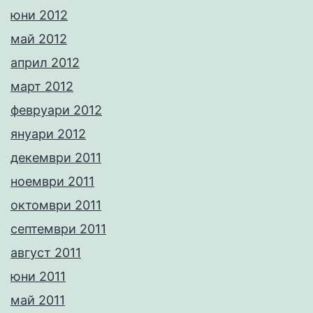
юни 2012
май 2012
април 2012
март 2012
февруари 2012
януари 2012
декември 2011
ноември 2011
октомври 2011
септември 2011
август 2011
юни 2011
май 2011