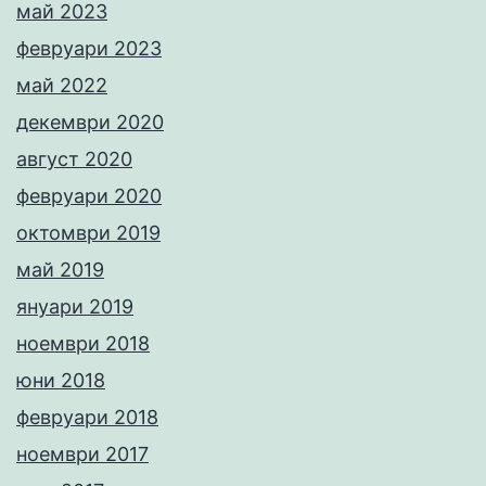
май 2023
февруари 2023
май 2022
декември 2020
август 2020
февруари 2020
октомври 2019
май 2019
януари 2019
ноември 2018
юни 2018
февруари 2018
ноември 2017