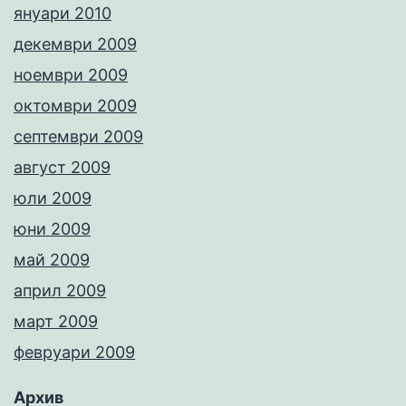
януари 2010
декември 2009
ноември 2009
октомври 2009
септември 2009
август 2009
юли 2009
юни 2009
май 2009
април 2009
март 2009
февруари 2009
Архив