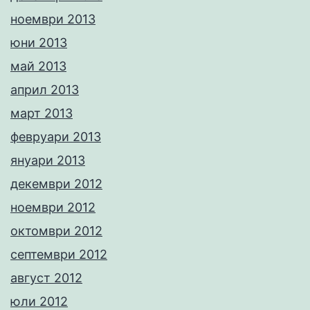
ноември 2013
юни 2013
май 2013
април 2013
март 2013
февруари 2013
януари 2013
декември 2012
ноември 2012
октомври 2012
септември 2012
август 2012
юли 2012