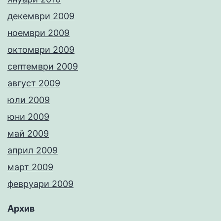
декември 2009
ноември 2009
октомври 2009
септември 2009
август 2009
юли 2009
юни 2009
май 2009
април 2009
март 2009
февруари 2009
Архив