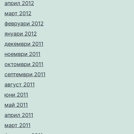
април 2012
март 2012
февруари 2012
януари 2012
декември 2011
ноември 2011
октомври 2011
септември 2011
август 2011
юни 2011
май 2011
април 2011
март 2011