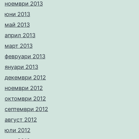
ноември 2013
юни 2013
май 2013
април 2013
март 2013
февруари 2013
януари 2013
декември 2012
ноември 2012
октомври 2012
септември 2012
август 2012
юли 2012