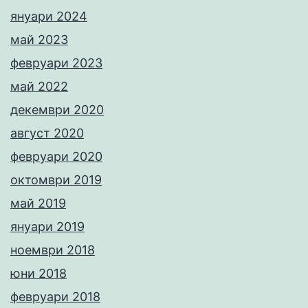
януари 2024
май 2023
февруари 2023
май 2022
декември 2020
август 2020
февруари 2020
октомври 2019
май 2019
януари 2019
ноември 2018
юни 2018
февруари 2018