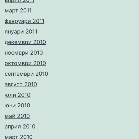
март 2011
февруари 2011
януари 2011
декември 2010
ноември 2010
октомври 2010
септември 2010
август 2010
юли 2010
юни 2010
май 2010
април 2010
март 2010