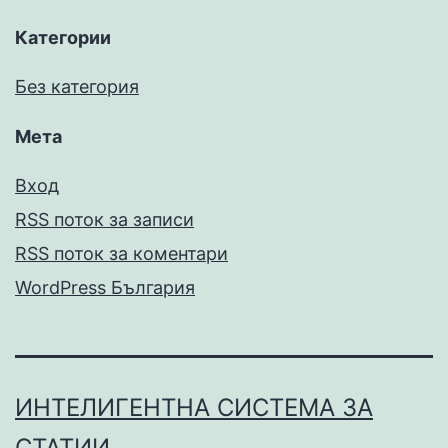
Категории
Без категория
Мета
Вход
RSS поток за записи
RSS поток за коментари
WordPress България
ИНТЕЛИГЕНТНА СИСТЕМА ЗА
СТАТИИ