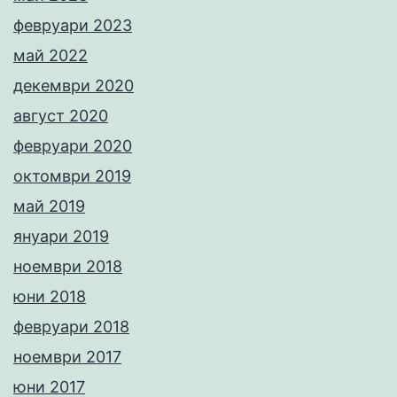
февруари 2023
май 2022
декември 2020
август 2020
февруари 2020
октомври 2019
май 2019
януари 2019
ноември 2018
юни 2018
февруари 2018
ноември 2017
юни 2017