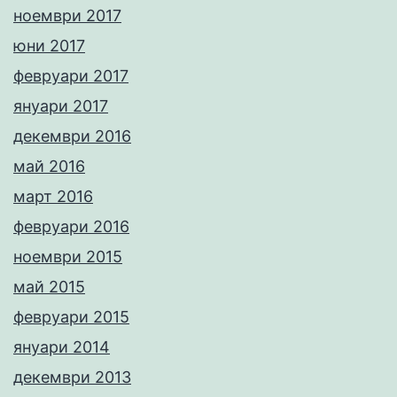
ноември 2017
юни 2017
февруари 2017
януари 2017
декември 2016
май 2016
март 2016
февруари 2016
ноември 2015
май 2015
февруари 2015
януари 2014
декември 2013