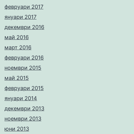
февруари 2017
януари 2017
декември 2016
май 2016
март 2016
февруари 2016
ноември 2015
май 2015
февруари 2015
януари 2014
декември 2013
ноември 2013
юни 2013