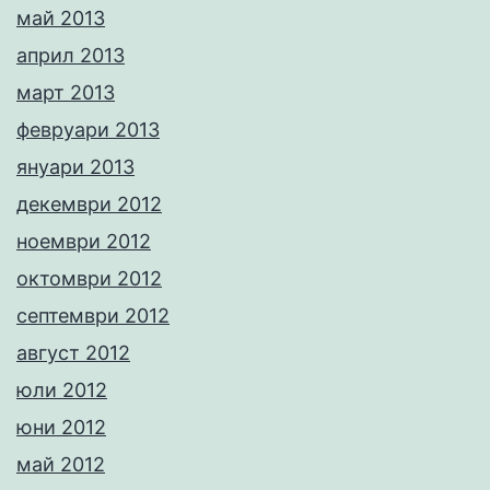
май 2013
април 2013
март 2013
февруари 2013
януари 2013
декември 2012
ноември 2012
октомври 2012
септември 2012
август 2012
юли 2012
юни 2012
май 2012