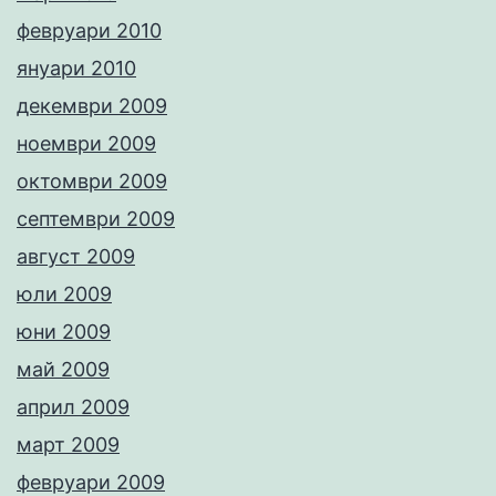
февруари 2010
януари 2010
декември 2009
ноември 2009
октомври 2009
септември 2009
август 2009
юли 2009
юни 2009
май 2009
април 2009
март 2009
февруари 2009