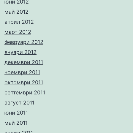
юни 2012
май 2012
април 2012
март 2012
февруари 2012
януари 2012
декември 2011
ноември 2011
октомври 2011
септември 2011
август 2011
юни 2011
май 2011
април 2011