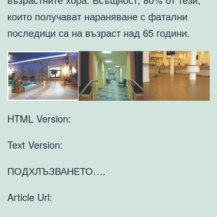
които получават нараняване с фатални
последици са на възраст над 65 години.
HTML Version:
Text Version:
ПОДХЛЪЗВАНЕТО….
Article Url: