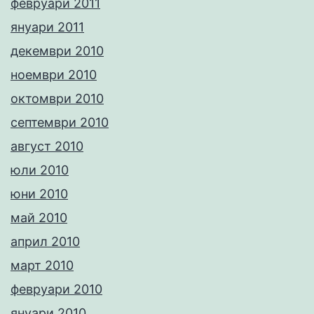
февруари 2011
януари 2011
декември 2010
ноември 2010
октомври 2010
септември 2010
август 2010
юли 2010
юни 2010
май 2010
април 2010
март 2010
февруари 2010
януари 2010