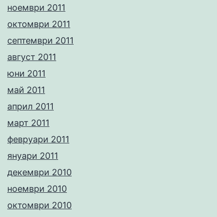
ноември 2011
октомври 2011
септември 2011
август 2011
юни 2011
май 2011
април 2011
март 2011
февруари 2011
януари 2011
декември 2010
ноември 2010
октомври 2010