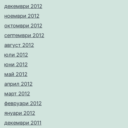
декември 2012
ноември 2012
октомври 2012
септември 2012
август 2012
юли 2012
юни 2012
май 2012
април 2012
март 2012
февруари 2012
януари 2012
декември 2011