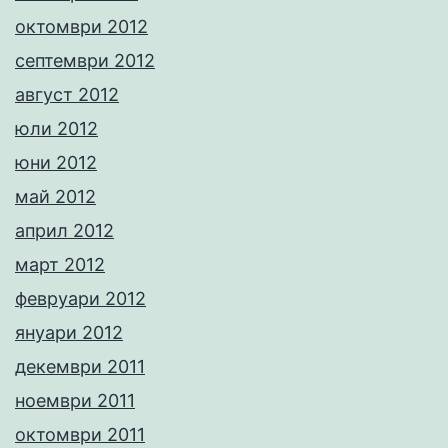
октомври 2012
септември 2012
август 2012
юли 2012
юни 2012
май 2012
април 2012
март 2012
февруари 2012
януари 2012
декември 2011
ноември 2011
октомври 2011