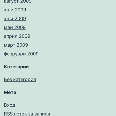
август 2009
юли 2009
юни 2009
май 2009
април 2009
март 2009
февруари 2009
Категории
Без категория
Мета
Вход
RSS поток за записи