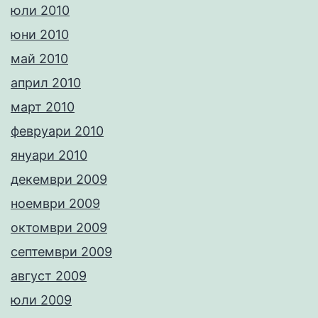
юли 2010
юни 2010
май 2010
април 2010
март 2010
февруари 2010
януари 2010
декември 2009
ноември 2009
октомври 2009
септември 2009
август 2009
юли 2009