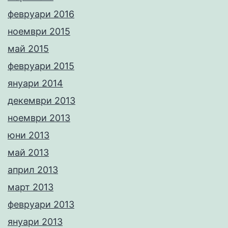
февруари 2016
ноември 2015
май 2015
февруари 2015
януари 2014
декември 2013
ноември 2013
юни 2013
май 2013
април 2013
март 2013
февруари 2013
януари 2013