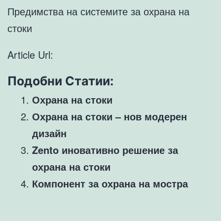
Предимства на системите за охрана на
стоки
Article Url:
Подобни Статии:
Охрана на стоки
Охрана на стоки – нов модерен
дизайн
Zento иновативно решение за
охрана на стоки
Компонент за охрана на мостра