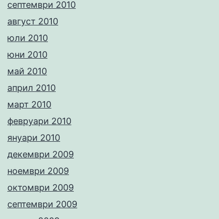
септември 2010
август 2010
юли 2010
юни 2010
май 2010
април 2010
март 2010
февруари 2010
януари 2010
декември 2009
ноември 2009
октомври 2009
септември 2009