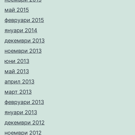
май 2015
февруари 2015
януари 2014
декември 2013
ноември 2013
юни 2013
май 2013
април 2013
март 2013
февруари 2013
януари 2013
декември 2012
ноември 2012