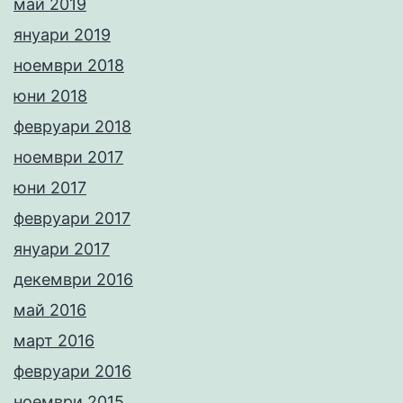
май 2019
януари 2019
ноември 2018
юни 2018
февруари 2018
ноември 2017
юни 2017
февруари 2017
януари 2017
декември 2016
май 2016
март 2016
февруари 2016
ноември 2015