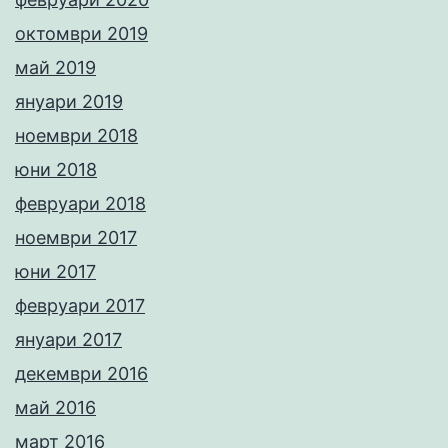
октомври 2019
май 2019
януари 2019
ноември 2018
юни 2018
февруари 2018
ноември 2017
юни 2017
февруари 2017
януари 2017
декември 2016
май 2016
март 2016