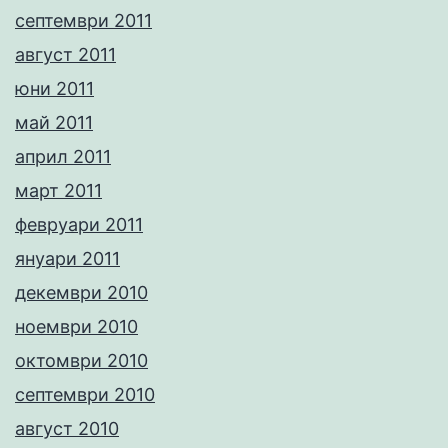
септември 2011
август 2011
юни 2011
май 2011
април 2011
март 2011
февруари 2011
януари 2011
декември 2010
ноември 2010
октомври 2010
септември 2010
август 2010