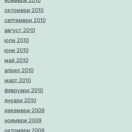
ноември 2010
октомври 2010
септември 2010
август 2010
юли 2010
юни 2010
май 2010
април 2010
март 2010
февруари 2010
януари 2010
декември 2009
ноември 2009
октомври 2009