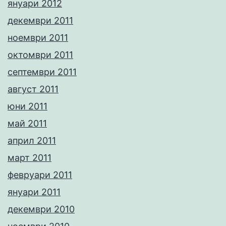
януари 2012
декември 2011
ноември 2011
октомври 2011
септември 2011
август 2011
юни 2011
май 2011
април 2011
март 2011
февруари 2011
януари 2011
декември 2010