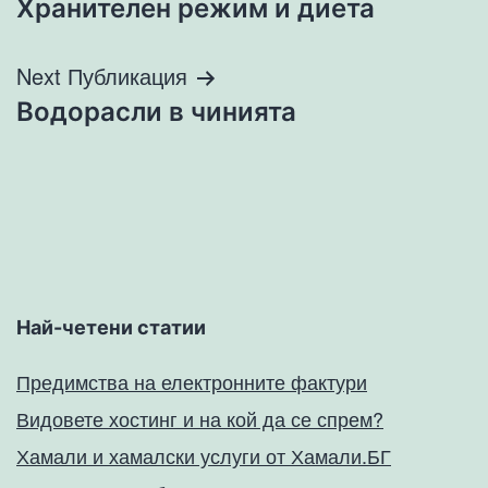
Хранителен режим и диета
Next Публикация
Водорасли в чинията
Най-четени статии
Предимства на електронните фактури
Видовете хостинг и на кой да се спрем?
Хамали и хамалски услуги от Хамали.БГ