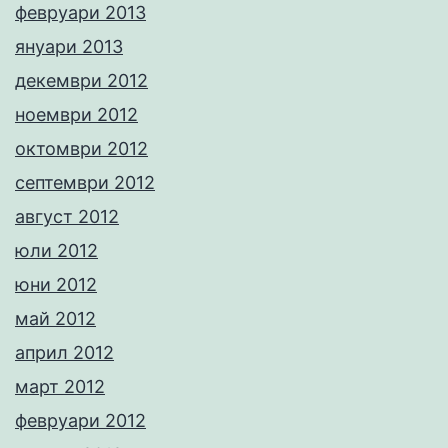
февруари 2013
януари 2013
декември 2012
ноември 2012
октомври 2012
септември 2012
август 2012
юли 2012
юни 2012
май 2012
април 2012
март 2012
февруари 2012