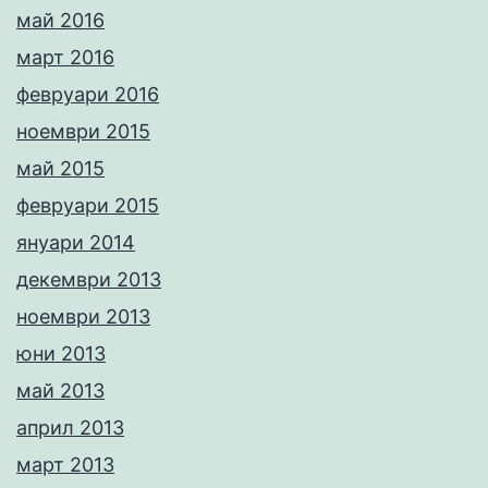
май 2016
март 2016
февруари 2016
ноември 2015
май 2015
февруари 2015
януари 2014
декември 2013
ноември 2013
юни 2013
май 2013
април 2013
март 2013