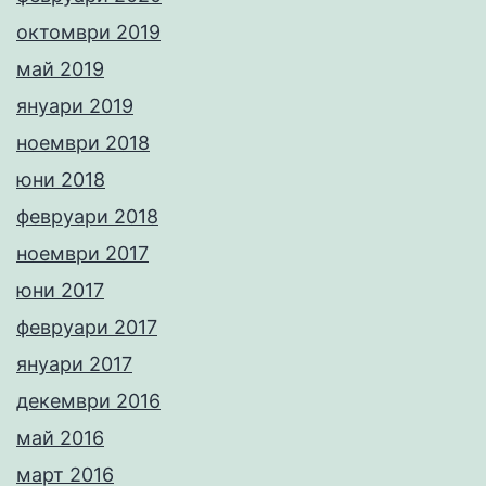
октомври 2019
май 2019
януари 2019
ноември 2018
юни 2018
февруари 2018
ноември 2017
юни 2017
февруари 2017
януари 2017
декември 2016
май 2016
март 2016