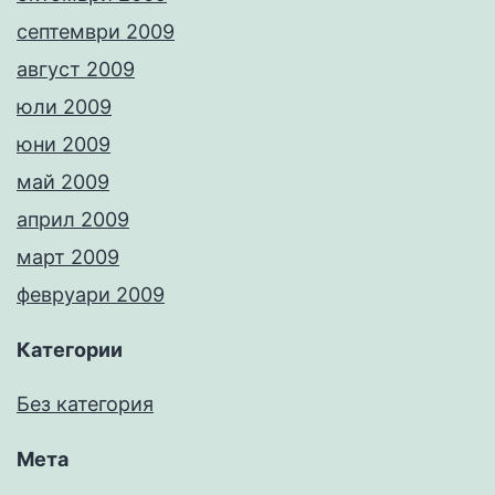
септември 2009
август 2009
юли 2009
юни 2009
май 2009
април 2009
март 2009
февруари 2009
Категории
Без категория
Мета