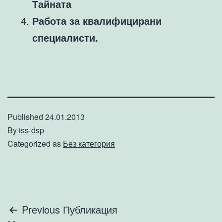
Тайната
Работа за квалифицирани
специалисти.
Published
24.01.2013
By
iss-dsp
Categorized as
Без категория
Навигация
Previous Публикация