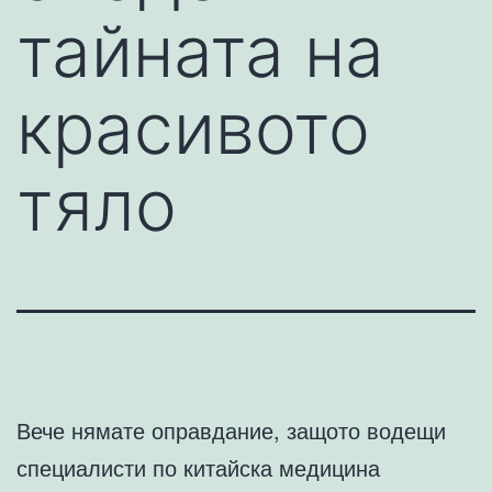
тайната на
красивото
тяло
Вече нямате оправдание, защото водещи
специалисти по китайска медицина