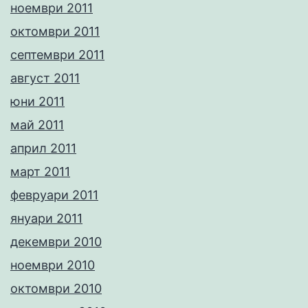
ноември 2011
октомври 2011
септември 2011
август 2011
юни 2011
май 2011
април 2011
март 2011
февруари 2011
януари 2011
декември 2010
ноември 2010
октомври 2010