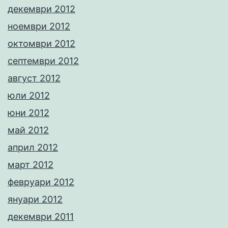
декември 2012
ноември 2012
октомври 2012
септември 2012
август 2012
юли 2012
юни 2012
май 2012
април 2012
март 2012
февруари 2012
януари 2012
декември 2011