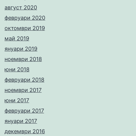
август 2020
февруари 2020
октомври 2019
май 2019
януари 2019
ноември 2018
юни 2018
февруари 2018
ноември 2017
юни 2017
февруари 2017
януари 2017
декември 2016