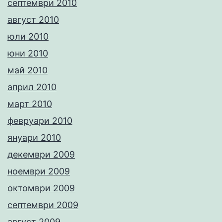
септември 2010
август 2010
юли 2010
юни 2010
май 2010
април 2010
март 2010
февруари 2010
януари 2010
декември 2009
ноември 2009
октомври 2009
септември 2009
август 2009