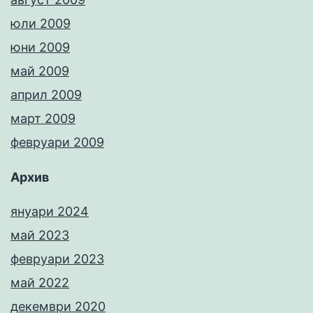
юли 2009
юни 2009
май 2009
април 2009
март 2009
февруари 2009
Архив
януари 2024
май 2023
февруари 2023
май 2022
декември 2020