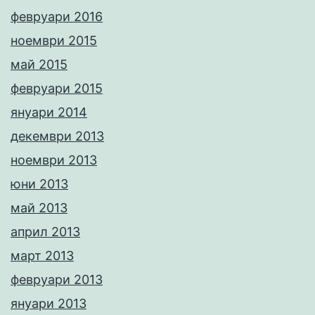
февруари 2016
ноември 2015
май 2015
февруари 2015
януари 2014
декември 2013
ноември 2013
юни 2013
май 2013
април 2013
март 2013
февруари 2013
януари 2013