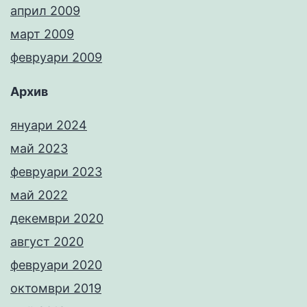
април 2009
март 2009
февруари 2009
Архив
януари 2024
май 2023
февруари 2023
май 2022
декември 2020
август 2020
февруари 2020
октомври 2019