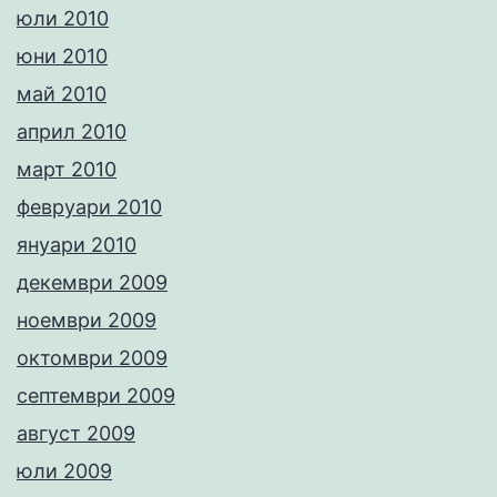
юли 2010
юни 2010
май 2010
април 2010
март 2010
февруари 2010
януари 2010
декември 2009
ноември 2009
октомври 2009
септември 2009
август 2009
юли 2009