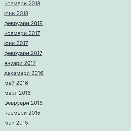
ноември 2018
юни 2018
февруари 2018
ноември 2017
юни 2017
февруари 2017
януари 2017
декември 2016
май 2016
март 2016
февруари 2016
ноември 2015
май 2015