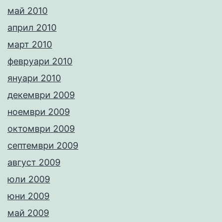
май 2010
април 2010
март 2010
февруари 2010
януари 2010
декември 2009
ноември 2009
октомври 2009
септември 2009
август 2009
юли 2009
юни 2009
май 2009