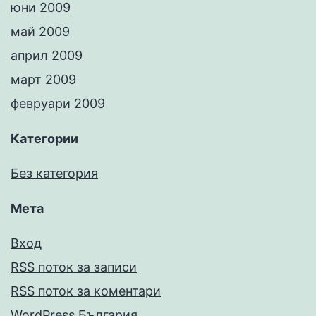
юни 2009
май 2009
април 2009
март 2009
февруари 2009
Категории
Без категория
Мета
Вход
RSS поток за записи
RSS поток за коментари
WordPress България