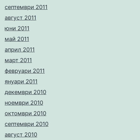
септември 2011
август 2011
юни 2011
май 2011
април 2011
март 2011
февруари 2011
януари 2011
декември 2010
ноември 2010
октомври 2010
септември 2010
август 2010