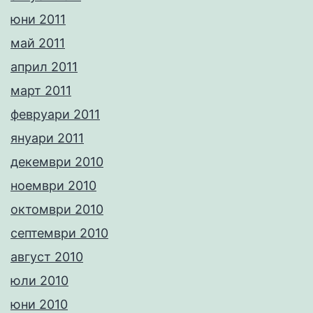
юни 2011
май 2011
април 2011
март 2011
февруари 2011
януари 2011
декември 2010
ноември 2010
октомври 2010
септември 2010
август 2010
юли 2010
юни 2010