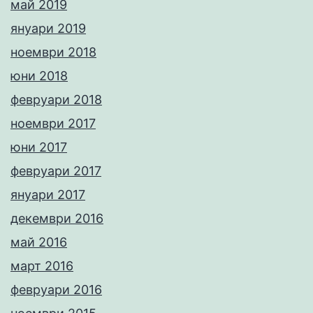
май 2019
януари 2019
ноември 2018
юни 2018
февруари 2018
ноември 2017
юни 2017
февруари 2017
януари 2017
декември 2016
май 2016
март 2016
февруари 2016