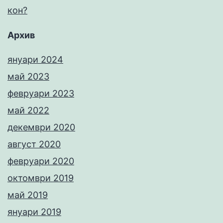
кон?
Архив
януари 2024
май 2023
февруари 2023
май 2022
декември 2020
август 2020
февруари 2020
октомври 2019
май 2019
януари 2019