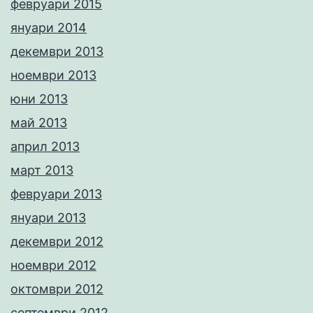
февруари 2015
януари 2014
декември 2013
ноември 2013
юни 2013
май 2013
април 2013
март 2013
февруари 2013
януари 2013
декември 2012
ноември 2012
октомври 2012
септември 2012