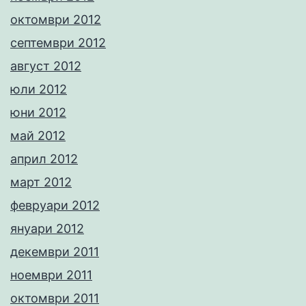
октомври 2012
септември 2012
август 2012
юли 2012
юни 2012
май 2012
април 2012
март 2012
февруари 2012
януари 2012
декември 2011
ноември 2011
октомври 2011