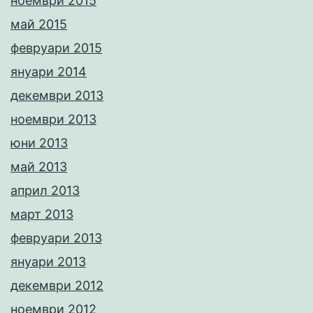
ноември 2015
май 2015
февруари 2015
януари 2014
декември 2013
ноември 2013
юни 2013
май 2013
април 2013
март 2013
февруари 2013
януари 2013
декември 2012
ноември 2012