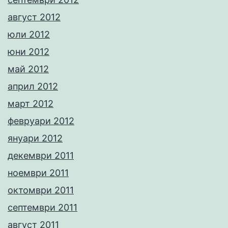
август 2012
юли 2012
юни 2012
май 2012
април 2012
март 2012
февруари 2012
януари 2012
декември 2011
ноември 2011
октомври 2011
септември 2011
август 2011