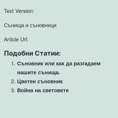
Text Version:
Сънища и съновници
Article Url:
Подобни Статии:
Съновник или как да разгадаем
нашите сънища.
Цветен съновник
Война на световете