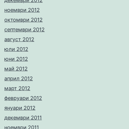
декември 2012
ноември 2012
октомври 2012
септември 2012
август 2012
юли 2012
юни 2012
май 2012
април 2012
март 2012
февруари 2012
януари 2012
декември 2011
ноември 2011