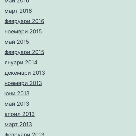
май 2016
март 2016
февруари 2016
ноември 2015
май 2015
февруари 2015
януари 2014
декември 2013
ноември 2013
юни 2013
май 2013
април 2013
март 2013
февруари 2013