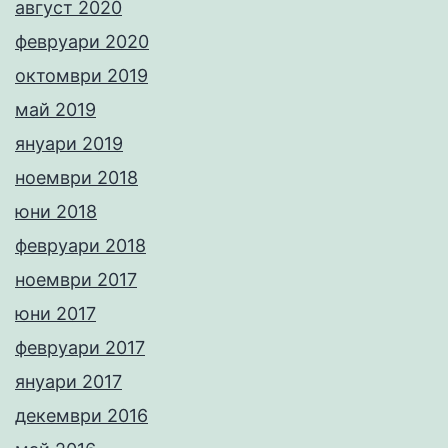
август 2020
февруари 2020
октомври 2019
май 2019
януари 2019
ноември 2018
юни 2018
февруари 2018
ноември 2017
юни 2017
февруари 2017
януари 2017
декември 2016