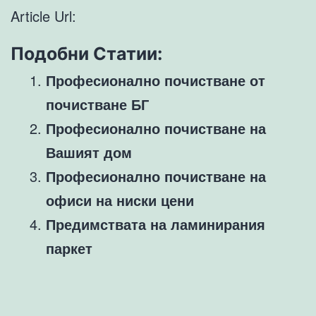
Article Url:
Подобни Статии:
Професионално почистване от
почистване БГ
Професионално почистване на
Вашият дом
Професионално почистване на
офиси на ниски цени
Предимствата на ламинирания
паркет