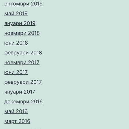
октомври 2019
май 2019
януари 2019
ноември 2018
юни 2018
февруари 2018
ноември 2017
юни 2017
февруари 2017
януари 2017
декември 2016
май 2016
март 2016