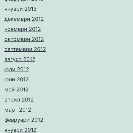
януари 2013
декември 2012
ноември 2012
октомври 2012
септември 2012
август 2012
юли 2012
юни 2012
май 2012
април 2012
март 2012
февруари 2012
януари 2012