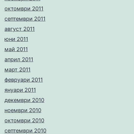
октомври 2011
септември 2011
август 2011
юни 2011
май 2011
април 2011
март 2011
февруари 2011
януари 2011
декември 2010
ноември 2010
октомври 2010
септември 2010