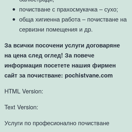
почистване с прахосмукачка – сухо;
обща хигиенна работа – почистване на
сервизни помещения и др.
За всички посочени услуги договаряне
на цена след оглед! За повече
информация посетете нашия фирмен
сайт за почистване: pochistvane.com
HTML Version:
Text Version:
Услуги по професионално почистване