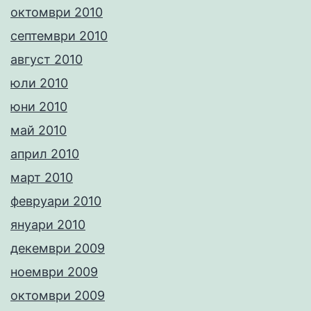
октомври 2010
септември 2010
август 2010
юли 2010
юни 2010
май 2010
април 2010
март 2010
февруари 2010
януари 2010
декември 2009
ноември 2009
октомври 2009