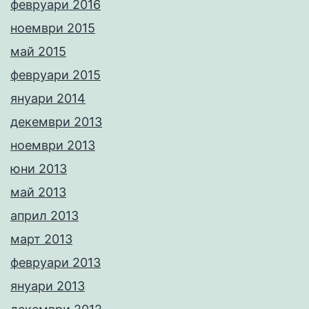
февруари 2016
ноември 2015
май 2015
февруари 2015
януари 2014
декември 2013
ноември 2013
юни 2013
май 2013
април 2013
март 2013
февруари 2013
януари 2013