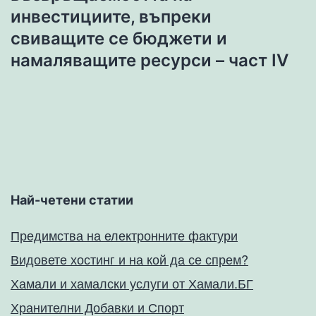
инвестициите, въпреки
свиващите се бюджети и
намаляващите ресурси – част IV
Най-четени статии
Предимства на електронните фактури
Видовете хостинг и на кой да се спрем?
Хамали и хамалски услуги от Хамали.БГ
Хранителни Добавки и Спорт