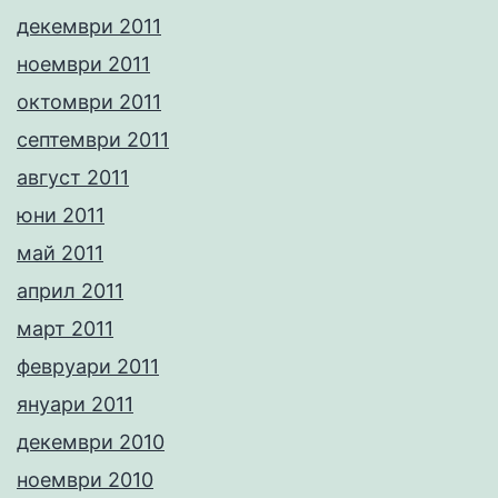
декември 2011
ноември 2011
октомври 2011
септември 2011
август 2011
юни 2011
май 2011
април 2011
март 2011
февруари 2011
януари 2011
декември 2010
ноември 2010