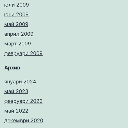
юли 2009
юни 2009
май 2009
април 2009
март 2009
февруари 2009
Архив
януари 2024
май 2023
февруари 2023
май 2022
декември 2020