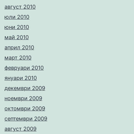
август 2010
юли 2010
юни 2010
май 2010
април 2010
март 2010
февруари 2010
януари 2010
декември 2009
ноември 2009
октомври 2009
септември 2009
август 2009