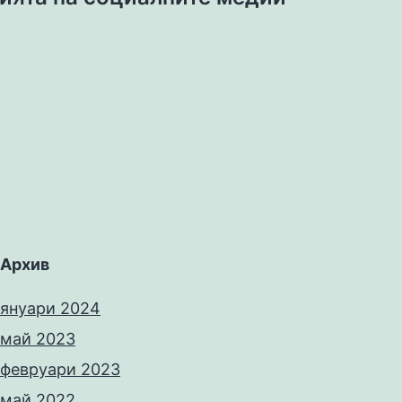
Архив
януари 2024
май 2023
февруари 2023
май 2022