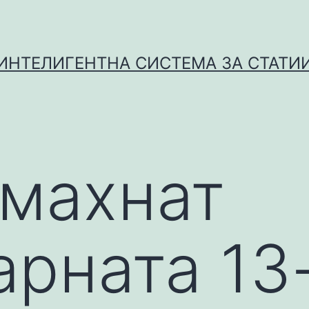
ИНТЕЛИГЕНТНА СИСТЕМА ЗА СТАТИ
махнат
арната 13