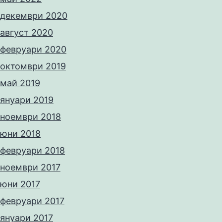
декември 2020
август 2020
февруари 2020
октомври 2019
май 2019
януари 2019
ноември 2018
юни 2018
февруари 2018
ноември 2017
юни 2017
февруари 2017
януари 2017